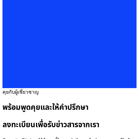
คุยกับผู้เชี่ยวชาญ
พร้อมพูดคุยและให้คำปรึกษา
ลงทะเบียนเพื่อรับข่าวสารจากเรา