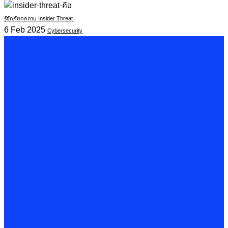
รู้จักภัยคุกคาม Insider Threat
6 Feb 2025
Cybersecurity