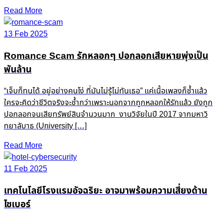
Read More
13 Feb 2025
Romance Scam รักหลอกๆ ปอกลอกเสียหายพุ่งเป็น
พันล้าน
“เจ็บก็ทนได้ อยู่อย่างคนโง่ ที่มันไม่รู้ไม่ทันเธอ” แค่เนื้อเพลงก็ช้ำแล้ว
ใครจะคิดว่าชีวิตจริงจะช้ำกว่าเพราะนอกจากถูกหลอกให้รักแล้ว ยังถูก
ปอกลอกจนเสียทรัพย์สินจำนวนมาก งานวิจัยในปี 2017 จากมหาวิ
ทยาลับาธ (University […]
Read More
11 Feb 2025
เทคโนโลยีโรงแรมอัจฉริยะ อาจมาพร้อมความเสี่ยงด้าน
ไซเบอร์