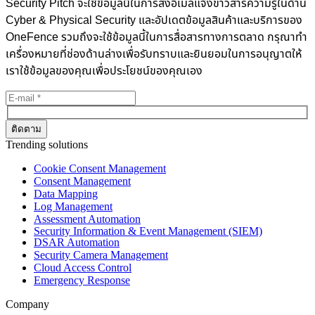
Security Pitch จะใช้ข้อมูลนี้ในการส่งอีเมลแจ้งข่าวสารความรู้ในด้าน
Cyber & Physical Security และอัปเดตข้อมูลสินค้าและบริการของ
OneFence รวมถึงจะใช้ข้อมูลนี้ในการสื่อสารทางการตลาด กรุณาทำ
เครื่องหมายที่ช่องด้านล่างเพื่อรับทราบและยินยอมในการอนุญาตให้
เราใช้ข้อมูลของคุณเพื่อประโยชน์ของคุณเอง
Trending solutions
Cookie Consent Management
Consent Management
Data Mapping
Log Management
Assessment Automation
Security Information & Event Management (SIEM)
DSAR Automation
Security Camera Management
Cloud Access Control
Emergency Response
Company