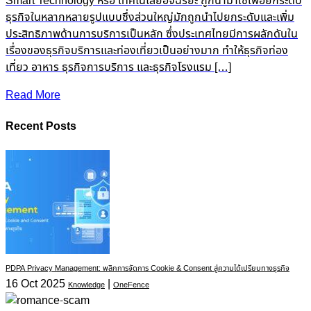
Smart Technology หรือ เทคโนโลยีอัจฉริยะ ถูกนำมาใช้เพื่อยกระดับ
ธุรกิจในหลากหลายรูปแบบซึ่งส่วนใหญ่มักถูกนำไปยกระดับและเพิ่ม
ประสิทธิภาพด้านการบริการเป็นหลัก ซึ่งประเทศไทยมีการผลักดันใน
เรื่องของธุรกิจบริการและท่องเที่ยวเป็นอย่างมาก ทำให้ธุรกิจท่อง
เที่ยว อาหาร ธุรกิจการบริการ และธุรกิจโรงแรม […]
Read More
Recent Posts
PDPA Privacy Management: พลิกการจัดการ Cookie & Consent สู่ความได้เปรียบทางธุรกิจ
16 Oct 2025
|
Knowledge
OneFence