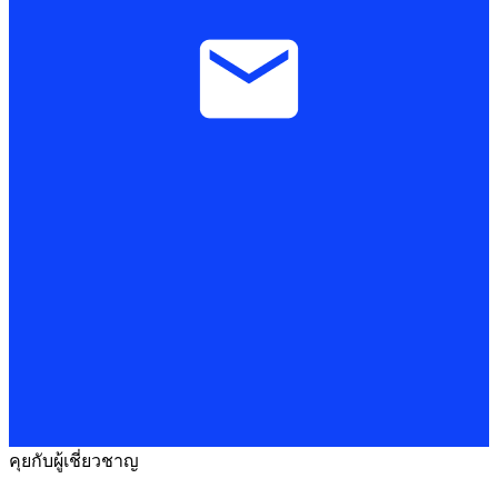
คุยกับผู้เชี่ยวชาญ