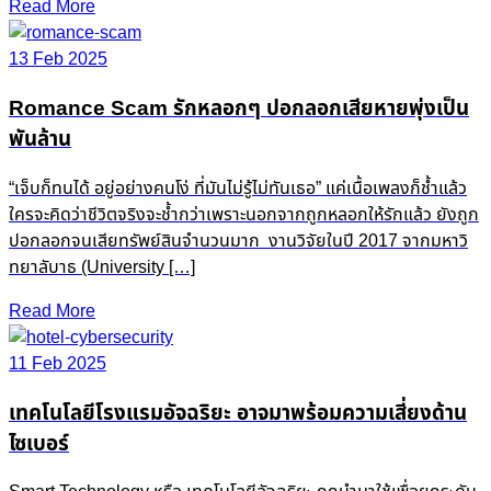
Read More
13 Feb 2025
Romance Scam รักหลอกๆ ปอกลอกเสียหายพุ่งเป็น
พันล้าน
“เจ็บก็ทนได้ อยู่อย่างคนโง่ ที่มันไม่รู้ไม่ทันเธอ” แค่เนื้อเพลงก็ช้ำแล้ว
ใครจะคิดว่าชีวิตจริงจะช้ำกว่าเพราะนอกจากถูกหลอกให้รักแล้ว ยังถูก
ปอกลอกจนเสียทรัพย์สินจำนวนมาก งานวิจัยในปี 2017 จากมหาวิ
ทยาลับาธ (University […]
Read More
11 Feb 2025
เทคโนโลยีโรงแรมอัจฉริยะ อาจมาพร้อมความเสี่ยงด้าน
ไซเบอร์