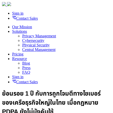
Sign in
perm_phone_msg
Contact Sales
Our Mission
Solutions
Privacy Management
Cybersecurity
Physical Security
Central Management
Pricing
Resource
Blog
Press
FAQ
Sign in
perm_phone_msg
Contact Sales
ย้อนรอย 1 ปี กับการถูกโจมตีทางไซเบอร์
ของเครือธุรกิจใหญ่ในไทย เมื่อกฎหมาย
PDPA ยังไม่บังคับใช้