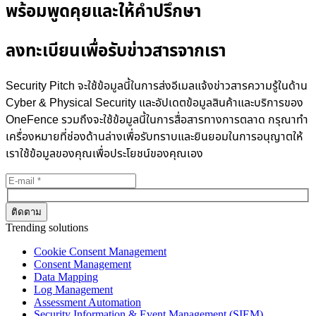
พร้อมพูดคุยและให้คำปรึกษา
ลงทะเบียนเพื่อรับข่าวสารจากเรา
Security Pitch จะใช้ข้อมูลนี้ในการส่งอีเมลแจ้งข่าวสารความรู้ในด้าน
Cyber & Physical Security และอัปเดตข้อมูลสินค้าและบริการของ
OneFence รวมถึงจะใช้ข้อมูลนี้ในการสื่อสารทางการตลาด กรุณาทำ
เครื่องหมายที่ช่องด้านล่างเพื่อรับทราบและยินยอมในการอนุญาตให้
เราใช้ข้อมูลของคุณเพื่อประโยชน์ของคุณเอง
Trending solutions
Cookie Consent Management
Consent Management
Data Mapping
Log Management
Assessment Automation
Security Information & Event Management (SIEM)