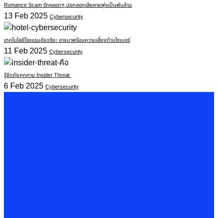
Romance Scam รักหลอกๆ ปอกลอกเสียหายพุ่งเป็นพันล้าน
13 Feb 2025
Cybersecurity
เทคโนโลยีโรงแรมอัจฉริยะ อาจมาพร้อมความเสี่ยงด้านไซเบอร์
11 Feb 2025
Cybersecurity
รู้จักภัยคุกคาม Insider Threat
6 Feb 2025
Cybersecurity