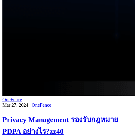
OneFence
Mar 27, 2024 |
OneFence
Privacy Management รองรับกฎหมาย
PDPA อย่างไร?zz40