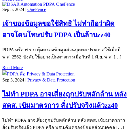
OneFence
Sep 5, 2024 |
OneFence
เจ้าของข้อมูลขอใช้สิทธิ ไม่ทำถือว่าผิด
อาจโดนโทษปรับ PDPA เป็นล้านzz40
PDPA หรือ พ.ร.บ.คุ้มครองข้อมูลส่วนบุคคล ประกาศใช้เมื่อปี
พ.ศ. 2562 บังคับใช้อย่างเป็นทางการเมื่อวันที่ 1 มิ.ย. พ.ศ. […]
Read More
Privacy & Data Protection
Sep 3, 2024 |
Privacy & Data Protection
ไม่ทำ PDPA อาจเสี่ยงถูกปรับหลักล้าน หลัง
สคส. เข้มมาตรการ สั่งปรับจริงแล้วzz40
ไม่ทำ PDPA อาจเสี่ยงถูกปรับหลักล้าน หลัง สคส. เข้มมาตรการ
สั่งปรับจริงแล้ว PDPA หรือ พรบ.คุ้มครองข้อมูลส่วนบุคคล […]