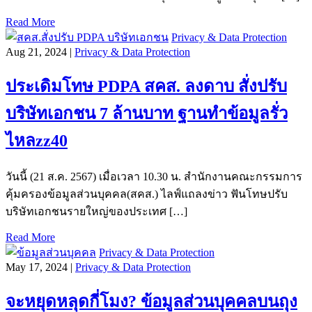
Read More
Privacy & Data Protection
Aug 21, 2024 |
Privacy & Data Protection
ประเดิมโทษ PDPA สคส. ลงดาบ สั่งปรับ
บริษัทเอกชน 7 ล้านบาท ฐานทำข้อมูลรั่ว
ไหลzz40
วันนี้ (21 ส.ค. 2567) เมื่อเวลา 10.30 น. สำนักงานคณะกรรมการ
คุ้มครองข้อมูลส่วนบุคคล(สคส.) ไลฟ์แถลงข่าว ฟันโทษปรับ
บริษัทเอกชนรายใหญ่ของประเทศ […]
Read More
Privacy & Data Protection
May 17, 2024 |
Privacy & Data Protection
จะหยุดหลุดกี่โมง? ข้อมูลส่วนบุคคลบนถุง