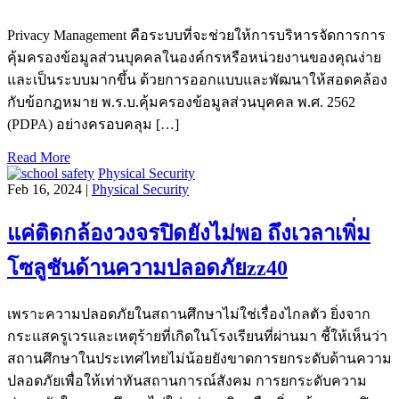
Privacy Management คือระบบที่จะช่วยให้การบริหารจัดการการ
คุ้มครองข้อมูลส่วนบุคคลในองค์กรหรือหน่วยงานของคุณง่าย
และเป็นระบบมากขึ้น ด้วยการออกแบบและพัฒนาให้สอดคล้อง
กับข้อกฎหมาย พ.ร.บ.คุ้มครองข้อมูลส่วนบุคคล พ.ศ. 2562
(PDPA) อย่างครอบคลุม […]
Read More
Physical Security
Feb 16, 2024 |
Physical Security
แค่ติดกล้องวงจรปิดยังไม่พอ ถึงเวลาเพิ่ม
โซลูชันด้านความปลอดภัยzz40
เพราะความปลอดภัยในสถานศึกษาไม่ใช่เรื่องไกลตัว ยิ่งจาก
กระแสครูเวรและเหตุร้ายที่เกิดในโรงเรียนที่ผ่านมา ชี้ให้เห็นว่า
สถานศึกษาในประเทศไทยไม่น้อยยังขาดการยกระดับด้านความ
ปลอดภัยเพื่อให้เท่าทันสถานการณ์สังคม การยกระดับความ