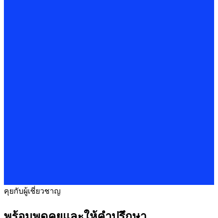
คุยกับผู้เชี่ยวชาญ
พร้อมพูดคุยและให้คำปรึกษา