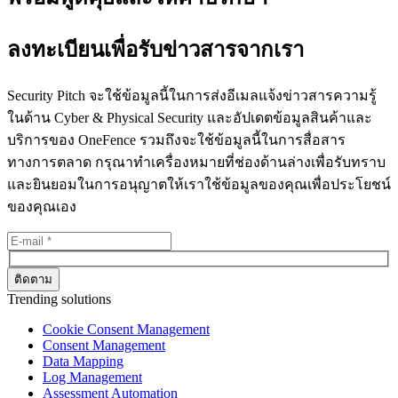
ลงทะเบียนเพื่อรับข่าวสารจากเรา
Security Pitch จะใช้ข้อมูลนี้ในการส่งอีเมลแจ้งข่าวสารความรู้
ในด้าน Cyber & Physical Security และอัปเดตข้อมูลสินค้าและ
บริการของ OneFence รวมถึงจะใช้ข้อมูลนี้ในการสื่อสาร
ทางการตลาด กรุณาทำเครื่องหมายที่ช่องด้านล่างเพื่อรับทราบ
และยินยอมในการอนุญาตให้เราใช้ข้อมูลของคุณเพื่อประโยชน์
ของคุณเอง
Trending solutions
Cookie Consent Management
Consent Management
Data Mapping
Log Management
Assessment Automation