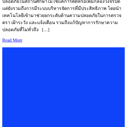
ปลอดภัยในสถานศึกษาไม่ใช่แค่การติดหรือเพิ่มกล้องวงจรปิด
แต่ยังรวมถึงการมีระบบบริหารจัดการที่มีประสิทธิภาพ โดยนำ
เทคโนโลยีเข้ามาช่วยยกระดับด้านความปลอดภัยในการตรวจ
ตรา เฝ้าระวัง และแจ้งเตือน รวมถึงแก้ปัญหาการรักษาความ
ปลอดภัยที่ไม่ทั่วถึง […]
Read More