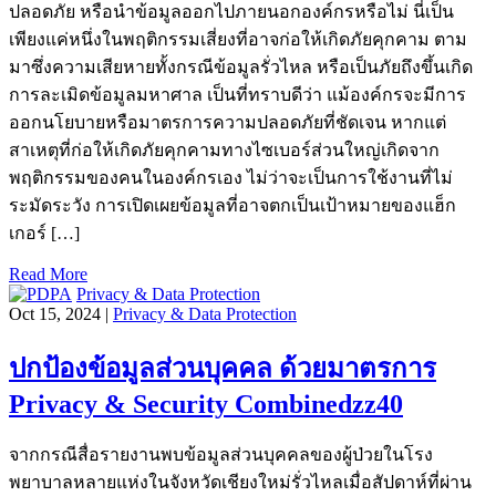
ปลอดภัย หรือนำข้อมูลออกไปภายนอกองค์กรหรือไม่ นี่เป็น
เพียงแค่หนึ่งในพฤติกรรมเสี่ยงที่อาจก่อให้เกิดภัยคุกคาม ตาม
มาซึ่งความเสียหายทั้งกรณีข้อมูลรั่วไหล หรือเป็นภัยถึงขึ้นเกิด
การละเมิดข้อมูลมหาศาล เป็นที่ทราบดีว่า แม้องค์กรจะมีการ
ออกนโยบายหรือมาตรการความปลอดภัยที่ชัดเจน หากแต่
สาเหตุที่ก่อให้เกิดภัยคุกคามทางไซเบอร์ส่วนใหญ่เกิดจาก
พฤติกรรมของคนในองค์กรเอง ไม่ว่าจะเป็นการใช้งานที่ไม่
ระมัดระวัง การเปิดเผยข้อมูลที่อาจตกเป็นเป้าหมายของแฮ็ก
เกอร์ […]
Read More
Privacy & Data Protection
Oct 15, 2024 |
Privacy & Data Protection
ปกป้องข้อมูลส่วนบุคคล ด้วยมาตรการ
Privacy & Security Combinedzz40
จากกรณีสื่อรายงานพบข้อมูลส่วนบุคคลของผู้ป่วยในโรง
พยาบาลหลายแห่งในจังหวัดเชียงใหม่รั่วไหลเมื่อสัปดาห์ที่ผ่าน