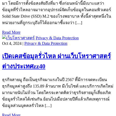
มา โดยมีการตั้งข้อสงสัยถึงที่มา ซึ่งก่อนหน้านี้มีเบาะแสว่า
ข้อมูลที่รั่วไหลอาจมาจากอุปกรณ์จัดเก็บข้อมูลในคอมพิวเตอร์
Solid State Drive (SSD) M.2 ของโรงพยาบาล ทั้งนี้ล่าสุดหนึ่งใน
หน่วยงานที่ถูกระบุถึงก็ได้ออกมาชี้แจงว่า […]
Read More
Privacy & Data Protection
Oct 4, 2024 |
Privacy & Data Protection
เปิดเคสข้อมูลรั่วไหล ผ่านเว็บโหราศาสตร์
ต่างประเทศzz40
ธุรกิจสายมู ถือเป็นธุรกิจมาแรงในปี 2567 ที้มีการจดทะเบียน
ธุรกิจมูลค่าสูงถึง 135.89 ล้านบาท มีเว็บไซต์ และบริการเกิดใหม่
มากมายนับไม่ถ้วน โดยใครจะคาดคิดว่าธุรกิจสายมูก็เสี่ยงเกิด
ข้อมูลรั่วไหลได้เช่นกัน ย้อนไปเมื่อปลายปีที่แล้วเกิดเหตุการณ์
ข้อมูลส่วนบุคคลรั่วไหล […]
Read More