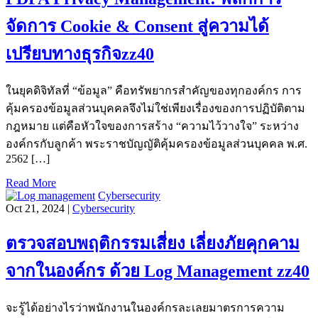
จัดการ Cookie & Consent สู่ความได้
เปรียบทางธุรกิจzz40
ในยุคดิจิทัลที่ “ข้อมูล” คือทรัพยากรสำคัญของทุกองค์กร การ
คุ้มครองข้อมูลส่วนบุคคลจึงไม่ใช่เพียงเรื่องของการปฏิบัติตาม
กฎหมาย แต่คือหัวใจของการสร้าง “ความไว้วางใจ” ระหว่าง
องค์กรกับลูกค้า พระราชบัญญัติคุ้มครองข้อมูลส่วนบุคคล พ.ศ.
2562 […]
Read More
Cybersecurity
Oct 21, 2024 |
Cybersecurity
ตรวจสอบพฤติกรรมเสี่ยง เลี่ยงภัยคุกคาม
จากในองค์กร ด้วย Log Management zz40
จะรู้ได้อย่างไรว่าพนักงานในองค์กรละเลยมาตรการความ