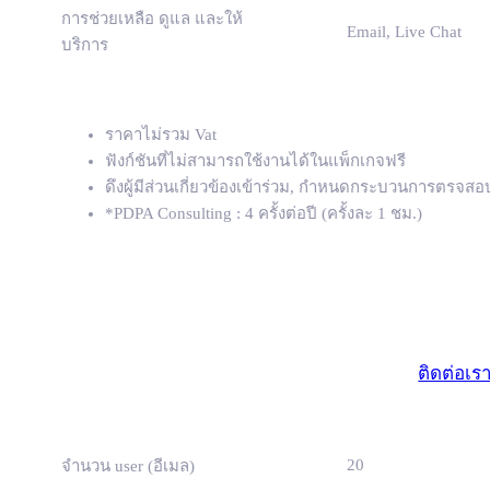
การช่วยเหลือ ดูแล และให้
Email, Live Chat
บริการ
ราคาไม่รวม Vat
ฟังก์ชันที่ไม่สามารถใช้งานได้ในแพ็กเกจฟรี
ดึงผู้มีส่วนเกี่ยวข้องเข้าร่วม, กำหนดกระบวนการต
*PDPA Consulting : 4 ครั้งต่อปี (ครั้งละ 1 ชม.)
มาตรฐา
(ธุรกิจขนาดเ
ติดต่อเร
20
จำนวน user (อีเมล)