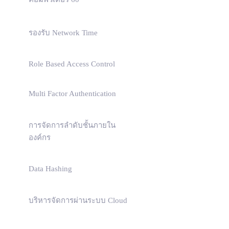
รองรับ Network Time
Role Based Access Control
Multi Factor Authentication
การจัดการลำดับชั้นภายใน
องค์กร
Data Hashing
บริหารจัดการผ่านระบบ Cloud