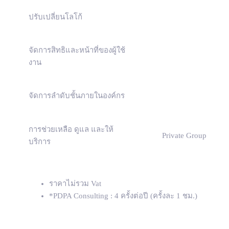
ปรับเปลี่ยนโลโก้
จัดการสิทธิและหน้าที่ของผู้ใช้
งาน
จัดการลำดับชั้นภายในองค์กร
การช่วยเหลือ ดูแล และให้
Private Group
บริการ
ราคาไม่รวม Vat
*PDPA Consulting : 4 ครั้งต่อปี (ครั้งละ 1 ชม.)