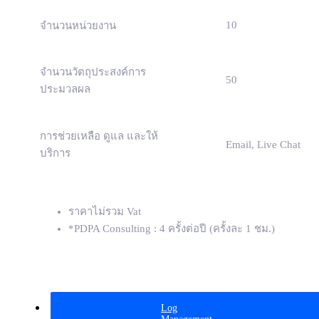
10
จำนวนหน่วยงาน
จำนวนวัตถุประสงค์การ
50
ประมวลผล
การช่วยเหลือ ดูแล และให้
Email, Live Chat
บริการ
ราคาไม่รวม Vat
*PDPA Consulting : 4 ครั้งต่อปี (ครั้งละ 1 ชม.)
Log