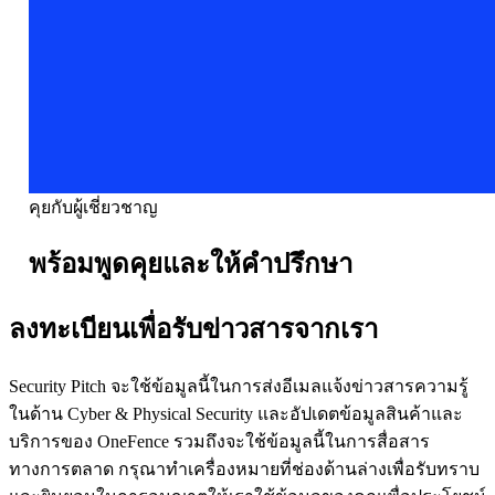
คุยกับผู้เชี่ยวชาญ
พร้อมพูดคุยและให้คำปรึกษา
ลงทะเบียนเพื่อรับข่าวสารจากเรา
Security Pitch จะใช้ข้อมูลนี้ในการส่งอีเมลแจ้งข่าวสารความรู้
ในด้าน Cyber & Physical Security และอัปเดตข้อมูลสินค้าและ
บริการของ OneFence รวมถึงจะใช้ข้อมูลนี้ในการสื่อสาร
ทางการตลาด กรุณาทำเครื่องหมายที่ช่องด้านล่างเพื่อรับทราบ