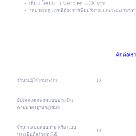
เพิ่ม 1 โดเมน + 1 User ราคา 1,500 บาท
*หมายเหตุ : กรณีต้องการเพิ่มปริมาณ และระยะเวลาการจ
องค์กร
(องค์กรขนาด
ติดต่อเร
10
จำนวนผู้ใช้งานระบบ
อัปเดตเทมเพลมแบบประเมิน
ตามมาตรฐานอยู่เสมอ
จำนวนแบบสอบถาม หรือ แบบ
10
ประเมินที่สร้างเองได้