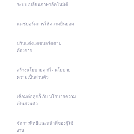
ระบบเปลี่ยนภาษาอัตโนมัติ
แดซบอร์ดการให้ความยินยอม
ปรับแต่งแดชบอร์ดตาม
ต้องการ
สร้างนโยบายคุกกี้ / นโยบาย
ความเป็นส่วนตัว
เชื่อมต่อคุกกี้ กับ นโยบายความ
เป็นส่วนตัว
จัดการสิทธิและหน้าที่ของผู้ใช้
งาน