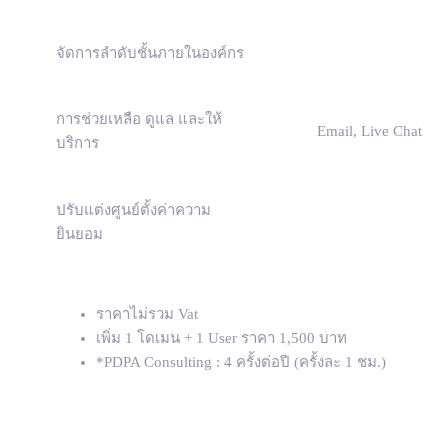
จัดการลำดับชั้นภายในองค์กร
การช่วยเหลือ ดูแล และให้
Email, Live Chat
บริการ
ปรับแต่งศูนย์ตั้งค่าความ
ยินยอม
ราคาไม่รวม Vat
เพิ่ม 1 โดเมน + 1 User ราคา 1,500 บาท
*PDPA Consulting : 4 ครั้งต่อปี (ครั้งละ 1 ชม.)