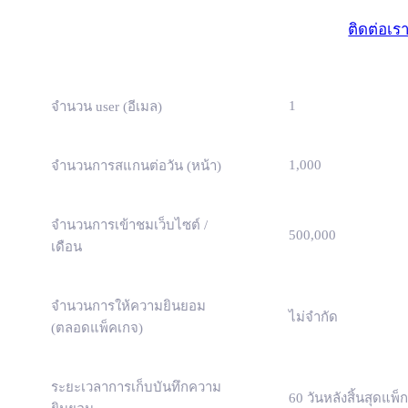
(ธุรกิจขนาดเ
ติดต่อเร
1
จำนวน user (อีเมล)
1,000
จำนวนการสแกนต่อวัน (หน้า)
จำนวนการเข้าชมเว็บไซต์ /
500,000
เดือน
จำนวนการให้ความยินยอม
ไม่จำกัด
(ตลอดแพ็คเกจ)
ระยะเวลาการเก็บบันทึกความ
60 วันหลังสิ้นสุดแพ็