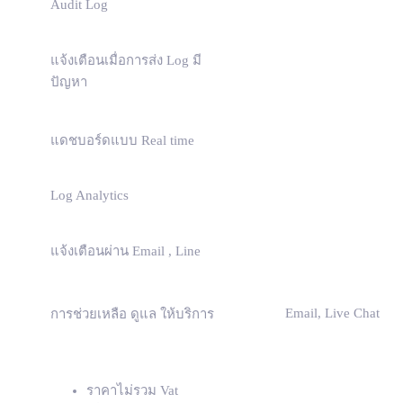
Audit Log
แจ้งเตือนเมื่อการส่ง Log มี
ปัญหา
แดชบอร์ดแบบ Real time
Log Analytics
แจ้งเตือนผ่าน Email , Line
Email, Live Chat
การช่วยเหลือ ดูแล ให้บริการ
ราคาไม่รวม Vat