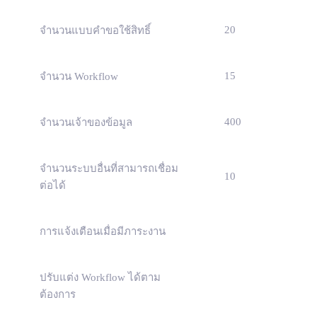
20
จำนวนแบบคำขอใช้สิทธิ์
15
จำนวน Workflow
400
จำนวนเจ้าของข้อมูล
จำนวนระบบอื่นที่สามารถเชื่อม
10
ต่อได้
การแจ้งเตือนเมื่อมีภาระงาน
ปรับแต่ง Workflow ได้ตาม
ต้องการ