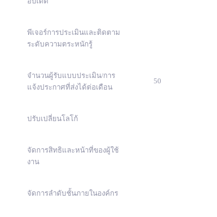
อัปเดต
พีเจอร์การประเมินและติดตาม
ระดับความตระหนักรู้
จำนวนผู้รับแบบประเมิน/การ
50
แจ้งประกาศที่ส่งได้ต่อเดือน
ปรับเปลี่ยนโลโก้
จัดการสิทธิและหน้าที่ของผู้ใช้
งาน
จัดการลำดับชั้นภายในองค์กร