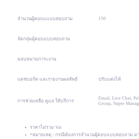
150
จำนวนผู้ตอบแแบบสอบถาม
จัดกลุ่มผู้ตอบแบบสอบถาม
มอบหมายภาระงาน
แดชบอร์ด และรายงานผลลัพธ์
ปรับแต่งได้
Email, Live Chat, Pri
การช่วยเหลือ ดูแล ให้บริการ
Group, Super Manag
ราคาไม่รวม Vat
*หมายเหตุ : กรณีต้องการจำนวนผู้ตอบแบบสอบถาม มากก