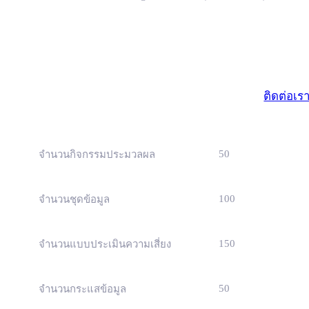
มาตรฐา
(ธุรกิจขนาดเ
ติดต่อเร
50
จำนวนกิจกรรมประมวลผล
100
จำนวนชุดข้อมูล
150
จำนวนแบบประเมินความเสี่ยง
50
จำนวนกระแสข้อมูล