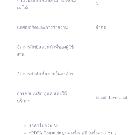
จำนวนระบบอื่นที่สามารถเชื่อม
3
ต่อได้
แดซบอร์ดและการรายงาน
จำกัด
จัดการสิทธิและหน้าที่ของผู้ใช้
งาน
จัดการลำดับชั้นภายในองค์กร
การช่วยเหลือ ดูแล และให้
Email, Live Chat
บริการ
ราคาไม่รวม Vat
*PDPA Consulting : 4 ครั้งต่อปี (ครั้งละ 1 ชม.)