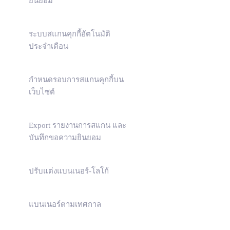
ยินยอม
ระบบสแกนคุกกี้อัตโนมัติ
ประจำเดือน
กำหนดรอบการสแกนคุกกี้บน
เว็บไซต์
Export รายงานการสแกน และ
บันทึกขอความยินยอม
ปรับแต่งแบนเนอร์-โลโก้
แบนเนอร์ตามเทศกาล