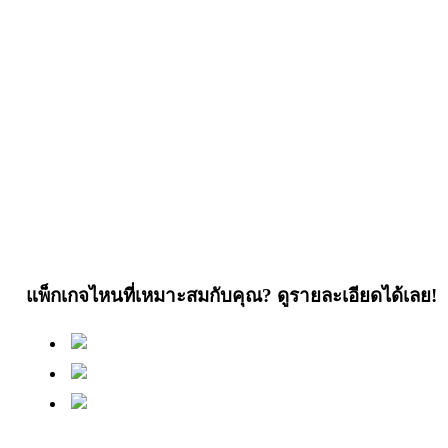
แพ็กเกจไหนที่เหมาะสมกับคุณ? ดูรายละเอียดได้เลย!