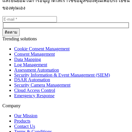
และยินยอมในการอนุญาตให้เราใช้ข้อมูลของคุณเพื่อประโยชน์
ของคุณเอง
Trending solutions
Cookie Consent Management
Consent Management
Data Mapping
Log Management
Assessment Automation
Security Information & Event Management (SIEM)
DSAR Automation
Security Camera Management
Cloud Access Control
Emergency Response
Company
Our Mission
Products
Contact Us
Terms & Conditions