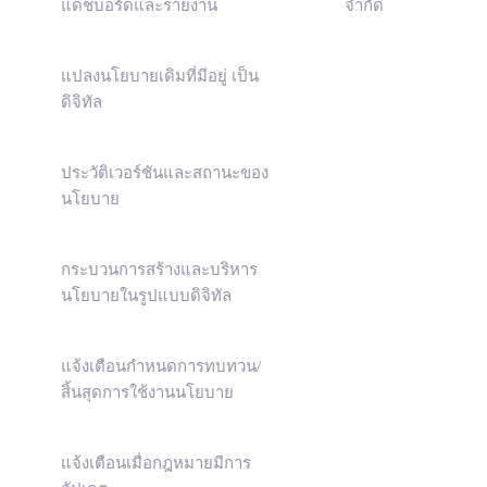
แดชบอร์ดและรายงาน
จำกัด
แปลงนโยบายเดิมที่มีอยู่ เป็น
ดิจิทัล
ประวัติเวอร์ชันและสถานะของ
นโยบาย
กระบวนการสร้างและบริหาร
นโยบายในรูปแบบดิจิทัล
แจ้งเตือนกำหนดการทบทวน/
สิ้นสุดการใช้งานนโยบาย
แจ้งเตือนเมื่อกฎหมายมีการ