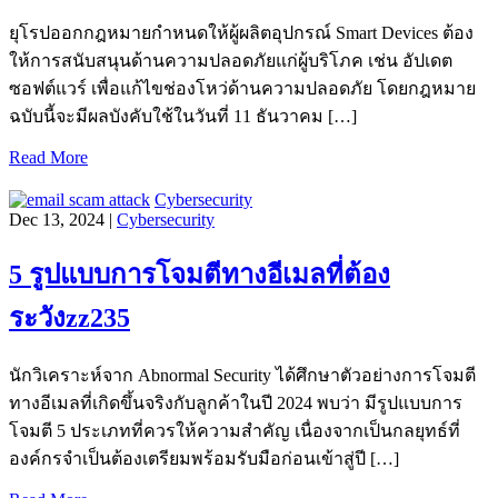
ยุโรปออกกฎหมายกำหนดให้ผู้ผลิตอุปกรณ์ Smart Devices ต้อง
ให้การสนับสนุนด้านความปลอดภัยแก่ผู้บริโภค เช่น อัปเดต
ซอฟต์แวร์ เพื่อแก้ไขช่องโหว่ด้านความปลอดภัย โดยกฎหมาย
ฉบับนี้จะมีผลบังคับใช้ในวันที่ 11 ธันวาคม […]
Read More
Cybersecurity
Dec 13, 2024 |
Cybersecurity
5 รูปแบบการโจมตีทางอีเมลที่ต้อง
ระวังzz235
นักวิเคราะห์จาก Abnormal Security ได้ศึกษาตัวอย่างการโจมตี
ทางอีเมลที่เกิดขึ้นจริงกับลูกค้าในปี 2024 พบว่า มีรูปแบบการ
โจมตี 5 ประเภทที่ควรให้ความสำคัญ เนื่องจากเป็นกลยุทธ์ที่
องค์กรจำเป็นต้องเตรียมพร้อมรับมือก่อนเข้าสู่ปี […]