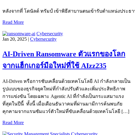
หลังจากที่ โดนัลด์ ทรัมป์ เข้าพิธีสาบานตนเข้ารับตำแหน่งประธานา
Read More
Cybersecurity
Jan 20, 2025 |
Cybersecurity
AI-Driven Ransomware ตัวแรกของโลก
จากแฮ็กเกอร์มือใหม่ที่ใช้ AIzz235
AI-Driven หรือการชับเคลื่อนด้วยเทคโนโลยี AI กำลังกลายเป็น
รูปแบบของธุรกิจยุคใหม่ที่กำลังปรับตัวและเพิ่มประสิทธิภาพ
การแข่งขัน โดยเฉพาะ Agentic AI ที่กำลังเป็นกระแสมาแรง
ที่สุดในปีนี้ ทั้งนี้ เมื่อเดือนธันวาคมที่ผ่านมามีการค้นพบภัย
คุกคามจากแรนซัมแวร์ตัวใหม่ที่ขับเคลื่อนด้วยเทคโนโลยี […]
Read More
Cybersecurity