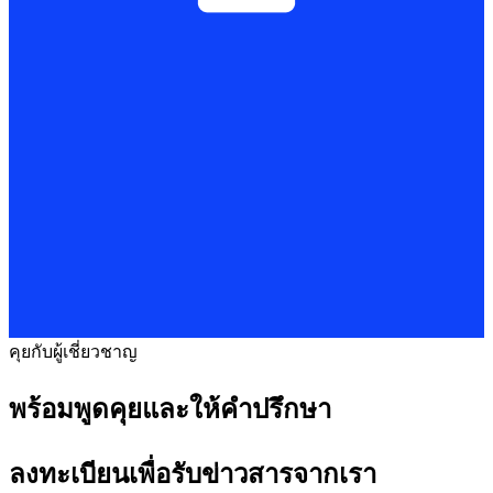
คุยกับผู้เชี่ยวชาญ
พร้อมพูดคุยและให้คำปรึกษา
ลงทะเบียนเพื่อรับข่าวสารจากเรา