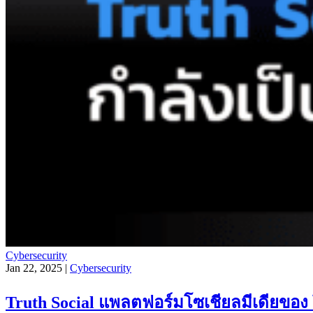
Cybersecurity
Jan 22, 2025 |
Cybersecurity
Truth Social แพลตฟอร์มโซเชียลมีเดียของ 