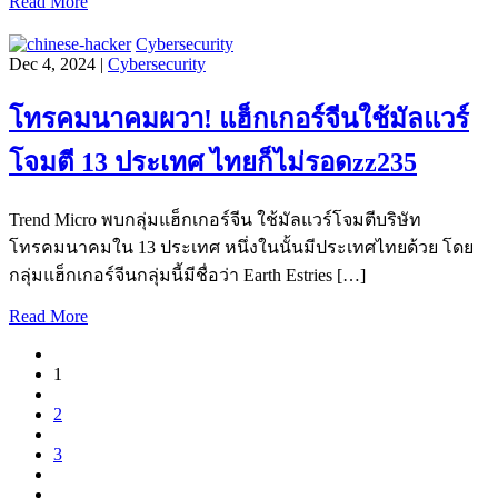
Read More
Cybersecurity
Dec 4, 2024 |
Cybersecurity
โทรคมนาคมผวา! แฮ็กเกอร์จีนใช้มัลแวร์
โจมตี 13 ประเทศ ไทยก็ไม่รอดzz235
Trend Micro พบกลุ่มแฮ็กเกอร์จีน ใช้มัลแวร์โจมตีบริษัท
โทรคมนาคมใน 13 ประเทศ หนึ่งในนั้นมีประเทศไทยด้วย โดย
กลุ่มแฮ็กเกอร์จีนกลุ่มนี้มีชื่อว่า Earth Estries […]
Read More
1
2
3
…