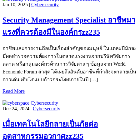
Jan 10, 2025 |
Cybersecurity
Security Management Specialist อาชีพมา
แรงที่ควรต้องมีในองค์กรzz235
อาชีพและการงานถือเป็นเรื่องสำคัญของมนุษย์ ในแต่ละปีมักจะ
มีผลสำรวจความต้องการในตลาดแรงงานจากบริษัทวิจัยการ
ตลาด หรือกลุ่มองค์กรด้านการวิจัยต่าง ๆ ข้อมูลจาก World
Economic Forum ล่าสุด ได้เผยถึงอันดับอาชีพที่กำลังจะกลายเป็น
ดาวเด่น เติบโตแบบก้าวกระโดดภายในปี […]
Read More
Cybersecurity
Dec 24, 2024 |
Cybersecurity
เมื่อเทคโนโลยีกลายเป็นภัยต่อ
อุตสาหกรรมอวกาศzz235