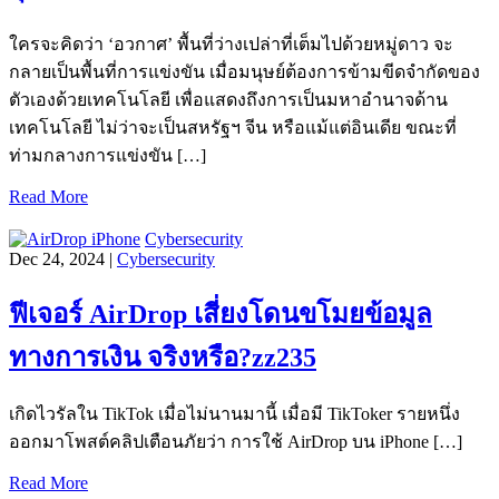
ใครจะคิดว่า ‘อวกาศ’ พื้นที่ว่างเปล่าที่เต็มไปด้วยหมู่ดาว จะ
กลายเป็นพื้นที่การแข่งขัน เมื่อมนุษย์ต้องการข้ามขีดจำกัดของ
ตัวเองด้วยเทคโนโลยี เพื่อแสดงถึงการเป็นมหาอำนาจด้าน
เทคโนโลยี ไม่ว่าจะเป็นสหรัฐฯ จีน หรือแม้แต่อินเดีย ขณะที่
ท่ามกลางการแข่งขัน […]
Read More
Cybersecurity
Dec 24, 2024 |
Cybersecurity
ฟีเจอร์ AirDrop เสี่ยงโดนขโมยข้อมูล
ทางการเงิน จริงหรือ?zz235
เกิดไวรัลใน TikTok เมื่อไม่นานมานี้ เมื่อมี TikToker รายหนึ่ง
ออกมาโพสต์คลิปเตือนภัยว่า การใช้ AirDrop บน iPhone […]
Read More