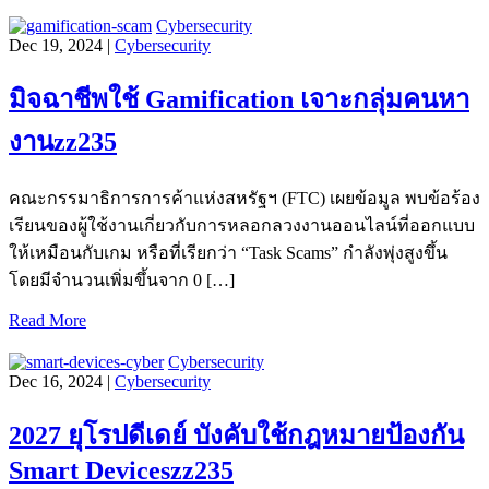
Cybersecurity
Dec 19, 2024 |
Cybersecurity
มิจฉาชีพใช้ Gamification เจาะกลุ่มคนหา
งานzz235
คณะกรรมาธิการการค้าแห่งสหรัฐฯ (FTC) เผยข้อมูล พบข้อร้อง
เรียนของผู้ใช้งานเกี่ยวกับการหลอกลวงงานออนไลน์ที่ออกแบบ
ให้เหมือนกับเกม หรือที่เรียกว่า “Task Scams” กำลังพุ่งสูงขึ้น
โดยมีจำนวนเพิ่มขึ้นจาก 0 […]
Read More
Cybersecurity
Dec 16, 2024 |
Cybersecurity
2027 ยุโรปดีเดย์ บังคับใช้กฎหมายป้องกัน
Smart Deviceszz235