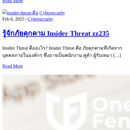
Read More
Cybersecurity
Feb 6, 2025 |
Cybersecurity
รู้จักภัยคุกคาม Insider Threat zz235
Insider Threat คืออะไร? Insider Threat คือ ภัยคุกคามที่เกิดจาก
บุคคลภายในองค์กร ซึ่งอาจเป็นพนักงาน คู่ค้า ผู้รับเหมา […]
Read More