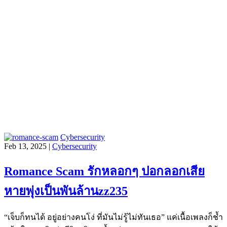
Cybersecurity
Feb 13, 2025 |
Cybersecurity
Romance Scam รักหลอกๆ ปอกลอกเสีย
หายพุ่งเป็นพันล้านzz235
“เจ็บก็ทนได้ อยู่อย่างคนโง่ ที่มันไม่รู้ไม่ทันเธอ” แค่เนื้อเพลงก็ช้ำ