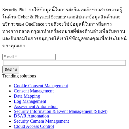
Security Pitch จะใช้ข้อมูลนี้ในการส่งอีเมลแจ้งข่าวสารความรู้
ในด้าน Cyber & Physical Security และอัปเดตข้อมูลสินค้าและ
บริการของ OneFence รวมถึงจะใช้ข้อมูลนี้ในการสื่อสาร
ทางการตลาด กรุณาทำเครื่องหมายที่ช่องด้านล่างเพื่อรับทราบ
และยินยอมในการอนุญาตให้เราใช้ข้อมูลของคุณเพื่อประโยชน์
ของคุณเอง
Trending solutions
Cookie Consent Management
Consent Management
Data Mapping
Log Management
Assessment Automation
Security Information & Event Management (SIEM)
DSAR Automation
Security Camera Management
Cloud Access Control