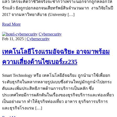
แล้ว ใครจะคิดว่าชีวิตจริงจะช้ำกว่าเพราะนอกจากถูกหลอกให้
รักแล้ว ยังถูกปอกลอกจนเสียทรัพย์สินจำนวนมาก งานวิจัยในปี
2017 จากมหาวิทยาลับาธ (University […]
Read More
Cybersecurity
Feb 11, 2025 |
Cybersecurity
เทคโนโลยีโรงแรมอัจฉริยะ อาจมาพร้อม
ความเสี่ยงด้านไซเบอร์zz235
Smart Technology หรือ เทคโนโลยีอัจฉริยะ ถูกนำมาใช้เพื่อยก
ระดับธุรกิจในหลากหลายรูปแบบซึ่งส่วนใหญ่มักถูกนำไปยกระ
ดับและเพิ่มประสิทธิภาพด้านการบริการเป็นหลัก ซึ่ง
ประเทศไทยมีการผลักดันในเรื่องของธุรกิจบริการและท่องเที่ยว
เป็นอย่างมาก ทำให้ธุรกิจท่องเที่ยว อาหาร ธุรกิจการบริการ
และธุรกิจโรงแรม […]