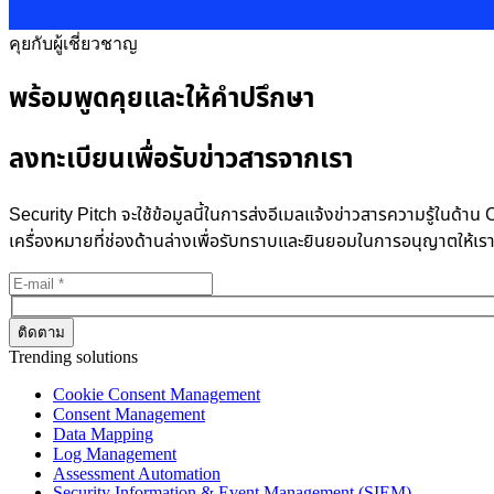
คุยกับผู้เชี่ยวชาญ
พร้อมพูดคุยและให้คำปรึกษา
ลงทะเบียนเพื่อรับข่าวสารจากเรา
Security Pitch จะใช้ข้อมูลนี้ในการส่งอีเมลแจ้งข่าวสารความรู้ในด
เครื่องหมายที่ช่องด้านล่างเพื่อรับทราบและยินยอมในการอนุญาตให้เร
Trending solutions
Cookie Consent Management
Consent Management
Data Mapping
Log Management
Assessment Automation
Security Information & Event Management (SIEM)