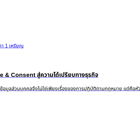
าคา 1 เหรียญ
 Consent สู่ความได้เปรียบทางธุรกิจ
งข้อมูลส่วนบุคคลจึงไม่ใช่เพียงเรื่องของการปฏิบัติตามกฎหมาย แต่คือห