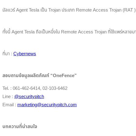
มัลแวร์ Agent Tesla เป็น Trojan ประเภท Remote Access Trojan (RAT ) หร
ทั้งนี้ Agent Tesla ถือเป็นหนึ่งใน Remote Access Trojan ที่ใช้แพร่หลายม
ที่มา :
Cybernews
สอบถามข้อมูลผลิตภัณฑ์ “OneFence”
Tel. : 061-462-6414, 02-103-6462
Line :
@securitypitch
Email :
marketing@securitypitch.com
บทความที่น่าสนใจ