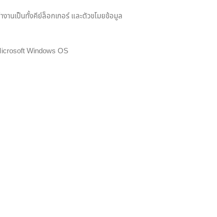
งานเป็นทั้งคีย์ล็อกเกอร์ และตัวขโมยข้อมูล
ใช้ Microsoft Windows OS