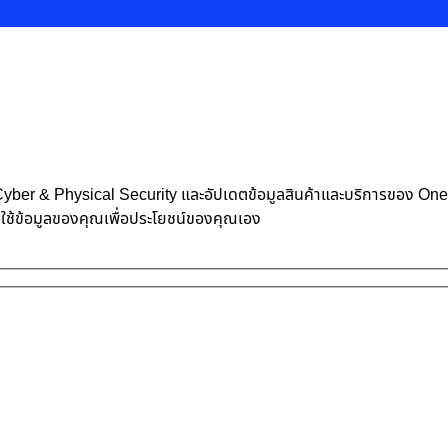
้าน Cyber & Physical Security และอัปเดตข้อมูลสินค้าและบริการของ O
าใช้ข้อมูลของคุณเพื่อประโยชน์ของคุณเอง