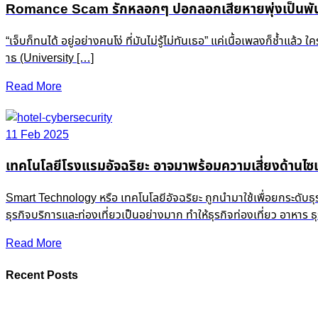
Romance Scam รักหลอกๆ ปอกลอกเสียหายพุ่งเป็นพัน
“เจ็บก็ทนได้ อยู่อย่างคนโง่ ที่มันไม่รู้ไม่ทันเธอ” แค่เนื้อเพลงก็ช
าธ (University […]
Read More
11 Feb 2025
เทคโนโลยีโรงแรมอัจฉริยะ อาจมาพร้อมความเสี่ยงด้านไซเ
Smart Technology หรือ เทคโนโลยีอัจฉริยะ ถูกนำมาใช้เพื่อยกระดับธ
ธุรกิจบริการและท่องเที่ยวเป็นอย่างมาก ทำให้ธุรกิจท่องเที่ยว อาหาร
Read More
Recent Posts