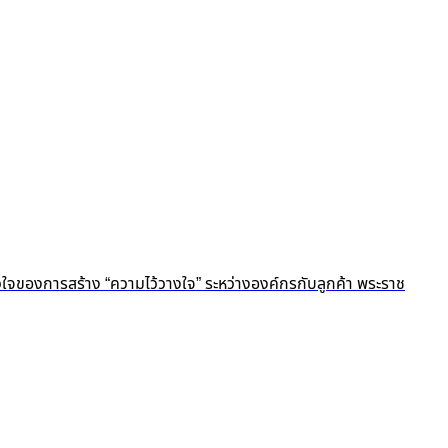
ัวใจของการสร้าง “ความไว้วางใจ” ระหว่างองค์กรกับลูกค้า พระราช