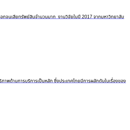
ถูกปอกลอกจนเสียทรัพย์สินจำนวนมาก งานวิจัยในปี 2017 จากมหาวิทยาลับ
ธิภาพด้านการบริการเป็นหลัก ซึ่งประเทศไทยมีการผลักดันในเรื่องของ