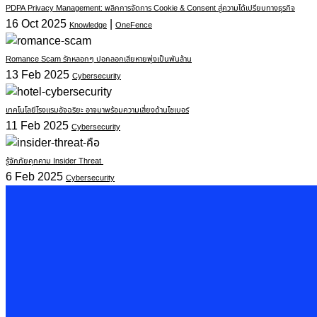
PDPA Privacy Management: พลิกการจัดการ Cookie & Consent สู่ความได้เปรียบทางธุรกิจ
16 Oct 2025
|
Knowledge
OneFence
Romance Scam รักหลอกๆ ปอกลอกเสียหายพุ่งเป็นพันล้าน
13 Feb 2025
Cybersecurity
เทคโนโลยีโรงแรมอัจฉริยะ อาจมาพร้อมความเสี่ยงด้านไซเบอร์
11 Feb 2025
Cybersecurity
รู้จักภัยคุกคาม Insider Threat
6 Feb 2025
Cybersecurity