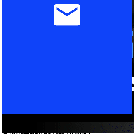
คุยกับผู้เชี่ยวชาญ
พร้อมพูดคุยและให้คำปรึกษา