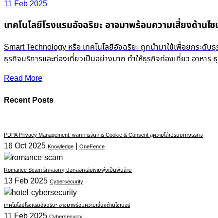
11 Feb 2025
เทคโนโลยีโรงแรมอัจฉริยะ อาจมาพร้อมความเสี่ยงด้านไซเ
Smart Technology หรือ เทคโนโลยีอัจฉริยะ ถูกนำมาใช้เพื่อยกระดับธ
ธุรกิจบริการและท่องเที่ยวเป็นอย่างมาก ทำให้ธุรกิจท่องเที่ยว อาหาร
Read More
Recent Posts
PDPA Privacy Management: พลิกการจัดการ Cookie & Consent สู่ความได้เปรียบทางธุรกิจ
16 Oct 2025
|
Knowledge
OneFence
Romance Scam รักหลอกๆ ปอกลอกเสียหายพุ่งเป็นพันล้าน
13 Feb 2025
Cybersecurity
เทคโนโลยีโรงแรมอัจฉริยะ อาจมาพร้อมความเสี่ยงด้านไซเบอร์
11 Feb 2025
Cybersecurity