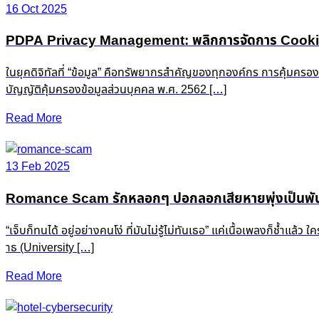
16 Oct 2025
PDPA Privacy Management: พลิกการจัดการ Cookie &
ในยุคดิจิทัลที่ “ข้อมูล” คือทรัพยากรสำคัญของทุกองค์กร การคุ้มครอ
บัญญัติคุ้มครองข้อมูลส่วนบุคคล พ.ศ. 2562 […]
Read More
13 Feb 2025
Romance Scam รักหลอกๆ ปอกลอกเสียหายพุ่งเป็นพัน
“เจ็บก็ทนได้ อยู่อย่างคนโง่ ที่มันไม่รู้ไม่ทันเธอ” แค่เนื้อเพลงก็ช
าธ (University […]
Read More