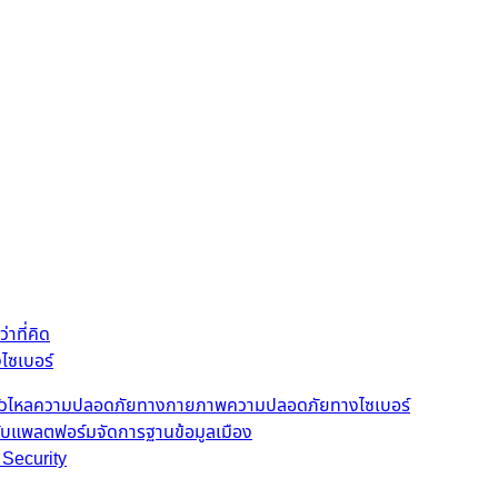
าที่คิด
ไซเบอร์
ั่วไหล
ความปลอดภัยทางกายภาพ
ความปลอดภัยทางไซเบอร์
ดับแพลตฟอร์มจัดการฐานข้อมูลเมือง
 Security