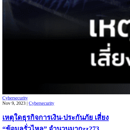
Cybersecurity
Nov 9, 2023 |
Cybersecurity
เหตุใดธุรกิจการเงิน-ประกันภัย เสี่ยง
“ข้อมูลรั่วไหล” จำนวนมากzz273