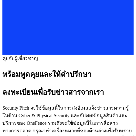
คุยกับผู้เชี่ยวชาญ
พร้อมพูดคุยและให้คำปรึกษา
ลงทะเบียนเพื่อรับข่าวสารจากเรา
Security Pitch จะใช้ข้อมูลนี้ในการส่งอีเมลแจ้งข่าวสารความรู้
ในด้าน Cyber & Physical Security และอัปเดตข้อมูลสินค้าและ
บริการของ OneFence รวมถึงจะใช้ข้อมูลนี้ในการสื่อสาร
ทางการตลาด กรุณาทำเครื่องหมายที่ช่องด้านล่างเพื่อรับทราบ