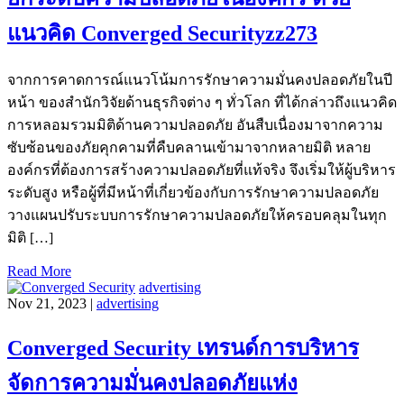
แนวคิด Converged Securityzz273
จากการคาดการณ์แนวโน้มการรักษาความมั่นคงปลอดภัยในปี
หน้า ของสำนักวิจัยด้านธุรกิจต่าง ๆ ทั่วโลก ที่ได้กล่าวถึงแนวคิด
การหลอมรวมมิติด้านความปลอดภัย อันสืบเนื่องมาจากความ
ซับซ้อนของภัยคุกคามที่คืบคลานเข้ามาจากหลายมิติ หลาย
องค์กรที่ต้องการสร้างความปลอดภัยที่แท้จริง จึงเริ่มให้ผู้บริหาร
ระดับสูง หรือผู้ที่มีหน้าที่เกี่ยวข้องกับการรักษาความปลอดภัย
วางแผนปรับระบบการรักษาความปลอดภัยให้ครอบคลุมในทุก
มิติ […]
Read More
advertising
Nov 21, 2023 |
advertising
Converged Security เทรนด์การบริหาร
จัดการความมั่นคงปลอดภัยแห่ง