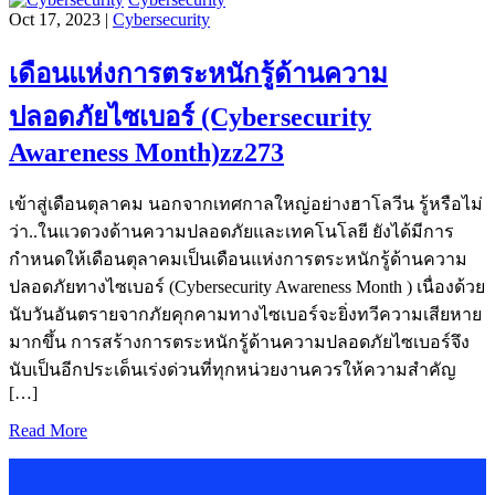
Oct 17, 2023 |
Cybersecurity
เดือนแห่งการตระหนักรู้ด้านความ
ปลอดภัยไซเบอร์ (Cybersecurity
Awareness Month)zz273
เข้าสู่เดือนตุลาคม นอกจากเทศกาลใหญ่อย่างฮาโลวีน รู้หรือไม่
ว่า..ในแวดวงด้านความปลอดภัยและเทคโนโลยี ยังได้มีการ
กำหนดให้เดือนตุลาคมเป็นเดือนแห่งการตระหนักรู้ด้านความ
ปลอดภัยทางไซเบอร์ (Cybersecurity Awareness Month ) เนื่องด้วย
นับวันอันตรายจากภัยคุกคามทางไซเบอร์จะยิ่งทวีความเสียหาย
มากขึ้น การสร้างการตระหนักรู้ด้านความปลอดภัยไซเบอร์จึง
นับเป็นอีกประเด็นเร่งด่วนที่ทุกหน่วยงานควรให้ความสำคัญ
[…]
Read More