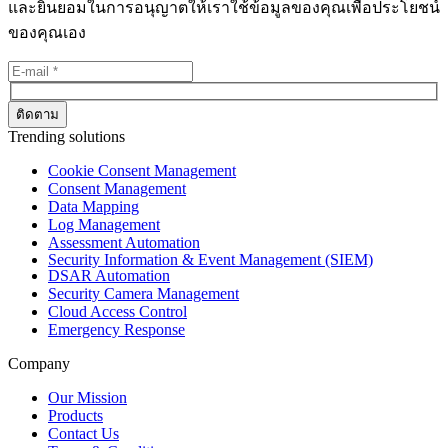
และยินยอมในการอนุญาตให้เราใช้ข้อมูลของคุณเพื่อประโยชน์
ของคุณเอง
Trending solutions
Cookie Consent Management
Consent Management
Data Mapping
Log Management
Assessment Automation
Security Information & Event Management (SIEM)
DSAR Automation
Security Camera Management
Cloud Access Control
Emergency Response
Company
Our Mission
Products
Contact Us