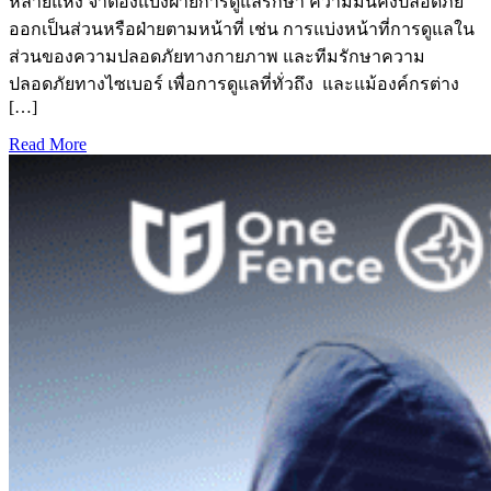
หลายแห่ง จำต้องแบ่งฝ่ายการดูแลรักษา ความมั่นคงปลอดภัย
ออกเป็นส่วนหรือฝ่ายตามหน้าที่ เช่น การแบ่งหน้าที่การดูแลใน
ส่วนของความปลอดภัยทางกายภาพ และทีมรักษาความ
ปลอดภัยทางไซเบอร์ เพื่อการดูแลที่ทั่วถึง และแม้องค์กรต่าง
[…]
Read More