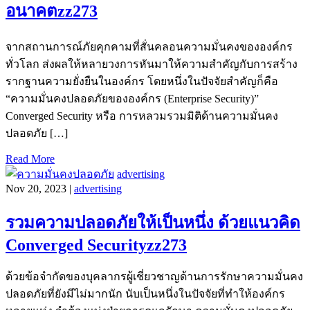
อนาคตzz273
จากสถานการณ์ภัยคุกคามที่สั่นคลอนความมั่นคงขององค์กร
ทั่วโลก ส่งผลให้หลายวงการหันมาให้ความสำคัญกับการสร้าง
รากฐานความยั่งยืนในองค์กร โดยหนึ่งในปัจจัยสำคัญก็คือ
“ความมั่นคงปลอดภัยขององค์กร (Enterprise Security)”
Converged Security หรือ การหลวมรวมมิติด้านความมั่นคง
ปลอดภัย […]
Read More
advertising
Nov 20, 2023 |
advertising
รวมความปลอดภัยให้เป็นหนึ่ง ด้วยแนวคิด
Converged Securityzz273
ด้วยข้อจำกัดของบุคลากรผู้เชี่ยวชาญด้านการรักษาความมั่นคง
ปลอดภัยที่ยังมีไม่มากนัก นับเป็นหนึ่งในปัจจัยที่ทำให้องค์กร