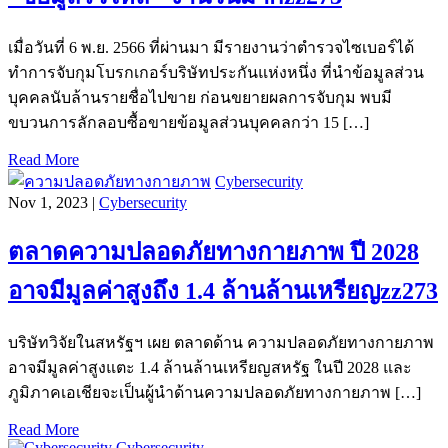
เมื่อวันที่ 6 พ.ย. 2566 ที่ผ่านมา มีรายงานว่าตำรวจไซเบอร์ได้
ทำการจับกุมโบรกเกอร์บริษัทประกันแห่งหนึ่ง ที่นำข้อมูลส่วน
บุคคลนับล้านรายชื่อไปขาย ก่อนขยายผลการจับกุม พบมี
ขบวนการลักลอบซื้อขายข้อมูลส่วนบุคคลกว่า 15 […]
Read More
Cybersecurity
Nov 1, 2023 |
Cybersecurity
ตลาดความปลอดภัยทางกายภาพ ปี 2028
อาจมีมูลค่าสูงถึง 1.4 ล้านล้านเหรียญzz273
บริษัทวิจัยในสหรัฐฯ เผย ตลาดด้าน ความปลอดภัยทางกายภาพ
อาจมีมูลค่าสูงแตะ 1.4 ล้านล้านเหรียญสหรัฐ ในปี 2028 และ
ภูมิภาคเอเชียจะเป็นผู้นำด้านความปลอดภัยทางกายภาพ […]
Read More
Cybersecurity