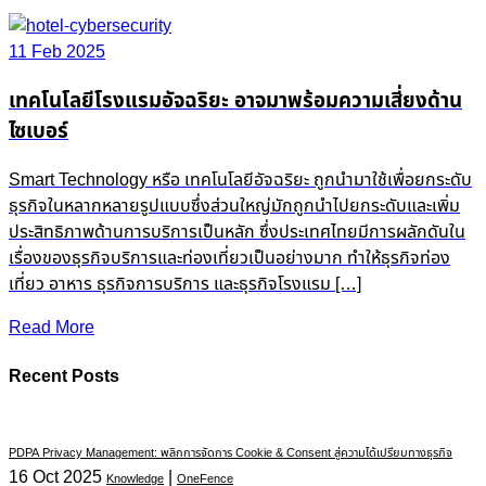
11 Feb 2025
เทคโนโลยีโรงแรมอัจฉริยะ อาจมาพร้อมความเสี่ยงด้าน
ไซเบอร์
Smart Technology หรือ เทคโนโลยีอัจฉริยะ ถูกนำมาใช้เพื่อยกระดับ
ธุรกิจในหลากหลายรูปแบบซึ่งส่วนใหญ่มักถูกนำไปยกระดับและเพิ่ม
ประสิทธิภาพด้านการบริการเป็นหลัก ซึ่งประเทศไทยมีการผลักดันใน
เรื่องของธุรกิจบริการและท่องเที่ยวเป็นอย่างมาก ทำให้ธุรกิจท่อง
เที่ยว อาหาร ธุรกิจการบริการ และธุรกิจโรงแรม […]
Read More
Recent Posts
PDPA Privacy Management: พลิกการจัดการ Cookie & Consent สู่ความได้เปรียบทางธุรกิจ
16 Oct 2025
|
Knowledge
OneFence