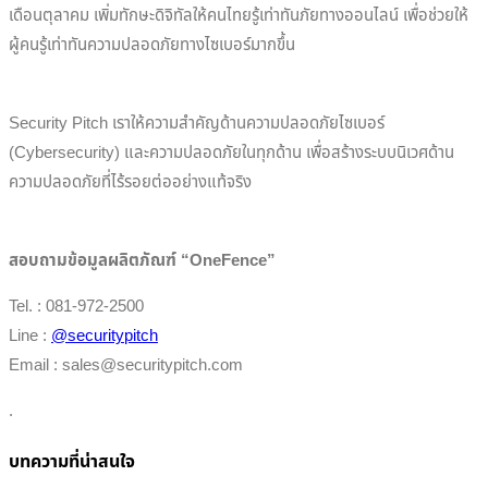
เดือนตุลาคม เพิ่มทักษะดิจิทัลให้คนไทยรู้เท่าทันภัยทางออนไลน์ เพื่อช่วยให้
ผู้คนรู้เท่าทันความปลอดภัยทางไซเบอร์มากขึ้น
Security Pitch เราให้ความสำคัญด้านความปลอดภัยไซเบอร์
(Cybersecurity) และความปลอดภัยในทุกด้าน เพื่อสร้างระบบนิเวศด้าน
ความปลอดภัยที่ไร้รอยต่ออย่างแท้จริง
สอบถามข้อมูลผลิตภัณฑ์ “OneFence”
Tel. : 081-972-2500
Line :
@securitypitch
Email : sales@securitypitch.com
.
บทความที่น่าสนใจ