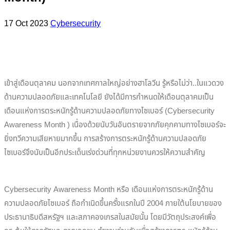
17 Oct 2023
Cybersecurity
เข้าสู่เดือนตุลาคม นอกจากเทศกาลใหญ่อย่างฮาโลวีน รู้หรือไม่ว่า..ในแวดวง
ด้านความปลอดภัยและเทคโนโลยี ยังได้มีการกำหนดให้เดือนตุลาคมเป็น
เดือนแห่งการตระหนักรู้ด้านความปลอดภัยทางไซเบอร์ (Cybersecurity
Awareness Month ) เนื่องด้วยนับวันอันตรายจากภัยคุกคามทางไซเบอร์จะ
ยิ่งทวีความเสียหายมากขึ้น การสร้างการตระหนักรู้ด้านความปลอดภัย
ไซเบอร์จึงนับเป็นอีกประเด็นเร่งด่วนที่ทุกหน่วยงานควรให้ความสำคัญ
Cybersecurity Awareness Month หรือ เดือนแห่งการตระหนักรู้ด้าน
ความปลอดภัยไซเบอร์ ถือกำเนิดขึ้นครั้งแรกในปี 2004 ภายใต้นโยบายของ
ประธานาธิบดีสหรัฐฯ และสภาคองเกรสในสมัยนั้น โดยมีวัตถุประสงค์เพื่อ