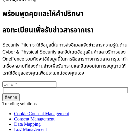
พร้อมพูดคุยและให้คำปรึกษา
ลงทะเบียนเพื่อรับข่าวสารจากเรา
Security Pitch จะใช้ข้อมูลนี้ในการส่งอีเมลแจ้งข่าวสารความรู้ในด้าน
Cyber & Physical Security และอัปเดตข้อมูลสินค้าและบริการของ
OneFence รวมถึงจะใช้ข้อมูลนี้ในการสื่อสารทางการตลาด กรุณาทำ
เครื่องหมายที่ช่องด้านล่างเพื่อรับทราบและยินยอมในการอนุญาตให้
เราใช้ข้อมูลของคุณเพื่อประโยชน์ของคุณเอง
Trending solutions
Cookie Consent Management
Consent Management
Data Mapping
Log Management