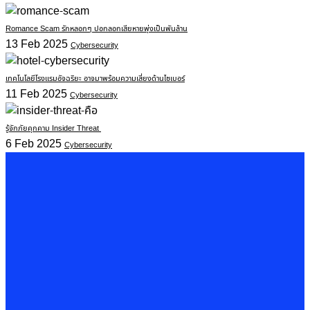
Romance Scam รักหลอกๆ ปอกลอกเสียหายพุ่งเป็นพันล้าน
13 Feb 2025
Cybersecurity
เทคโนโลยีโรงแรมอัจฉริยะ อาจมาพร้อมความเสี่ยงด้านไซเบอร์
11 Feb 2025
Cybersecurity
รู้จักภัยคุกคาม Insider Threat
6 Feb 2025
Cybersecurity