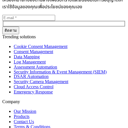
เราใช้ข้อมูลของคุณเพื่อประโยชน์ของคุณเอง
Trending solutions
Cookie Consent Management
Consent Management
Data Mapping
Log Management
Assessment Automation
Security Information & Event Management (SIEM)
DSAR Automation
Security Camera Management
Cloud Access Control
Emergency Response
Company
Our Mission
Products
Contact Us
Terms & Conditions