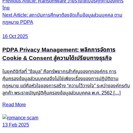
Post
Previous Article: Ransomware วายร้ายไซเบอร์คุกคามองค์กร
ไทย
navigation
Next Article: สถาบันการศึกษาต้องจัดเก็บข้อมูลส่วนบุคคล ตาม
กฎหมาย PDPA
16 Oct 2025
PDPA Privacy Management: พลิกการจัดการ
Cookie & Consent สู่ความได้เปรียบทางธุรกิจ
ในยุคดิจิทัลที่ “ข้อมูล” คือทรัพยากรสำคัญของทุกองค์กร การ
คุ้มครองข้อมูลส่วนบุคคลจึงไม่ใช่เพียงเรื่องของการปฏิบัติตาม
กฎหมาย แต่คือหัวใจของการสร้าง “ความไว้วางใจ” ระหว่างองค์กรกับ
ลูกค้า พระราชบัญญัติคุ้มครองข้อมูลส่วนบุคคล พ.ศ. 2562 […]
Read More
13 Feb 2025