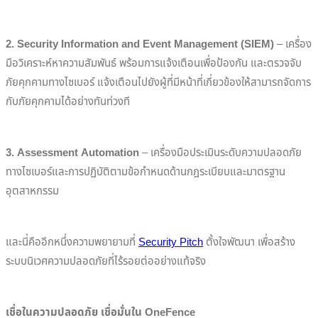
2. Security Information and Event Management (SIEM)
– เครื่อง
มือวิเคราะห์หาความสัมพันธ์ พร้อมการแจ้งเตือนเพื่อป้องกัน และตรวจจับ
ภัยคุกคามทางไซเบอร์ แจ้งเตือนไปยังผู้ที่มีหน้าที่เกี่ยวข้องให้สามารถจัดการ
กับภัยคุกคามได้อย่างทันท่วงที
3. Assessment Automation
– เครื่องมือประเมินระดับความปลอดภัย
ทางไซเบอร์และการปฏิบัติตามข้อกำหนดด้านกฎระเบียบและมาตรฐาน
อุตสาหกรรม
และนี่คืออีกหนึ่งความพยายามที่
Security Pitch
ตั้งใจพัฒนา เพื่อสร้าง
ระบบนิเวศความปลอดภัยที่ไร้รอยต่ออย่างแท้จริง
เชื่อในความปลอดภัย เชื่อมั่นใน OneFence