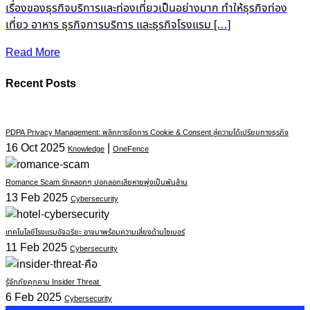
เรื่องของธุรกิจบริการและท่องเที่ยวเป็นอย่างมาก ทำให้ธุรกิจท่อง
เที่ยว อาหาร ธุรกิจการบริการ และธุรกิจโรงแรม […]
Read More
Recent Posts
PDPA Privacy Management: พลิกการจัดการ Cookie & Consent สู่ความได้เปรียบทางธุรกิจ
16 Oct 2025
|
Knowledge
OneFence
Romance Scam รักหลอกๆ ปอกลอกเสียหายพุ่งเป็นพันล้าน
13 Feb 2025
Cybersecurity
เทคโนโลยีโรงแรมอัจฉริยะ อาจมาพร้อมความเสี่ยงด้านไซเบอร์
11 Feb 2025
Cybersecurity
รู้จักภัยคุกคาม Insider Threat
6 Feb 2025
Cybersecurity