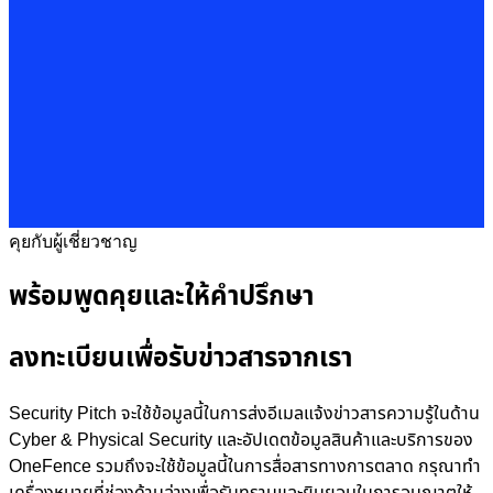
คุยกับผู้เชี่ยวชาญ
พร้อมพูดคุยและให้คำปรึกษา
ลงทะเบียนเพื่อรับข่าวสารจากเรา
Security Pitch จะใช้ข้อมูลนี้ในการส่งอีเมลแจ้งข่าวสารความรู้ในด้าน
Cyber & Physical Security และอัปเดตข้อมูลสินค้าและบริการของ
OneFence รวมถึงจะใช้ข้อมูลนี้ในการสื่อสารทางการตลาด กรุณาทำ
เครื่องหมายที่ช่องด้านล่างเพื่อรับทราบและยินยอมในการอนุญาตให้