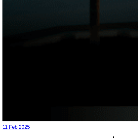
11 Feb 2025