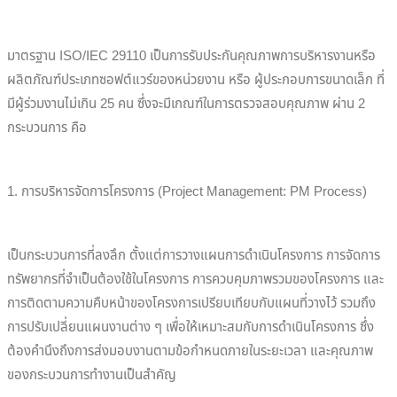
มาตรฐาน ISO/IEC 29110 เป็นการรับประกันคุณภาพการบริหารงานหรือ
ผลิตภัณฑ์ประเภทซอฟต์แวร์ของหน่วยงาน หรือ ผู้ประกอบการขนาดเล็ก ที่
มีผู้ร่วมงานไม่เกิน 25 คน ซึ่งจะมีเกณฑ์ในการตรวจสอบคุณภาพ ผ่าน 2
กระบวนการ คือ
1. การบริหารจัดการโครงการ (Project Management: PM Process)
เป็นกระบวนการที่ลงลึก ตั้งแต่การวางแผนการดำเนินโครงการ การจัดการ
ทรัพยากรที่จำเป็นต้องใช้ในโครงการ การควบคุมภาพรวมของโครงการ และ
การติดตามความคืบหน้าของโครงการเปรียบเทียบกับแผนที่วางไว้ รวมถึง
การปรับเปลี่ยนแผนงานต่าง ๆ เพื่อให้เหมาะสมกับการดำเนินโครงการ ซึ่ง
ต้องคำนึงถึงการส่งมอบงานตามข้อกำหนดภายในระยะเวลา และคุณภาพ
ของกระบวนการทำงานเป็นสำคัญ