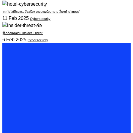
เทคโนโลยีโรงแรมอัจฉริยะ อาจมาพร้อมความเสี่ยงด้านไซเบอร์
11 Feb 2025
Cybersecurity
รู้จักภัยคุกคาม Insider Threat
6 Feb 2025
Cybersecurity