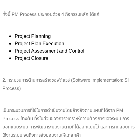
​ทั้งนี้ PM Process ประกอบด้วย 4 กิจกรรมหลัก ได้แก่
Project Planning
Project Plan Execution
Project Assessment and Control
Project Closure
2. กระบวนการด้านการสร้างซอฟต์แวร์ (Software Implementation: SI
Process)
เป็นกระบวนการที่ใช้ในการดำเนินงานโดยอ้างอิงตามแผนที่ได้จาก PM
Process ข้างต้น ทั้งในส่วนของการวิเคราะห์ความต้องการของระบบ การ
ออกแบบระบบ การพัฒนาระบบงานตามที่ได้ออกแบบไว้ และการทดสอบการ
ใช้งานระบบ จนถึงการส่งมอบงานให้แก่ลูกค้า