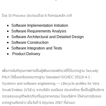
โดย SI Process ประกอบด้วย 6 กิจกรรมหลัก อาทิ
Software Implementation Initiation
Software Requirements Analysis
Software Architectural and Detailed Design
Software Construction
Software Integration and Tests
Product Delivery
เพื่อการรันตีคุณภาพการเป็นผู้พัฒนาซอฟต์แวร์ที่ได้มาตรฐาน Security
Pitch ได้ยื่นขอรับรองมาตรฐาน Standard ISO/IEC 29110-4-1 :
Systems and software engineering — Lifecycle profiles for Very
Small Entities (VSEs) จากบริษัท เอสจีเอส ประเทศไทย ซึ่งเป็นผู้ให้บริการ
ตรวจสอบอนุมัติผลิตภัณฑ์ในอุตสาหกรรม โดยบริษัทฯ ได้ผ่านการรับรอง
มาตรฐานดังกล่าว เมื่อวันที่ 6 มิถุนายน 2567 ที่ผ่านมา