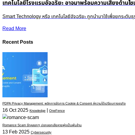
เทคโนโลยีโรงแรมอัจฉริยะ อาจมาพร้อมความเสี่ยงด้านไซเ
Smart Technology หรือ เทคโนโลยีอัจฉริยะ ถูกนำมาใช้เพื่อยกระดับธุ
Read More
Recent Posts
PDPA Privacy Management: พลิกการจัดการ Cookie & Consent สู่ความได้เปรียบทางธุรกิจ
16 Oct 2025
|
Knowledge
OneFence
Romance Scam รักหลอกๆ ปอกลอกเสียหายพุ่งเป็นพันล้าน
13 Feb 2025
Cybersecurity