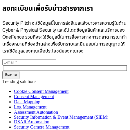
ลงทะเบียนเพื่อรับข่าวสารจากเรา
Security Pitch จะใช้ข้อมูลนี้ในการส่งอีเมลแจ้งข่าวสารความรู้ในด้าน
Cyber & Physical Security และอัปเดตข้อมูลสินค้าและบริการของ
OneFence รวมถึงจะใช้ข้อมูลนี้ในการสื่อสารทางการตลาด กรุณาทำ
เครื่องหมายที่ช่องด้านล่างเพื่อรับทราบและยินยอมในการอนุญาตให้
เราใช้ข้อมูลของคุณเพื่อประโยชน์ของคุณเอง
Trending solutions
Cookie Consent Management
Consent Management
Data Mapping
Log Management
Assessment Automation
Security Information & Event Management (SIEM)
DSAR Automation
Security Camera Management