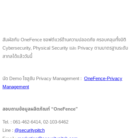
สัมผัสกับ OneFence ซอฟต์แวร์ด้านความปลอดภัย ครอบคลุมทั้งมิติ
Cybersecurity, Physical Security และ Privacy ตามมาตรฐานระดับ
สากลได้แล้ววันนี้
นัด Demo โซลูชัน Privacy Management :
OneFence-Privacy
Management
สอบถามข้อมูลผลิตภัณฑ์ “OneFence”
Tel. : 061-462-6414, 02-103-6462
Line :
@securitypitch