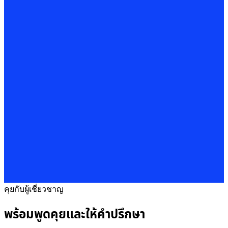
คุยกับผู้เชี่ยวชาญ
พร้อมพูดคุยและให้คำปรึกษา