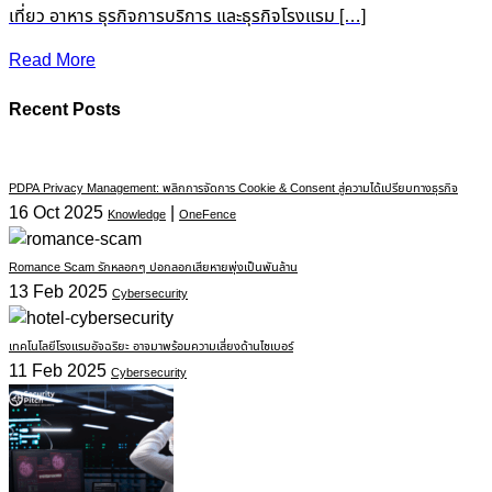
เที่ยว อาหาร ธุรกิจการบริการ และธุรกิจโรงแรม […]
Read More
Recent Posts
PDPA Privacy Management: พลิกการจัดการ Cookie & Consent สู่ความได้เปรียบทางธุรกิจ
16 Oct 2025
|
Knowledge
OneFence
Romance Scam รักหลอกๆ ปอกลอกเสียหายพุ่งเป็นพันล้าน
13 Feb 2025
Cybersecurity
เทคโนโลยีโรงแรมอัจฉริยะ อาจมาพร้อมความเสี่ยงด้านไซเบอร์
11 Feb 2025
Cybersecurity