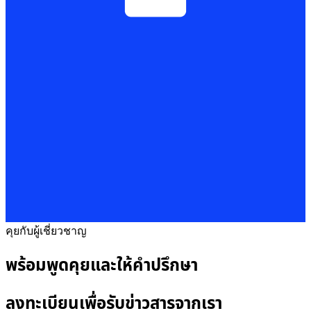
คุยกับผู้เชี่ยวชาญ
พร้อมพูดคุยและให้คำปรึกษา
ลงทะเบียนเพื่อรับข่าวสารจากเรา