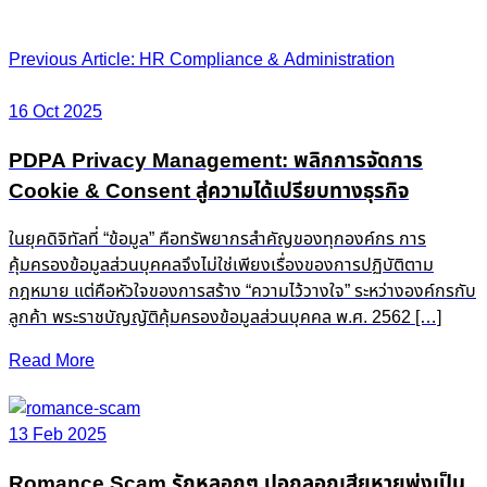
Post
Previous Article: HR Compliance & Administration
navigation
16 Oct 2025
PDPA Privacy Management: พลิกการจัดการ
Cookie & Consent สู่ความได้เปรียบทางธุรกิจ
ในยุคดิจิทัลที่ “ข้อมูล” คือทรัพยากรสำคัญของทุกองค์กร การ
คุ้มครองข้อมูลส่วนบุคคลจึงไม่ใช่เพียงเรื่องของการปฏิบัติตาม
กฎหมาย แต่คือหัวใจของการสร้าง “ความไว้วางใจ” ระหว่างองค์กรกับ
ลูกค้า พระราชบัญญัติคุ้มครองข้อมูลส่วนบุคคล พ.ศ. 2562 […]
Read More
13 Feb 2025
Romance Scam รักหลอกๆ ปอกลอกเสียหายพุ่งเป็น