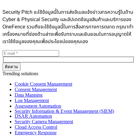
Security Pitch จะใช้ข้อมูลนี้ในการส่งอีเมลแจ้งข่าวสารความรู้ในด้าน
Cyber & Physical Security และอัปเดตข้อมูลสินค้าและบริการของ
OneFence รวมถึงจะใช้ข้อมูลนี้ในการสื่อสารทางการตลาด กรุณาทำ
เครื่องหมายที่ช่องด้านล่างเพื่อรับทราบและยินยอมในการอนุญาตให้
เราใช้ข้อมูลของคุณเพื่อประโยชน์ของคุณเอง
Trending solutions
Cookie Consent Management
Consent Management
Data Mapping
Log Management
Assessment Automation
Security Information & Event Management (SIEM)
DSAR Automation
Security Camera Management
Cloud Access Control
Emergency Response