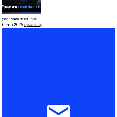
รู้จักภัยคุกคาม Insider Threat
6 Feb 2025
Cybersecurity