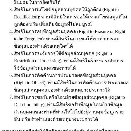
ยินยอมในการจัดเก็บได้
สิทธิในการแก้ไขข้อมูลส่วนบุคคลให้ถูกต้อง (Right to
Rectification): ท่านมีสิทธิในการขอให้เราแก้ไขข้อมูลที่ไม่
ถูกต้อง หรือ เพิ่มเติมข้อมูลที่ไม่สมบูรณ์
สิทธิในการลบข้อมูลส่วนบุคคล (Right to Erasure or Right
to be Forgotten): ท่านมีสิทธิในการขอให้เราทำการลบ
ข้อมูลของท่านด้วยเหตุใดๆได้
สิทธิในการระงับการใช้ข้อมูลส่วนบุคคล (Right to
Restriction of Processing): ท่านมีสิทธิในร้องขอระงับการ
ใช้ข้อมูลส่วนบุคคลของท่านได้
สิทธิในการคัดค้านการประมวลผลข้อมูลส่วนบุคคล
(Right to Object): ท่านมีสิทธิในการคัดค้านการประมวลผล
ข้อมูลส่วนบุคคลของท่านด้วยเหตุบางประการได้
สิทธิในการขอรับหรือโอนย้ายข้อมูลส่วนบุคคล (Right to
Data Portability): ท่านมีสิทธิขอรับข้อมูล โอนย้ายข้อมูล
ส่วนบุคคลของท่านที่ท่านให้ไว้ไปยังผู้ควบคุมข้อมูลราย
อื่น หรือ ตัวท่านเองด้วยเหตุบางประการได้