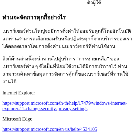
ตัวผู้ใช้
ท่านจะจัดการคุกกี้อย่างไร
เบราว์เซอร์ส่วนใหญ่จะมีการตั้งค่าให้ยอมรับคุกกี้โดยอัตโนมัติ
แต่ท่านสามารถเลือกยอมรับหรือปฏิเสธคุกกี้จากบริการของเรา
ได้ตลอดเวลาโดยการตั้งค่าบนเบราว์เซอร์ที่ท่านใช้งาน
ลิงก์ด้านล่างนี้จะนำท่านไปสู่บริการ “การช่วยเหลือ” ของ
เบราว์เซอร์ต่าง ๆ ซึ่งเป็นที่นิยมใช้งานได้มีการบริการไว้ ท่าน
สามารถค้นหาข้อมูลการจัดการคุ้กกี้ของเบราว์เซอร์ที่ท่านใช้
งานได้
Internet Explorer
https://support.microsoft.com/th-th/help/17479/windows-internet-
explorer-11-change-security-privacy-settings
Microsoft Edge
https://support.microsoft.com/en-us/help/4534105