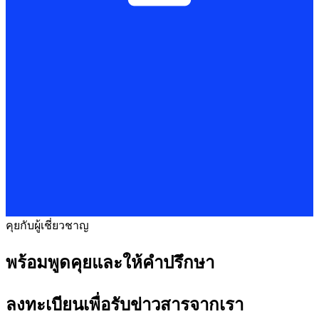
คุยกับผู้เชี่ยวชาญ
พร้อมพูดคุยและให้คำปรึกษา
ลงทะเบียนเพื่อรับข่าวสารจากเรา