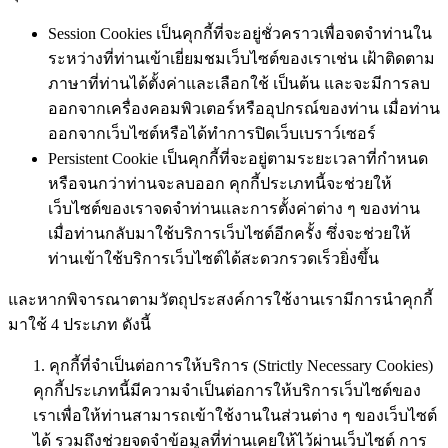
Session Cookies เป็นคุกกี้ที่จะอยู่ชั่วคราวเพื่อจดจำท่านใน
ระหว่างที่ท่านเข้าเยี่ยมชมเว็บไซต์ของเราเช่น เฝ้าติดตาม
ภาษาที่ท่านได้ตั้งค่าและเลือกใช้ เป็นต้น และจะมีการลบ
ออกจากเครื่องคอมพิวเตอร์หรืออุปกรณ์ของท่าน เมื่อท่าน
ออกจากเว็บไซต์หรือได้ทำการปิดเว็บเบราว์เซอร์
Persistent Cookie เป็นคุกกี้ที่จะอยู่ตามระยะเวลาที่กำหนด
หรือจนกว่าท่านจะลบออก คุกกี้ประเภทนี้จะช่วยให้
เว็บไซต์ของเราจดจำท่านและการตั้งค่าต่าง ๆ ของท่าน
เมื่อท่านกลับมาใช้บริการเว็บไซต์อีกครั้ง ซึ่งจะช่วยให้
ท่านเข้าใช้บริการเว็บไซต์ได้สะดวกรวดเร็วยิ่งขึ้น
และหากพิจารณาตามวัตถุประสงค์การใช้งานเรามีการนำคุกกี้
มาใช้ 4 ประเภท ดังนี้
1. คุกกี้ที่จำเป็นต่อการให้บริการ (Strictly Necessary Cookies)
คุกกี้ประเภทนี้มีความจำเป็นต่อการให้บริการเว็บไซต์ของ
เราเพื่อให้ท่านสามารถเข้าใช้งานในส่วนต่าง ๆ ของเว็บไซต์
ได้ รวมถึงช่วยจดจำข้อมูลที่ท่านเคยให้ไว้ผ่านเว็บไซต์ การ