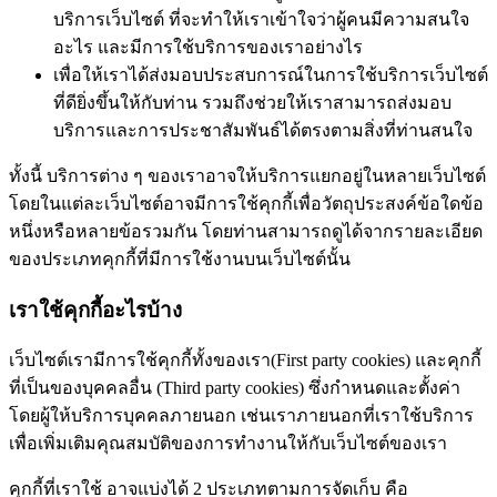
บริการเว็บไซต์ ที่จะทำให้เราเข้าใจว่าผู้คนมีความสนใจ
อะไร และมีการใช้บริการของเราอย่างไร
เพื่อให้เราได้ส่งมอบประสบการณ์ในการใช้บริการเว็บไซต์
ที่ดียิ่งขึ้นให้กับท่าน รวมถึงช่วยให้เราสามารถส่งมอบ
บริการและการประชาสัมพันธ์ได้ตรงตามสิ่งที่ท่านสนใจ
ทั้งนี้ บริการต่าง ๆ ของเราอาจให้บริการแยกอยู่ในหลายเว็บไซต์
โดยในแต่ละเว็บไซต์อาจมีการใช้คุกกี้เพื่อวัตถุประสงค์ข้อใดข้อ
หนึ่งหรือหลายข้อรวมกัน โดยท่านสามารถดูได้จากรายละเอียด
ของประเภทคุกกี้ที่มีการใช้งานบนเว็บไซต์นั้น
เราใช้คุกกี้อะไรบ้าง
เว็บไซต์เรามีการใช้คุกกี้ทั้งของเรา(First party cookies) และคุกกี้
ที่เป็นของบุคคลอื่น (Third party cookies) ซึ่งกำหนดและตั้งค่า
โดยผู้ให้บริการบุคคลภายนอก เช่นเราภายนอกที่เราใช้บริการ
เพื่อเพิ่มเติมคุณสมบัติของการทำงานให้กับเว็บไซต์ของเรา
คุกกี้ที่เราใช้ อาจแบ่งได้ 2 ประเภทตามการจัดเก็บ คือ