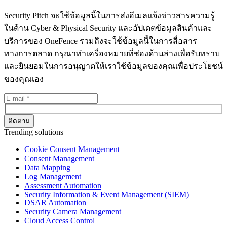
Security Pitch จะใช้ข้อมูลนี้ในการส่งอีเมลแจ้งข่าวสารความรู้
ในด้าน Cyber & Physical Security และอัปเดตข้อมูลสินค้าและ
บริการของ OneFence รวมถึงจะใช้ข้อมูลนี้ในการสื่อสาร
ทางการตลาด กรุณาทำเครื่องหมายที่ช่องด้านล่างเพื่อรับทราบ
และยินยอมในการอนุญาตให้เราใช้ข้อมูลของคุณเพื่อประโยชน์
ของคุณเอง
Trending solutions
Cookie Consent Management
Consent Management
Data Mapping
Log Management
Assessment Automation
Security Information & Event Management (SIEM)
DSAR Automation
Security Camera Management
Cloud Access Control