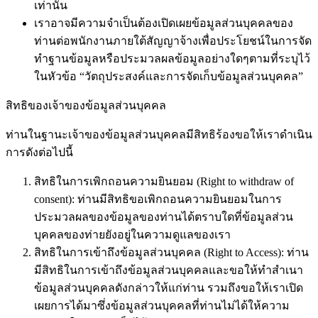
เท่านั้น
เราอาจมีความจำเป็นต้องเปิดเผยข้อมูลส่วนบุคคลของ
ท่านต่อพนักงานภายใต้สัญญาจ้างเพื่อประโยชน์ในการจัด
ทำฐานข้อมูลหรือประมวลผลข้อมูลอย่างใดๆตามที่ระบุไว้
ในหัวข้อ “วัตถุประสงค์และการจัดเก็บข้อมูลส่วนบุคคล”
สิทธิของเจ้าของข้อมูลส่วนบุคคล
ท่านในฐานะเจ้าของข้อมูลส่วนบุคคลมีสิทธิร้องขอให้เราดำเนิน
การดังต่อไปนี้
สิทธิในการเพิกถอนความยินยอม (Right to withdraw of
consent): ท่านมีสิทธิขอเพิกถอนความยินยอมในการ
ประมวลผลของข้อมูลของท่านได้ตราบใดที่ข้อมูลส่วน
บุคคลของท่ายยังอยู่ในความดูแลของเรา
สิทธิในการเข้าถึงข้อมูลส่วนบุคคล (Right to Access): ท่าน
มีสิทธิในการเข้าถึงข้อมูลส่วนบุคคลและขอให้ทำสำเนา
ข้อมูลส่วนบุคคลดังกล่าวให้แก่ท่าน รวมถึงขอให้เราเปิด
เผยการได้มาซึ่งข้อมูลส่วนบุคคลที่ท่านไม่ได้ให้ความ