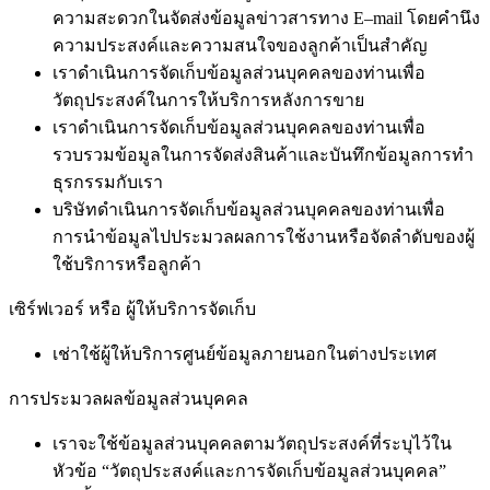
ความสะดวกในจัดส่งข้อมูลข่าวสารทาง E–mail โดยคำนึง
ความประสงค์และความสนใจของลูกค้าเป็นสำคัญ
เราดำเนินการจัดเก็บข้อมูลส่วนบุคคลของท่านเพื่อ
วัตถุประสงค์ในการให้บริการหลังการขาย
เราดำเนินการจัดเก็บข้อมูลส่วนบุคคลของท่านเพื่อ
รวบรวมข้อมูลในการจัดส่งสินค้าและบันทึกข้อมูลการทำ
ธุรกรรมกับเรา
บริษัทดำเนินการจัดเก็บข้อมูลส่วนบุคคลของท่านเพื่อ
การนำข้อมูลไปประมวลผลการใช้งานหรือจัดลำดับของผู้
ใช้บริการหรือลูกค้า
เซิร์ฟเวอร์ หรือ ผู้ให้บริการจัดเก็บ
เช่าใช้ผู้ให้บริการศูนย์ข้อมูลภายนอกในต่างประเทศ
การประมวลผลข้อมูลส่วนบุคคล
เราจะใช้ข้อมูลส่วนบุคคลตามวัตถุประสงค์ที่ระบุไว้ใน
หัวข้อ “วัตถุประสงค์และการจัดเก็บข้อมูลส่วนบุคคล”