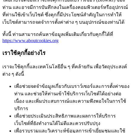
ท่าน และอาจมีการบันทึกลงในเครื่องคอมพิวเตอร์หรืออุปกรณ์
ที่ท่านใช้เข้าเว็บไซต์ ซึ่งคุกกี้มีประโยชน์สำคัญในการทำให้
เว็บไซต์สามารถจดจำการตั้งค่าต่าง ๆ บนอุปกรณ์ของท่านได้
ทั้งนี้ ท่านสามารถค้นหาข้อมูลเพิ่มเติมเกี่ยวกับคุกกี้ได้ที่
https://www.aboutcookies.org
เราใช้คุกกี้อย่างไร
เราจะใช้คุกกี้และเทคโนโลยีอื่น ๆ ที่คล้ายกัน เพื่อวัตถุประสงค์
ต่าง ๆ ดังนี้
เพื่อช่วยจดจำข้อมูลเกี่ยวกับเบราว์เซอร์และการตั้งค่าของ
ท่าน และช่วยให้ท่านเข้าใช้บริการเว็บไซต์ได้อย่างต่อ
เนื่อง และเพิ่มประสบการณ์และความพึงพอใจในการใช้
บริการ
เพื่อช่วยประเมินประสิทธิภาพและผลการให้บริการ
เว็บไซต์ที่ยังทำงานได้ไม่ดีและควรปรับปรุง
เพื่อรวบรวมและวิเคราะห์ข้อมูลการเข้าเยี่ยมชมและใช้