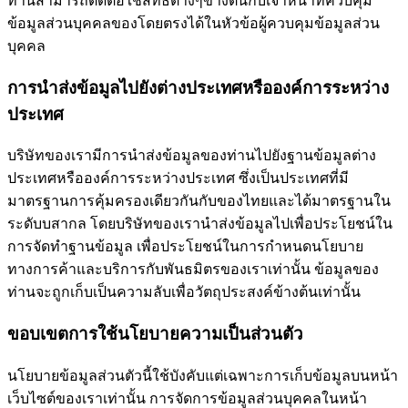
ท่านสามารถติดต่อใช้สิทธิต่างๆข้างต้นกับเจ้าหน้าที่ควบคุม
ข้อมูลส่วนบุคคลของโดยตรงได้ในหัวข้อผู้ควบคุมข้อมูลส่วน
บุคคล
การนำส่งข้อมูลไปยังต่างประเทศหรือองค์การระหว่าง
ประเทศ
บริษัทของเรามีการนำส่งข้อมูลของท่านไปยังฐานข้อมูลต่าง
ประเทศหรือองค์การระหว่างประเทศ ซึ่งเป็นประเทศที่มี
มาตรฐานการคุ้มครองเดียวกันกับของไทยและได้มาตรฐานใน
ระดับบสากล โดยบริษัทของเรานำส่งข้อมูลไปเพื่อประโยชน์ใน
การจัดทำฐานข้อมูล เพื่อประโยชน์ในการกำหนดนโยบาย
ทางการค้าและบริการกับพันธมิตรของเราเท่านั้น ข้อมูลของ
ท่านจะถูกเก็บเป็นความลับเพื่อวัตถุประสงค์ข้างต้นเท่านั้น
ขอบเขตการใช้นโยบายความเป็นส่วนตัว
นโยบายข้อมูลส่วนตัวนี้ใช้บังคับแต่เฉพาะการเก็บข้อมูลบนหน้า
เว็บไซต์ของเราเท่านั้น การจัดการข้อมูลส่วนบุคคลในหน้า