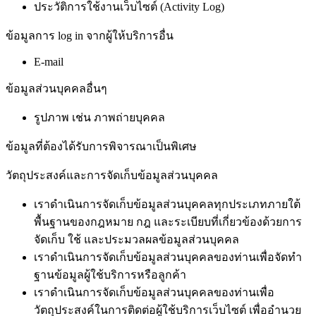
ประวัติการใช้งานเว็บไซต์ (Activity Log)
ข้อมูลการ log in จากผู้ให้บริการอื่น
E-mail
ข้อมูลส่วนบุคคลอื่นๆ
รูปภาพ เช่น ภาพถ่ายบุคคล
ข้อมูลที่ต้องได้รับการพิจารณาเป็นพิเศษ
วัตถุประสงค์และการจัดเก็บข้อมูลส่วนบุคคล
เราดำเนินการจัดเก็บข้อมูลส่วนบุคคลทุกประเภทภายใต้
พื้นฐานของกฎหมาย กฎ และระเบียบที่เกี่ยวข้องด้วยการ
จัดเก็บ ใช้ และประมวลผลข้อมูลส่วนบุคคล
เราดำเนินการจัดเก็บข้อมูลส่วนบุคคลของท่านเพื่อจัดทำ
ฐานข้อมูลผู้ใช้บริการหรือลูกค้า
เราดำเนินการจัดเก็บข้อมูลส่วนบุคคลของท่านเพื่อ
วัตถุประสงค์ในการติดต่อผู้ใช้บริการเว็บไซต์ เพื่ออำนวย