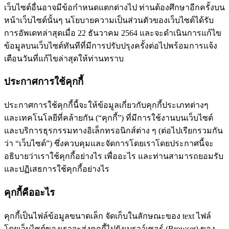
เว็บไซต์อื่นอาจมีข้อกำหนดแตกต่างไป ท่านต้องศึกษาอีกครั้งบน
หน้าเว็บไซต์นั้นๆ นโยบายความเป็นส่วนตัวของเว็บไซต์ได้รับ
การอัพเดทล่าสุดเมื่อ 22 ธันวาคม 2564 และจะดำเนินการแก้ไข
ข้อมูลบนเว็บไซต์ทันทีที่มีการปรับปรุงครั้งต่อไปพร้อมการแจ้ง
เตือนวันที่แก้ไขล่าสุดให้ท่านทราบ
ประกาศการใช้คุกกี้
ประกาศการใช้คุกกี้นี้จะให้ข้อมูลเกี่ยวกับคุกกี้ประเภทต่างๆ
และเทคโนโลยีที่คล้ายกัน (“คุกกี้”) ที่มีการใช้งานบนเว็บไซต์
และบริการธุรกรรมทางอิเล็กทรอนิกส์ต่าง ๆ (ต่อไปเรียกรวมกัน
ว่า “เว็บไซต์”) ซึ่งควบคุมและจัดการโดยเราโดยประกาศนี้จะ
อธิบายว่าเราใช้คุกกี้อย่างไร เพื่ออะไร และท่านสามารถยอมรับ
และปฏิเสธการใช้คุกกี้อย่างไร
คุกกี้คืออะไร
คุกกี้เป็นไฟล์ข้อมูลขนาดเล็ก จัดเก็บในลักษณะของ text ไฟล์
โดยเว็บไซต์ของเราจะส่งคุกกี้ไปยังเบราว์เซอร์ (Browser) ของ