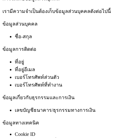
เรามีความจำเป็นต้องเก็บข้อมูลส่วนบุคคลดังต่อไปนี้
ข้อมูลส่วนบุคคล
ชื่อ-สกุล
ข้อมูลการติดต่อ
ที่อยู่
ที่อยู่อีเมล
เบอร์โทรศัพท์ส่วนตัว
เบอร์โทรศัพท์ที่ทำงาน
ข้อมูลเกี่ยวกับธุรกรรมและการเงิน
เลขบัญชีธนาคาร/ธุรกรรมทางการเงิน
ข้อมูลทางเทคนิค
Cookie ID