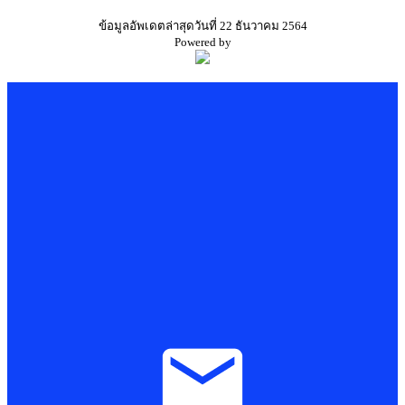
ข้อมูลอัพเดตล่าสุดวันที่ 22 ธันวาคม 2564
Powered by