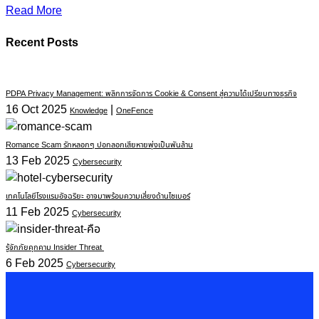
Read More
Recent Posts
PDPA Privacy Management: พลิกการจัดการ Cookie & Consent สู่ความได้เปรียบทางธุรกิจ
16 Oct 2025
|
Knowledge
OneFence
Romance Scam รักหลอกๆ ปอกลอกเสียหายพุ่งเป็นพันล้าน
13 Feb 2025
Cybersecurity
เทคโนโลยีโรงแรมอัจฉริยะ อาจมาพร้อมความเสี่ยงด้านไซเบอร์
11 Feb 2025
Cybersecurity
รู้จักภัยคุกคาม Insider Threat
6 Feb 2025
Cybersecurity