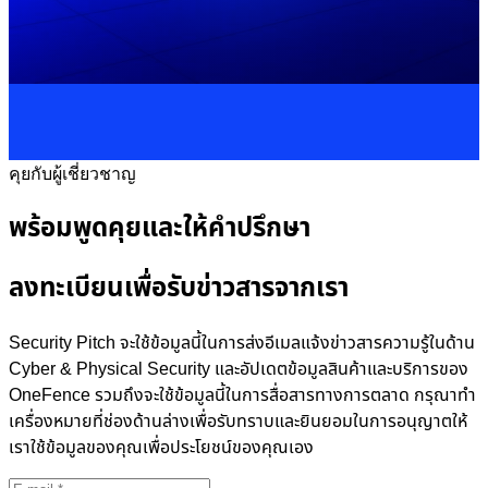
คุยกับผู้เชี่ยวชาญ
พร้อมพูดคุยและให้คำปรึกษา
ลงทะเบียนเพื่อรับข่าวสารจากเรา
Security Pitch จะใช้ข้อมูลนี้ในการส่งอีเมลแจ้งข่าวสารความรู้ในด้าน
Cyber & Physical Security และอัปเดตข้อมูลสินค้าและบริการของ
OneFence รวมถึงจะใช้ข้อมูลนี้ในการสื่อสารทางการตลาด กรุณาทำ
เครื่องหมายที่ช่องด้านล่างเพื่อรับทราบและยินยอมในการอนุญาตให้
เราใช้ข้อมูลของคุณเพื่อประโยชน์ของคุณเอง