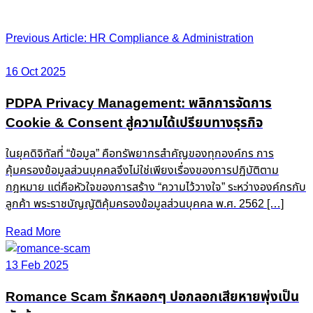
Post
Previous Article: HR Compliance & Administration
navigation
16 Oct 2025
PDPA Privacy Management: พลิกการจัดการ
Cookie & Consent สู่ความได้เปรียบทางธุรกิจ
ในยุคดิจิทัลที่ “ข้อมูล” คือทรัพยากรสำคัญของทุกองค์กร การ
คุ้มครองข้อมูลส่วนบุคคลจึงไม่ใช่เพียงเรื่องของการปฏิบัติตาม
กฎหมาย แต่คือหัวใจของการสร้าง “ความไว้วางใจ” ระหว่างองค์กรกับ
ลูกค้า พระราชบัญญัติคุ้มครองข้อมูลส่วนบุคคล พ.ศ. 2562 […]
Read More
13 Feb 2025
Romance Scam รักหลอกๆ ปอกลอกเสียหายพุ่งเป็น