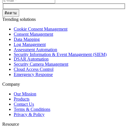
Trending solutions
Cookie Consent Management
Consent Management
Data Mapping
Log Management
Assessment Automation
Security Information & Event Management (SIEM)
DSAR Automation
Security Camera Management
Cloud Access Control
Emergency Response
Company
Our Mission
Products
Contact Us
Terms & Conditions
Privacy & Policy
Resource