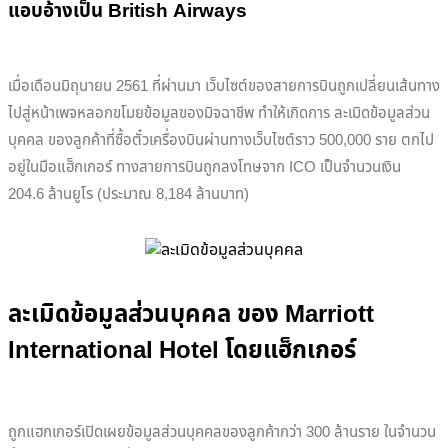
แอบอ้างเป็น British Airways
เมื่อเดือนมิถุนายน 2561 ที่ผ่านมา เว็บไซต์ของสายการบินถูกเปลี่ยนเส้นทาง
ไปสู่หน้าเพจหลอกขโมยข้อมูลของมิจฉาชีพ ทำให้เกิดการ ละเมิดข้อมูลส่วน
บุคคล ของลูกค้าที่ซื้อตั๋วเครื่องบินผ่านทางเว็บไซต์ราว 500,000 ราย ตกไป
อยู่ในมือแฮ็กเกอร์ ทางสายการบินถูกลงโทษจาก ICO เป็นจำนวนเงิน
204.6 ล้านยูโร (ประมาณ 8,184 ล้านบาท)
ละเมิดข้อมูลส่วนบุคคล ของ Marriott
International Hotel โดยแฮ็กเกอร์
ถูกแฮกเกอร์เปิดเผยข้อมูลส่วนบุคคลของลูกค้ากว่า 300 ล้านราย ในจำนวน