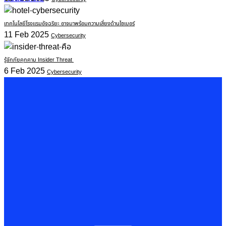
เทคโนโลยีโรงแรมอัจฉริยะ อาจมาพร้อมความเสี่ยงด้านไซเบอร์
11 Feb 2025
Cybersecurity
รู้จักภัยคุกคาม Insider Threat
6 Feb 2025
Cybersecurity