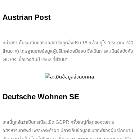
Austrian Post
หน่วยงานไปรษณีย์ของออสเตรียถูกสั่งปรับ 18.5 ล้านยูโร (ประมาณ 740
ล้านบาท) โทษฐานขายข้อมูลผู้บริโภคโดยมิชอบ ซึ่งเป็นการละเมิดข้อบังคับ
GDPR เมื่อช่วงต้นปี 2562 ที่ผ่านมา
Deutsche Wohnen SE
เคสนี้ถูกจัดว่าเป็นกรณีละเมิด GDPR ครั้งใหญ่ที่สุดของวงการ
อสังหาริมทรัพย์ เพราะกระทำผิด มีการเก็บข้อมูลเซนซิทีฟของผู้บริโภคนาน