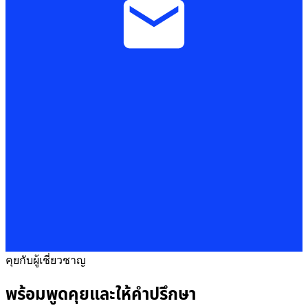
คุยกับผู้เชี่ยวชาญ
พร้อมพูดคุยและให้คำปรึกษา