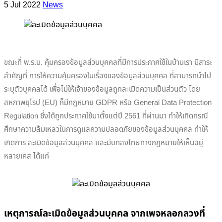
5 Jul 2022
News
ขณะที่ พ.ร.บ. คุ้มครองข้อมูลส่วนบุคคลที่มีการประกาศใช้ในบ้านเรา มีสาระ
สำคัญที่ การให้ความคุ้มครองในเรื่องของข้อมูลส่วนบุคคล ที่สามารถนำไป
ระบุตัวบุคคลได้ เพื่อไม่ให้เจ้าของข้อมูลถูกละเมิดความเป็นส่วนตัว โดย
สหภาพยุโรป (EU) ก็มีกฎหมาย GDPR หรือ General Data Protection
Regulation ซึ่งได้ถูกประกาศใช้มาตั้งแต่ปี 2561 ที่ผ่านมา ทำให้เกิดกรณี
ศึกษาความล้มเหลวในการดูแลความปลอดภัยของข้อมูลส่วนบุคคล ทำให้
เกิดการ ละเมิดข้อมูลส่วนบุคคล และมีบทลงโทษทางกฎหมายให้เห็นอยู่
หลายเคส ได้แก่
เหตุการณ์ละเมิดข้อมูลส่วนบุคคล จากเพจหลอกลวงที่