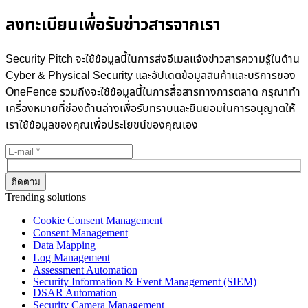
ลงทะเบียนเพื่อรับข่าวสารจากเรา
Security Pitch จะใช้ข้อมูลนี้ในการส่งอีเมลแจ้งข่าวสารความรู้ในด้าน
Cyber & Physical Security และอัปเดตข้อมูลสินค้าและบริการของ
OneFence รวมถึงจะใช้ข้อมูลนี้ในการสื่อสารทางการตลาด กรุณาทำ
เครื่องหมายที่ช่องด้านล่างเพื่อรับทราบและยินยอมในการอนุญาตให้
เราใช้ข้อมูลของคุณเพื่อประโยชน์ของคุณเอง
Trending solutions
Cookie Consent Management
Consent Management
Data Mapping
Log Management
Assessment Automation
Security Information & Event Management (SIEM)
DSAR Automation
Security Camera Management