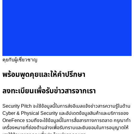
คุยกับผู้เชี่ยวชาญ
พร้อมพูดคุยและให้คำปรึกษา
ลงทะเบียนเพื่อรับข่าวสารจากเรา
Security Pitch จะใช้ข้อมูลนี้ในการส่งอีเมลแจ้งข่าวสารความรู้ในด้าน
Cyber & Physical Security และอัปเดตข้อมูลสินค้าและบริการของ
OneFence รวมถึงจะใช้ข้อมูลนี้ในการสื่อสารทางการตลาด กรุณาทำ
เครื่องหมายที่ช่องด้านล่างเพื่อรับทราบและยินยอมในการอนุญาตให้