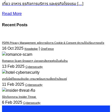
เที่ยว อาหาร ธุรกิจการบริการ และธุรกิจโรงแรม […]
Read More
Recent Posts
PDPA Privacy Management: พลิกการจัดการ Cookie & Consent สู่ความได้เปรียบทางธุรกิจ
16 Oct 2025
|
Knowledge
OneFence
Romance Scam รักหลอกๆ ปอกลอกเสียหายพุ่งเป็นพันล้าน
13 Feb 2025
Cybersecurity
เทคโนโลยีโรงแรมอัจฉริยะ อาจมาพร้อมความเสี่ยงด้านไซเบอร์
11 Feb 2025
Cybersecurity
รู้จักภัยคุกคาม Insider Threat
6 Feb 2025
Cybersecurity