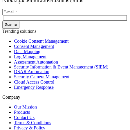
เราใช้ข้อมูลของคุณเพื่อประโยชน์ของคุณเอง
Trending solutions
Cookie Consent Management
Consent Management
Data Mapping
Log Management
Assessment Automation
Security Information & Event Management (SIEM)
DSAR Automation
Security Camera Management
Cloud Access Control
Emergency Response
Company
Our Mission
Products
Contact Us
Terms & Conditions
Privacy & Policy