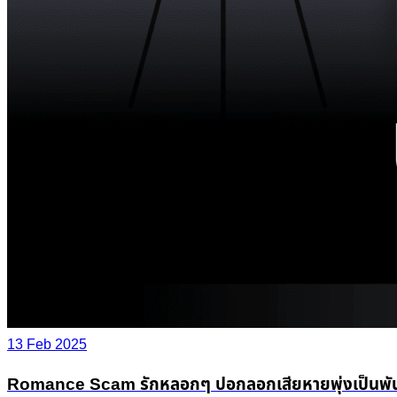
13 Feb 2025
Romance Scam รักหลอกๆ ปอกลอกเสียหายพุ่งเป็นพัน