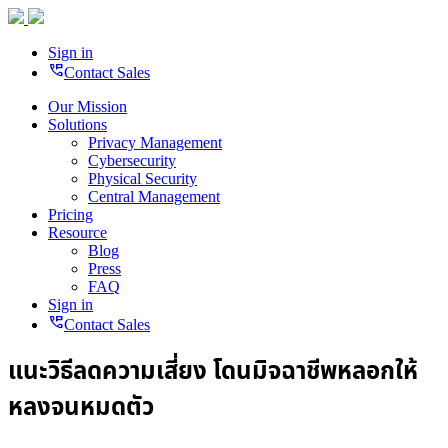
Sign in
perm_phone_msg
Contact Sales
Our Mission
Solutions
Privacy Management
Cybersecurity
Physical Security
Central Management
Pricing
Resource
Blog
Press
FAQ
Sign in
perm_phone_msg
Contact Sales
แนะวิธีลดความเสี่ยง โดนมิจฉาชีพหลอกให้
หลงจนหมดตัว