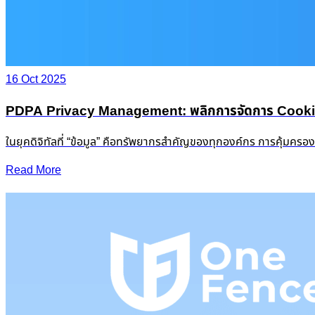
16 Oct 2025
PDPA Privacy Management: พลิกการจัดการ Cookie &
ในยุคดิจิทัลที่ “ข้อมูล” คือทรัพยากรสำคัญของทุกองค์กร การคุ้มครอ
Read More