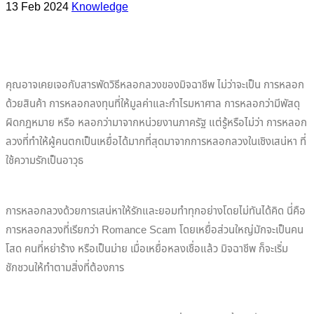
13 Feb 2024
Knowledge
คุณอาจเคยเจอกับสารพัดวิธีหลอกลวงของมิจฉาชีพ ไม่ว่าจะเป็น การหลอก
ด้วยสินค้า การหลอกลงทุนที่ให้มูลค่าและกำไรมหาศาล การหลอกว่ามีพัสดุ
ผิดกฎหมาย หรือ หลอกว่ามาจากหน่วยงานภาครัฐ แต่รู้หรือไม่ว่า การหลอก
ลวงที่ทำให้ผู้คนตกเป็นเหยื่อได้มากที่สุดมาจากการหลอกลวงในเชิงเสน่หา ที่
ใช้ความรักเป็นอาวุธ
การหลอกลวงด้วยการเสน่หาให้รักและยอมทำทุกอย่างโดยไม่ทันได้คิด นี่คือ
การหลอกลวงที่เรียกว่า Romance Scam โดยเหยื่อส่วนใหญ่มักจะเป็นคน
โสด คนที่หย่าร้าง หรือเป็นม่าย เมื่อเหยื่อหลงเชื่อแล้ว มิจฉาชีพ ก็จะเริ่ม
ชักชวนให้ทำตามสิ่งที่ต้องการ