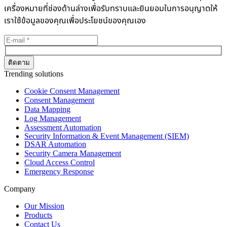
เครื่องหมายที่ช่องด้านล่างเพื่อรับทราบและยินยอมในการอนุญาตให้
เราใช้ข้อมูลของคุณเพื่อประโยชน์ของคุณเอง
Trending solutions
Cookie Consent Management
Consent Management
Data Mapping
Log Management
Assessment Automation
Security Information & Event Management (SIEM)
DSAR Automation
Security Camera Management
Cloud Access Control
Emergency Response
Company
Our Mission
Products
Contact Us