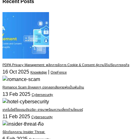
Recent Posts
PDPA Privacy Management: พลิกการจัดการ Cookie & Consent สู่ความได้เปรียบทางธุรกิจ
16 Oct 2025
|
Knowledge
OneFence
Romance Scam รักหลอกๆ ปอกลอกเสียหายพุ่งเป็นพันล้าน
13 Feb 2025
Cybersecurity
เทคโนโลยีโรงแรมอัจฉริยะ อาจมาพร้อมความเสี่ยงด้านไซเบอร์
11 Feb 2025
Cybersecurity
รู้จักภัยคุกคาม Insider Threat
6 Feb 2025