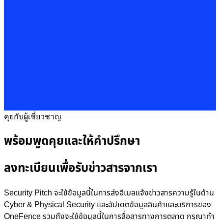
คุยกับผู้เชี่ยวชาญ
พร้อมพูดคุยและให้คำปรึกษา
ลงทะเบียนเพื่อรับข่าวสารจากเรา
Security Pitch จะใช้ข้อมูลนี้ในการส่งอีเมลแจ้งข่าวสารความรู้ในด้าน
Cyber & Physical Security และอัปเดตข้อมูลสินค้าและบริการของ
OneFence รวมถึงจะใช้ข้อมูลนี้ในการสื่อสารทางการตลาด กรุณาทำ