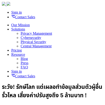
Sign in
perm_phone_msg
Contact Sales
Our Mission
Solutions
Privacy Management
Cybersecurity
Physical Security
Central Management
Pricing
Resource
Blog
Press
FAQ
Sign in
perm_phone_msg
Contact Sales
ระวัง! รักษ์โลก แต่เผลอทำข้อมูลส่วนตัวผู้อื่น
รั่วไหล เสี่ยงค่าปรับสูงถึง 5 ล้านบาท !