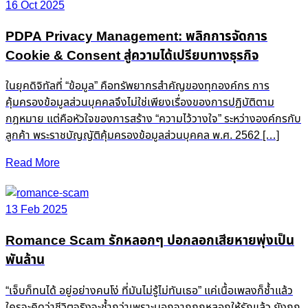
16 Oct 2025
PDPA Privacy Management: พลิกการจัดการ
Cookie & Consent สู่ความได้เปรียบทางธุรกิจ
ในยุคดิจิทัลที่ “ข้อมูล” คือทรัพยากรสำคัญของทุกองค์กร การ
คุ้มครองข้อมูลส่วนบุคคลจึงไม่ใช่เพียงเรื่องของการปฏิบัติตาม
กฎหมาย แต่คือหัวใจของการสร้าง “ความไว้วางใจ” ระหว่างองค์กรกับ
ลูกค้า พระราชบัญญัติคุ้มครองข้อมูลส่วนบุคคล พ.ศ. 2562 […]
Read More
13 Feb 2025
Romance Scam รักหลอกๆ ปอกลอกเสียหายพุ่งเป็น
พันล้าน
“เจ็บก็ทนได้ อยู่อย่างคนโง่ ที่มันไม่รู้ไม่ทันเธอ” แค่เนื้อเพลงก็ช้ำแล้ว
ใครจะคิดว่าชีวิตจริงจะช้ำกว่าเพราะนอกจากถูกหลอกให้รักแล้ว ยังถูก