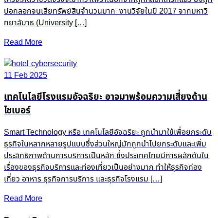
ปอกลอกจนเสียทรัพย์สินจำนวนมาก งานวิจัยในปี 2017 จากมหาวิ
ทยาลับาธ (University […]
Read More
11 Feb 2025
เทคโนโลยีโรงแรมอัจฉริยะ อาจมาพร้อมความเสี่ยงด้าน
ไซเบอร์
Smart Technology หรือ เทคโนโลยีอัจฉริยะ ถูกนำมาใช้เพื่อยกระดับ
ธุรกิจในหลากหลายรูปแบบซึ่งส่วนใหญ่มักถูกนำไปยกระดับและเพิ่ม
ประสิทธิภาพด้านการบริการเป็นหลัก ซึ่งประเทศไทยมีการผลักดันใน
เรื่องของธุรกิจบริการและท่องเที่ยวเป็นอย่างมาก ทำให้ธุรกิจท่อง
เที่ยว อาหาร ธุรกิจการบริการ และธุรกิจโรงแรม […]
Read More