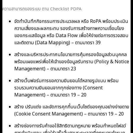
ความสามารถของระบบ ตาม Checklist PDPA
จัดทำบันทึกกิจกรรมการประมวลผล หรือ RoPA พร้อมประเมิน
ความเสี่ยงและผลกระทบ รองรับการสร้างภาพความเชื่อมโยง
ของกระแสข้อมูล หรือ Data Flow เพื่อให้ง่ายต่อการตรวจสอบ
และติดตาม (Data Mapping) – ตามมาตรา 39
สร้างและบริหารประกาศนโยบายการคุ้มครองข้อมูลส่วนบุคคล
พร้อมเผยแพร่เพื่อให้เจ้าของข้อมูลรับทราบ (Policy & Notice
Management) – ตามมาตรา 23
สร้างเว็บฟอร์มการขอความยินยอมได้หลายรูปแบบ พร้อม
รวบรวมความยินยอมจากทุกช่องทาง (Consent
Management) – ตามมาตรา 19 – 20
สร้าง ปรับแต่ง และจัดการคุกกี้บนเว็บไซต์ของคุณอย่างง่ายดาย
(Cookie Consent Management) – ตามมาตรา 19 – 20
สร้างช่องทางรับคำขอใช้สิทธิตามกฎหมาย พร้อมกำหนดโฟลว์
การดำเนินงาน เพื่อให้เสร็จสิ้นตามระยะเวลาที่กฎหมายกำหนด