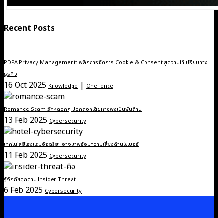
Recent Posts
PDPA Privacy Management: พลิกการจัดการ Cookie & Consent สู่ความได้เปรียบทาง
ธุรกิจ
16 Oct 2025
|
Knowledge
OneFence
Romance Scam รักหลอกๆ ปอกลอกเสียหายพุ่งเป็นพันล้าน
13 Feb 2025
Cybersecurity
เทคโนโลยีโรงแรมอัจฉริยะ อาจมาพร้อมความเสี่ยงด้านไซเบอร์
11 Feb 2025
Cybersecurity
รู้จักภัยคุกคาม Insider Threat
6 Feb 2025
Cybersecurity