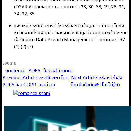
(DSAR Automation) – ตามมาตรา 23, 30, 33, 19, 28, 31,
34, 32, 35
แจ้งเหตุ กรณีเกิดการรั่วไหลหรือละเมิดข้อมูลส่วนบุคคล ไปยัง
หน่วยงานที่รับผิดชอบ และเจ้าของข้อมูลส่วนบุคคล พร้อมระบบ
เฝ้าติดตาม (Data Breach Management) – ตามมาตรา 37
(1) (2) (3)
สอบถาม
onefence
PDPA
ข้อมูลส่วนบุคคล
Post
Previous Article: กรณีศึกษา โทษ
Next Article: หรือเรากำลัง
PDPA และ GDPR เคสล่าสุด
โดนมือถือดักฟัง โดยไม่รู้ตัว
navigation