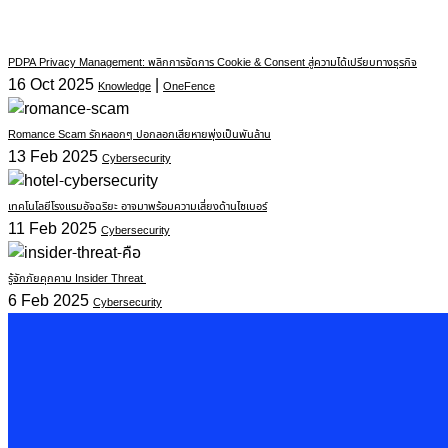
PDPA Privacy Management: พลิกการจัดการ Cookie & Consent สู่ความได้เปรียบทางธุรกิจ
16 Oct 2025
|
Knowledge
OneFence
Romance Scam รักหลอกๆ ปอกลอกเสียหายพุ่งเป็นพันล้าน
13 Feb 2025
Cybersecurity
เทคโนโลยีโรงแรมอัจฉริยะ อาจมาพร้อมความเสี่ยงด้านไซเบอร์
11 Feb 2025
Cybersecurity
รู้จักภัยคุกคาม Insider Threat
6 Feb 2025
Cybersecurity