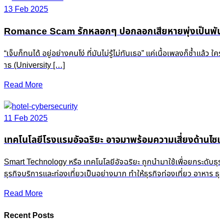
13 Feb 2025
Romance Scam รักหลอกๆ ปอกลอกเสียหายพุ่งเป็นพัน
“เจ็บก็ทนได้ อยู่อย่างคนโง่ ที่มันไม่รู้ไม่ทันเธอ” แค่เนื้อเพลงก็ช
าธ (University […]
Read More
11 Feb 2025
เทคโนโลยีโรงแรมอัจฉริยะ อาจมาพร้อมความเสี่ยงด้านไซเ
Smart Technology หรือ เทคโนโลยีอัจฉริยะ ถูกนำมาใช้เพื่อยกระดับธ
ธุรกิจบริการและท่องเที่ยวเป็นอย่างมาก ทำให้ธุรกิจท่องเที่ยว อาหาร
Read More
Recent Posts