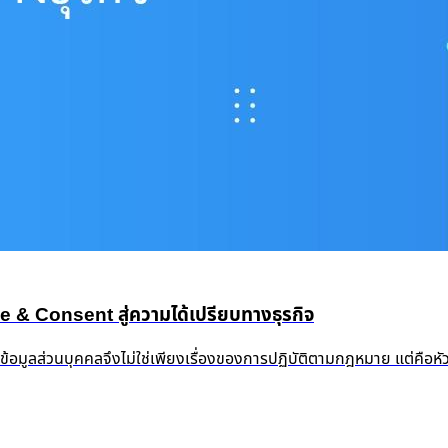
 Consent สู่ความได้เปรียบทางธุรกิจ
งข้อมูลส่วนบุคคลจึงไม่ใช่เพียงเรื่องของการปฏิบัติตามกฎหมาย แต่คือ