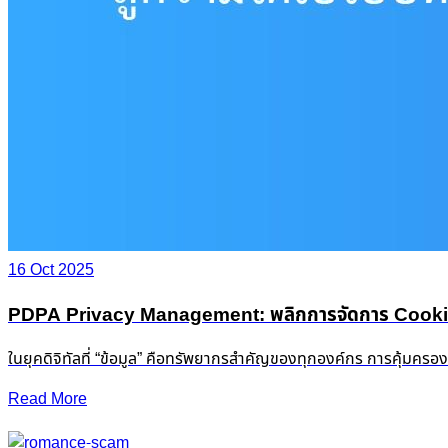
16 Oct 2025
PDPA Privacy Management: พลิกการจัดการ Cookie &
ในยุคดิจิทัลที่ “ข้อมูล” คือทรัพยากรสำคัญของทุกองค์กร การคุ้มครอ
Read More