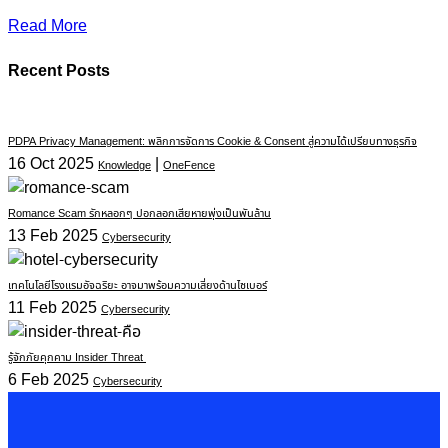
Read More
Recent Posts
PDPA Privacy Management: พลิกการจัดการ Cookie & Consent สู่ความได้เปรียบทางธุรกิจ
16 Oct 2025
|
Knowledge
OneFence
Romance Scam รักหลอกๆ ปอกลอกเสียหายพุ่งเป็นพันล้าน
13 Feb 2025
Cybersecurity
เทคโนโลยีโรงแรมอัจฉริยะ อาจมาพร้อมความเสี่ยงด้านไซเบอร์
11 Feb 2025
Cybersecurity
รู้จักภัยคุกคาม Insider Threat
6 Feb 2025
Cybersecurity