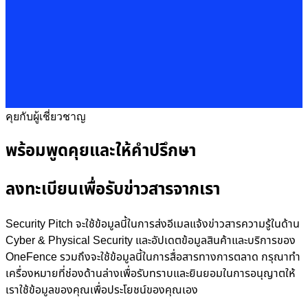
คุยกับผู้เชี่ยวชาญ
พร้อมพูดคุยและให้คำปรึกษา
ลงทะเบียนเพื่อรับข่าวสารจากเรา
Security Pitch จะใช้ข้อมูลนี้ในการส่งอีเมลแจ้งข่าวสารความรู้ในด้าน
Cyber & Physical Security และอัปเดตข้อมูลสินค้าและบริการของ
OneFence รวมถึงจะใช้ข้อมูลนี้ในการสื่อสารทางการตลาด กรุณาทำ
เครื่องหมายที่ช่องด้านล่างเพื่อรับทราบและยินยอมในการอนุญาตให้
เราใช้ข้อมูลของคุณเพื่อประโยชน์ของคุณเอง