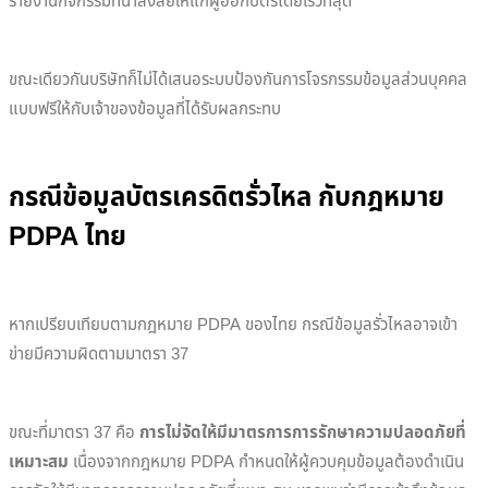
รายงานกิจกรรมที่น่าสงสัยให้แก่ผู้ออกบัตรโดยเร็วที่สุด
ขณะเดียวกันบริษัทก็ไม่ได้เสนอระบบป้องกันการโจรกรรมข้อมูลส่วนบุคคล
แบบฟรีให้กับเจ้าของข้อมูลที่ได้รับผลกระทบ
กรณีข้อมูลบัตรเครดิตรั่วไหล กับกฎหมาย
PDPA ไทย
หากเปรียบเทียบตามกฎหมาย PDPA ของไทย กรณีข้อมูลรั่วไหลอาจเข้า
ข่ายมีความผิดตามมาตรา 37
ขณะที่มาตรา 37 คือ ​
การไม่จัดให้มีมาตรการการรักษาความปลอดภัยที่
เหมาะสม
เนื่องจากกฎหมาย PDPA กำหนดให้ผู้ควบคุมข้อมูลต้องดำเนิน