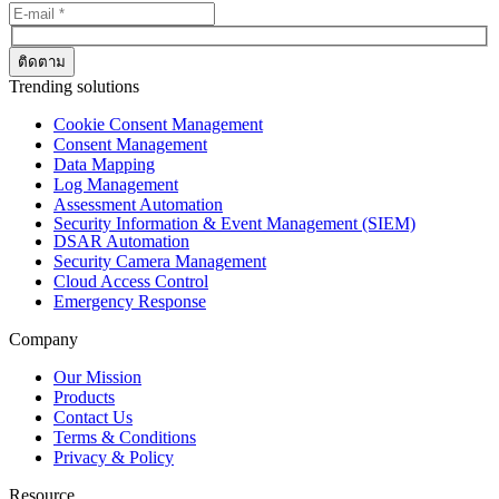
Trending solutions
Cookie Consent Management
Consent Management
Data Mapping
Log Management
Assessment Automation
Security Information & Event Management (SIEM)
DSAR Automation
Security Camera Management
Cloud Access Control
Emergency Response
Company
Our Mission
Products
Contact Us
Terms & Conditions
Privacy & Policy
Resource