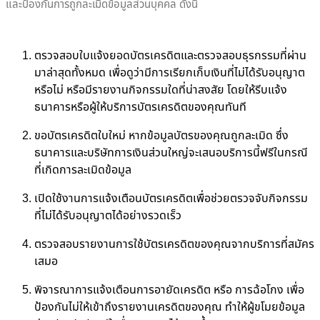
และป้องกันการถูกละเมิดข้อมูลส่วนบุคคล ดังนี้
ตรวจสอบใบแจ้งยอดบัตรเครดิตและตรวจสอบธุรกรรมที่ผ่าน
มาล่าสุดทั้งหมด เพื่อดูว่ามีการเรียกเก็บเงินที่ไม่ได้รับอนุญาต
หรือไม่ หรือมีรายงานกิจกรรมใดที่น่าสงสัย โดยให้รีบแจ้ง
ธนาคารหรือผู้ให้บริการบัตรเครดิตของคุณทันที
ขอบัตรเครดิตใบใหม่ หากข้อมูลบัตรของคุณถูกละเมิด ซึ่ง
ธนาคารและบริษัทการเงินส่วนใหญ่จะเสนอบริการนี้ฟรีในกรณี
ที่เกิดการละเมิดข้อมูล
เปิดใช้งานการแจ้งเตือนบัตรเครดิตเพื่อช่วยตรวจจับกิจกรรม
ที่ไม่ได้รับอนุญาตได้อย่างรวดเร็ว
ตรวจสอบรายงานการใช้บัตรเครดิตของคุณจากบริการที่สมัคร
เสมอ
พิจารณาการแจ้งเตือนการอายัดเครดิต หรือ การฉ้อโกง เพื่อ
ป้องกันไม่ให้เข้าถึงรายงานเครดิตของคุณ ทำให้ผู้ขโมยข้อมูล