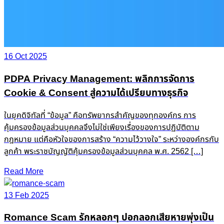
16 Oct 2025
PDPA Privacy Management: พลิกการจัดการ
Cookie & Consent สู่ความได้เปรียบทางธุรกิจ
ในยุคดิจิทัลที่ “ข้อมูล” คือทรัพยากรสำคัญของทุกองค์กร การ
คุ้มครองข้อมูลส่วนบุคคลจึงไม่ใช่เพียงเรื่องของการปฏิบัติตาม
กฎหมาย แต่คือหัวใจของการสร้าง “ความไว้วางใจ” ระหว่างองค์กรกับ
ลูกค้า พระราชบัญญัติคุ้มครองข้อมูลส่วนบุคคล พ.ศ. 2562 […]
Read More
13 Feb 2025
Romance Scam รักหลอกๆ ปอกลอกเสียหายพุ่งเป็น