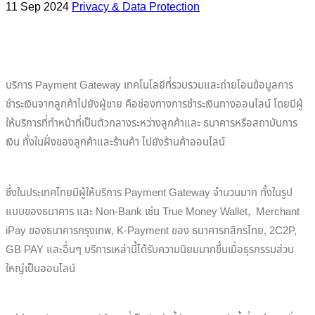
11 Sep 2024
Privacy & Data Protection
บริการ Payment Gateway เทคโนโลยีที่รวบรวมและถ่ายโอนข้อมูลการ
ชำระเงินจากลูกค้าไปยังผู้ขาย คือช่องทางการชำระเงินทางออนไลน์ โดยมีผู้
ให้บริการที่ทำหน้าที่เป็นตัวกลางระหว่างลูกค้าและ ธนาคารหรือสถาบันการ
เงิน ทั้งในฝั่งของลูกค้าและร้านค้า ไปยังร้านค้าออนไลน์
ซึ่งในประเทศไทยมีผู้ให้บริการ Payment Gateway จำนวนมาก ทั้งในรูป
แบบของธนาคาร และ Non-Bank เช่น True Money Wallet, Merchant
iPay ของธนาคารกรุงเทพ, K-Payment ของ ธนาคารกสิกรไทย, 2C2P,
GB PAY และอื่นๆ บริการเหล่านี้ได้รับความนิยมมากขึ้นเมื่อธุรกรรมส่วน
ใหญ่เป็นออนไลน์