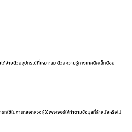
่านได้ง่ายด้วยอุปกรณ์ที่เหมาะสม ด้วยความรู้ทางเทคนิคเล็กน้อย
ารถใช้ในการหลอกลวงผู้ใช้เพจเจอร์ให้ทำตามข้อมูลที่ล้าสมัยหรือไม่