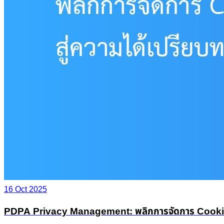
16 Oct 2025
PDPA Privacy Management: พลิกการจัดการ Cookie &