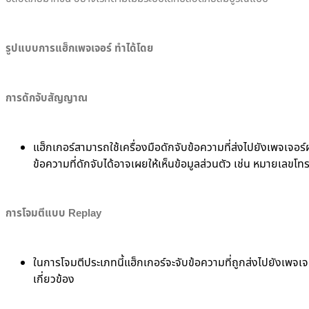
รูปแบบการแฮ็กเพจเจอร์ ทำได้โดย
การดักจับสัญญาณ
แฮ็กเกอร์สามารถใช้เครื่องมือดักจับข้อความที่ส่งไปยังเพจเจอร์ผ
ข้อความที่ดักจับได้อาจเผยให้เห็นข้อมูลส่วนตัว เช่น หมายเลขโทร
การโจมตีแบบ Replay
ในการโจมตีประเภทนี้แฮ็กเกอร์จะจับข้อความที่ถูกส่งไปยังเพจเจอ
เกี่ยวข้อง