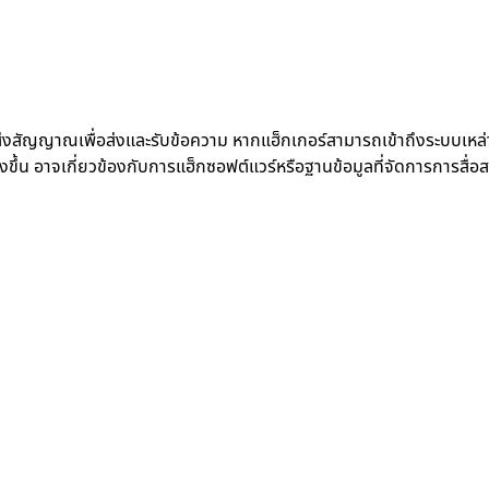
องส่งสัญญาณเพื่อส่งและรับข้อความ หากแฮ็กเกอร์สามารถเข้าถึงระบบเหล่
งขึ้น อาจเกี่ยวข้องกับการแฮ็กซอฟต์แวร์หรือฐานข้อมูลที่จัดการการสื่อ