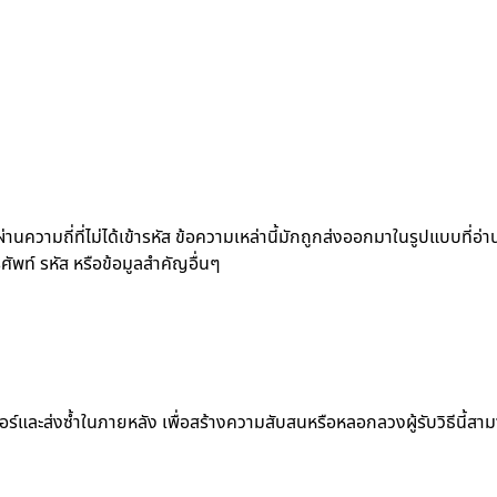
่านความถี่ที่ไม่ได้เข้ารหัส ข้อความเหล่านี้มักถูกส่งออกมาในรูปแบบที่อ
ศัพท์ รหัส หรือข้อมูลสำคัญอื่นๆ
ร์และส่งซ้ำในภายหลัง เพื่อสร้างความสับสนหรือหลอกลวงผู้รับวิธีนี้สาม