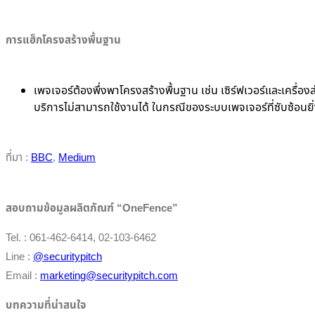
การแฮ็กโครงสร้างพื้นฐาน
เพจเจอร์ต้องพึ่งพาโครงสร้างพื้นฐาน เช่น เซิร์ฟเวอร์และเครื่
บริการไม่สามารถใช้งานได้ ในกรณีของระบบเพจเจอร์ที่ซับซ้อนยิ่
ที่มา :
BBC
,
Medium
สอบถามข้อมูลผลิตภัณฑ์ “OneFence”
Tel. : 061-462-6414, 02-103-6462
Line :
@securitypitch
Email :
marketing@securitypitch.com
บทความที่น่าสนใจ