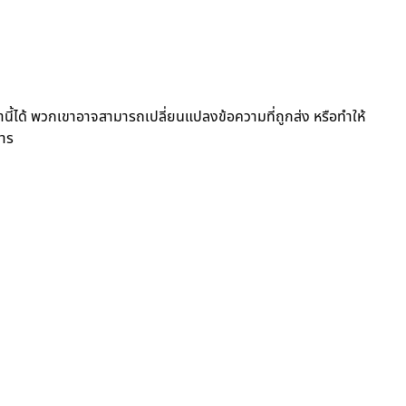
านี้ได้ พวกเขาอาจสามารถเปลี่ยนแปลงข้อความที่ถูกส่ง หรือทำให้
สาร