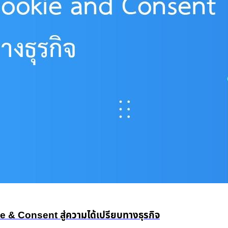
 Consent สู่ความได้เปรียบทางธุรกิจ