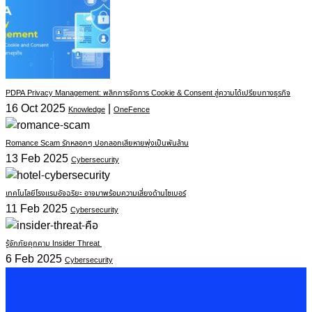
PDPA Privacy Management: พลิกการจัดการ Cookie & Consent สู่ความได้เปรียบทางธุรกิจ
16 Oct 2025
|
Knowledge
OneFence
Romance Scam รักหลอกๆ ปอกลอกเสียหายพุ่งเป็นพันล้าน
13 Feb 2025
Cybersecurity
เทคโนโลยีโรงแรมอัจฉริยะ อาจมาพร้อมความเสี่ยงด้านไซเบอร์
11 Feb 2025
Cybersecurity
รู้จักภัยคุกคาม Insider Threat
6 Feb 2025
Cybersecurity