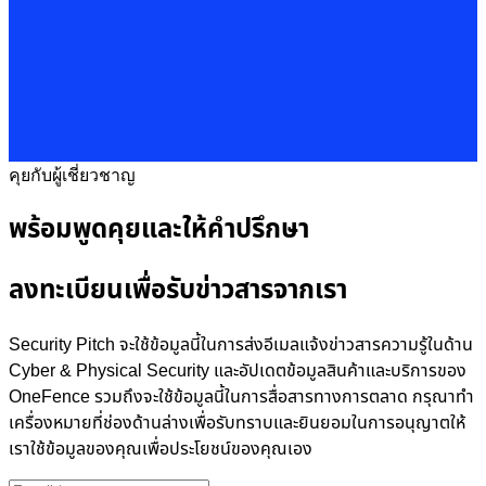
คุยกับผู้เชี่ยวชาญ
พร้อมพูดคุยและให้คำปรึกษา
ลงทะเบียนเพื่อรับข่าวสารจากเรา
Security Pitch จะใช้ข้อมูลนี้ในการส่งอีเมลแจ้งข่าวสารความรู้ในด้าน
Cyber & Physical Security และอัปเดตข้อมูลสินค้าและบริการของ
OneFence รวมถึงจะใช้ข้อมูลนี้ในการสื่อสารทางการตลาด กรุณาทำ
เครื่องหมายที่ช่องด้านล่างเพื่อรับทราบและยินยอมในการอนุญาตให้
เราใช้ข้อมูลของคุณเพื่อประโยชน์ของคุณเอง