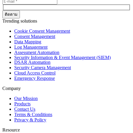
Trending solutions
Cookie Consent Management
Consent Management
Data Mapping
Log Management
Assessment Automation
Security Information & Event Management (SIEM)
DSAR Automation
Security Camera Management
Cloud Access Control
Emergency Response
Company
Our Mission
Products
Contact Us
Terms & Conditions
Privacy & Policy
Resource