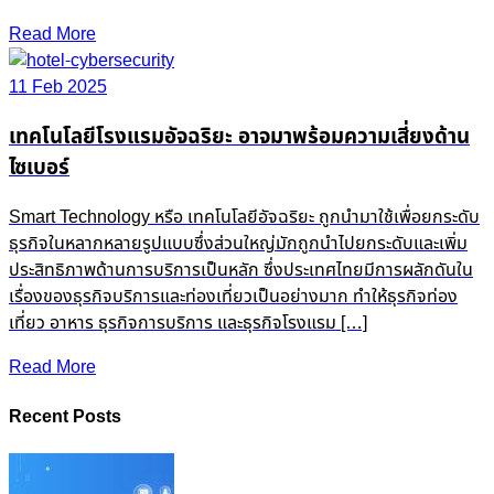
Read More
11 Feb 2025
เทคโนโลยีโรงแรมอัจฉริยะ อาจมาพร้อมความเสี่ยงด้าน
ไซเบอร์
Smart Technology หรือ เทคโนโลยีอัจฉริยะ ถูกนำมาใช้เพื่อยกระดับ
ธุรกิจในหลากหลายรูปแบบซึ่งส่วนใหญ่มักถูกนำไปยกระดับและเพิ่ม
ประสิทธิภาพด้านการบริการเป็นหลัก ซึ่งประเทศไทยมีการผลักดันใน
เรื่องของธุรกิจบริการและท่องเที่ยวเป็นอย่างมาก ทำให้ธุรกิจท่อง
เที่ยว อาหาร ธุรกิจการบริการ และธุรกิจโรงแรม […]
Read More
Recent Posts