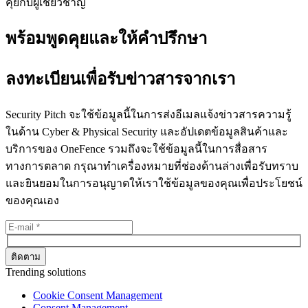
คุยกับผู้เชี่ยวชาญ
พร้อมพูดคุยและให้คำปรึกษา
ลงทะเบียนเพื่อรับข่าวสารจากเรา
Security Pitch จะใช้ข้อมูลนี้ในการส่งอีเมลแจ้งข่าวสารความรู้
ในด้าน Cyber & Physical Security และอัปเดตข้อมูลสินค้าและ
บริการของ OneFence รวมถึงจะใช้ข้อมูลนี้ในการสื่อสาร
ทางการตลาด กรุณาทำเครื่องหมายที่ช่องด้านล่างเพื่อรับทราบ
และยินยอมในการอนุญาตให้เราใช้ข้อมูลของคุณเพื่อประโยชน์
ของคุณเอง
Trending solutions
Cookie Consent Management
Consent Management