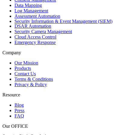
Data Mapping
Log Management
Assessment Automation
Security Information & Event Management (SIEM)
DSAR Automation
Security Camera Management
Cloud Access Control
Emergency Response
Company
Our Mission
Products
Contact Us
Terms & Conditions
Privacy & Policy
Resource
Blog
Press
FAQ
Our OFFICE