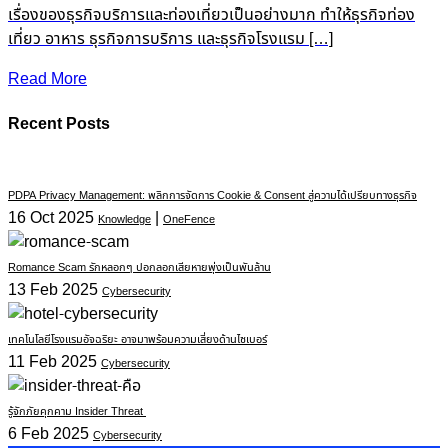
เรื่องของธุรกิจบริการและท่องเที่ยวเป็นอย่างมาก ทำให้ธุรกิจท่อง
เที่ยว อาหาร ธุรกิจการบริการ และธุรกิจโรงแรม […]
Read More
Recent Posts
PDPA Privacy Management: พลิกการจัดการ Cookie & Consent สู่ความได้เปรียบทางธุรกิจ
16 Oct 2025
|
Knowledge
OneFence
Romance Scam รักหลอกๆ ปอกลอกเสียหายพุ่งเป็นพันล้าน
13 Feb 2025
Cybersecurity
เทคโนโลยีโรงแรมอัจฉริยะ อาจมาพร้อมความเสี่ยงด้านไซเบอร์
11 Feb 2025
Cybersecurity
รู้จักภัยคุกคาม Insider Threat
6 Feb 2025
Cybersecurity