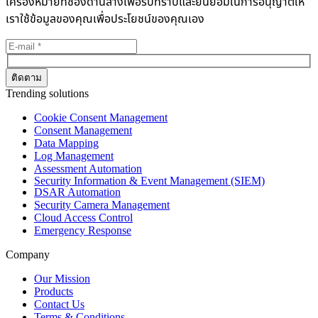
เครื่องหมายที่ช่องด้านล่างเพื่อรับทราบและยินยอมในการอนุญาตให้
เราใช้ข้อมูลของคุณเพื่อประโยชน์ของคุณเอง
Trending solutions
Cookie Consent Management
Consent Management
Data Mapping
Log Management
Assessment Automation
Security Information & Event Management (SIEM)
DSAR Automation
Security Camera Management
Cloud Access Control
Emergency Response
Company
Our Mission
Products
Contact Us
Terms & Conditions