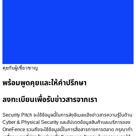
คุยกับผู้เชี่ยวชาญ
พร้อมพูดคุยและให้คำปรึกษา
ลงทะเบียนเพื่อรับข่าวสารจากเรา
Security Pitch จะใช้ข้อมูลนี้ในการส่งอีเมลแจ้งข่าวสารความรู้ในด้าน
Cyber & Physical Security และอัปเดตข้อมูลสินค้าและบริการของ
OneFence รวมถึงจะใช้ข้อมูลนี้ในการสื่อสารทางการตลาด กรุณาทำ