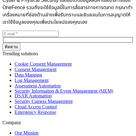
Cyber & Physical Security และอัปเดตข้อมูลสินค้าและบริการของ
OneFence รวมถึงจะใช้ข้อมูลนี้ในการสื่อสารทางการตลาด กรุณาทำ
เครื่องหมายที่ช่องด้านล่างเพื่อรับทราบและยินยอมในการอนุญาตให้
เราใช้ข้อมูลของคุณเพื่อประโยชน์ของคุณเอง
Trending solutions
Cookie Consent Management
Consent Management
Data Mapping
Log Management
Assessment Automation
Security Information & Event Management (SIEM)
DSAR Automation
Security Camera Management
Cloud Access Control
Emergency Response
Company
Our Mission