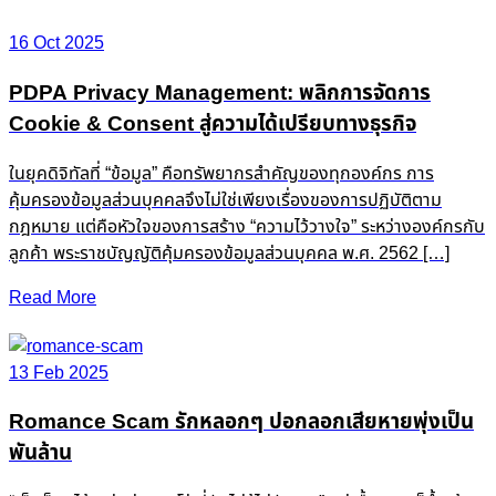
navigation
16 Oct 2025
PDPA Privacy Management: พลิกการจัดการ
Cookie & Consent สู่ความได้เปรียบทางธุรกิจ
ในยุคดิจิทัลที่ “ข้อมูล” คือทรัพยากรสำคัญของทุกองค์กร การ
คุ้มครองข้อมูลส่วนบุคคลจึงไม่ใช่เพียงเรื่องของการปฏิบัติตาม
กฎหมาย แต่คือหัวใจของการสร้าง “ความไว้วางใจ” ระหว่างองค์กรกับ
ลูกค้า พระราชบัญญัติคุ้มครองข้อมูลส่วนบุคคล พ.ศ. 2562 […]
Read More
13 Feb 2025
Romance Scam รักหลอกๆ ปอกลอกเสียหายพุ่งเป็น
พันล้าน