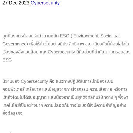
27 Dec 2023
Cybersecurity
ยุคที่องค์กรต้องปรับตัวตามหลัก ESG ( Environment, Social และ
Governance) เพื่อให้ก้าวไปอย่างมีประสิทธิภาพ ขณะเดียวกันก็ต้องใส่ใจใน
เรื่องของสิ่งแวดล้อม และ Cybersecurity นี่คือส่วนที่สำคัญตามกรอบของ
ESG
นิยามของ Cybersecurity คือ แนวทางปฏิบัติในการปกป้องระบบ
คอมพิวเตอร์ เครือข่าย และข้อมูลจากการโจรกรรม ความเสียหาย หรือการ
เข้าถึงโดยไม่ได้รับอนุญาต และเนื่องจากเป็นยุคดิจิทัลที่บริษัทต่าง ๆ พึ่งพา
เทคโนโลยีเป็นอย่างมาก ความปลอดภัยทางไซเบอร์จึงมีความสำคัญอย่าง
ยิ่งต่อธุรกิจ