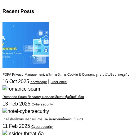
Recent Posts
PDPA Privacy Management: พลิกการจัดการ Cookie & Consent สู่ความได้เปรียบทางธุรกิจ
16 Oct 2025
|
Knowledge
OneFence
Romance Scam รักหลอกๆ ปอกลอกเสียหายพุ่งเป็นพันล้าน
13 Feb 2025
Cybersecurity
เทคโนโลยีโรงแรมอัจฉริยะ อาจมาพร้อมความเสี่ยงด้านไซเบอร์
11 Feb 2025
Cybersecurity