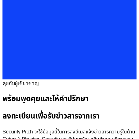
คุยกับผู้เชี่ยวชาญ
พร้อมพูดคุยและให้คำปรึกษา
ลงทะเบียนเพื่อรับข่าวสารจากเรา
Security Pitch จะใช้ข้อมูลนี้ในการส่งอีเมลแจ้งข่าวสารความรู้ในด้าน