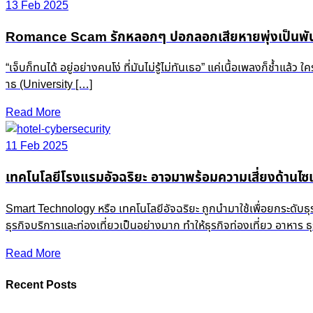
13 Feb 2025
Romance Scam รักหลอกๆ ปอกลอกเสียหายพุ่งเป็นพัน
“เจ็บก็ทนได้ อยู่อย่างคนโง่ ที่มันไม่รู้ไม่ทันเธอ” แค่เนื้อเพลงก็ช
าธ (University […]
Read More
11 Feb 2025
เทคโนโลยีโรงแรมอัจฉริยะ อาจมาพร้อมความเสี่ยงด้านไซเ
Smart Technology หรือ เทคโนโลยีอัจฉริยะ ถูกนำมาใช้เพื่อยกระดับธ
ธุรกิจบริการและท่องเที่ยวเป็นอย่างมาก ทำให้ธุรกิจท่องเที่ยว อาหาร
Read More
Recent Posts