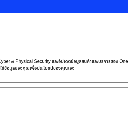
้าน Cyber & Physical Security และอัปเดตข้อมูลสินค้าและบริการของ O
าใช้ข้อมูลของคุณเพื่อประโยชน์ของคุณเอง