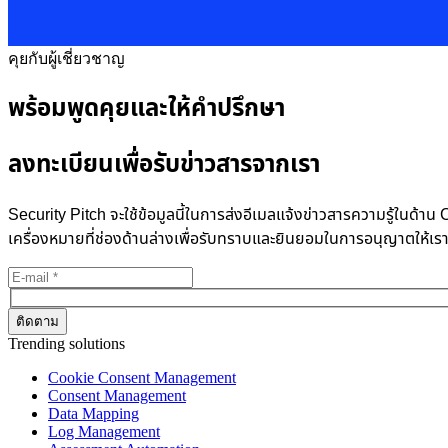
คุยกับผู้เชี่ยวชาญ
พร้อมพูดคุยและให้คำปรึกษา
ลงทะเบียนเพื่อรับข่าวสารจากเรา
Security Pitch จะใช้ข้อมูลนี้ในการส่งอีเมลแจ้งข่าวสารความรู้ในด
เครื่องหมายที่ช่องด้านล่างเพื่อรับทราบและยินยอมในการอนุญาตให้เร
Trending solutions
Cookie Consent Management
Consent Management
Data Mapping
Log Management