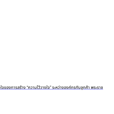
ัวใจของการสร้าง “ความไว้วางใจ” ระหว่างองค์กรกับลูกค้า พระราช