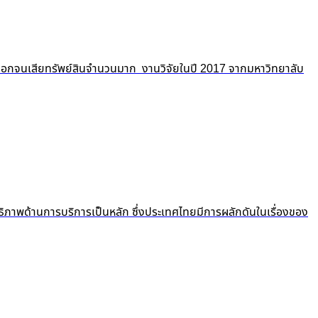
ถูกปอกลอกจนเสียทรัพย์สินจำนวนมาก งานวิจัยในปี 2017 จากมหาวิทยาลับ
ธิภาพด้านการบริการเป็นหลัก ซึ่งประเทศไทยมีการผลักดันในเรื่องของ