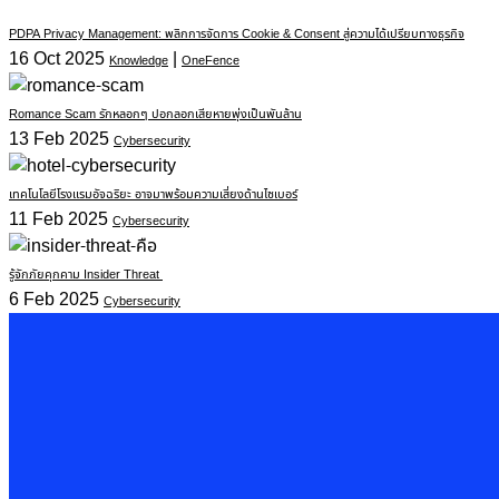
PDPA Privacy Management: พลิกการจัดการ Cookie & Consent สู่ความได้เปรียบทางธุรกิจ
16 Oct 2025
|
Knowledge
OneFence
Romance Scam รักหลอกๆ ปอกลอกเสียหายพุ่งเป็นพันล้าน
13 Feb 2025
Cybersecurity
เทคโนโลยีโรงแรมอัจฉริยะ อาจมาพร้อมความเสี่ยงด้านไซเบอร์
11 Feb 2025
Cybersecurity
รู้จักภัยคุกคาม Insider Threat
6 Feb 2025
Cybersecurity