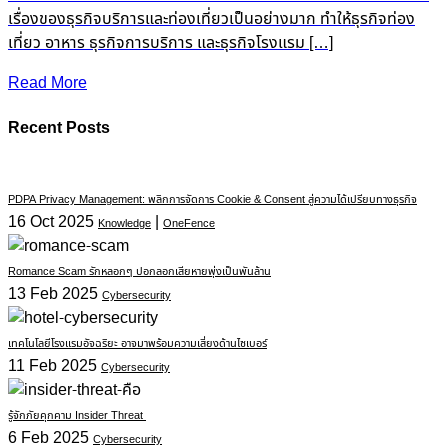
เรื่องของธุรกิจบริการและท่องเที่ยวเป็นอย่างมาก ทำให้ธุรกิจท่อง
เที่ยว อาหาร ธุรกิจการบริการ และธุรกิจโรงแรม […]
Read More
Recent Posts
PDPA Privacy Management: พลิกการจัดการ Cookie & Consent สู่ความได้เปรียบทางธุรกิจ
16 Oct 2025
|
Knowledge
OneFence
Romance Scam รักหลอกๆ ปอกลอกเสียหายพุ่งเป็นพันล้าน
13 Feb 2025
Cybersecurity
เทคโนโลยีโรงแรมอัจฉริยะ อาจมาพร้อมความเสี่ยงด้านไซเบอร์
11 Feb 2025
Cybersecurity
รู้จักภัยคุกคาม Insider Threat
6 Feb 2025
Cybersecurity