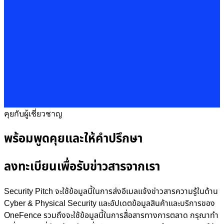
คุยกับผู้เชี่ยวชาญ
พร้อมพูดคุยและให้คำปรึกษา
ลงทะเบียนเพื่อรับข่าวสารจากเรา
Security Pitch จะใช้ข้อมูลนี้ในการส่งอีเมลแจ้งข่าวสารความรู้ในด้าน
Cyber & Physical Security และอัปเดตข้อมูลสินค้าและบริการของ
OneFence รวมถึงจะใช้ข้อมูลนี้ในการสื่อสารทางการตลาด กรุณาทำ