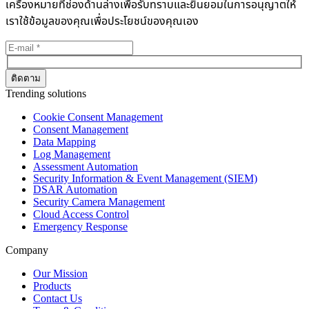
เครื่องหมายที่ช่องด้านล่างเพื่อรับทราบและยินยอมในการอนุญาตให้
เราใช้ข้อมูลของคุณเพื่อประโยชน์ของคุณเอง
Trending solutions
Cookie Consent Management
Consent Management
Data Mapping
Log Management
Assessment Automation
Security Information & Event Management (SIEM)
DSAR Automation
Security Camera Management
Cloud Access Control
Emergency Response
Company
Our Mission
Products
Contact Us