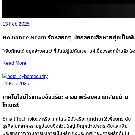
13 Feb 2025
Romance Scam รักหลอกๆ ปอกลอกเสียหายพุ่งเป็นพัน
“เจ็บก็ทนได้ อยู่อย่างคนโง่ ที่มันไม่รู้ไม่ทันเธอ” แค่เนื้อเพลงก็ช
Read More
11 Feb 2025
เทคโนโลยีโรงแรมอัจฉริยะ อาจมาพร้อมความเสี่ยงด้าน
ไซเบอร์
Smart Technology หรือ เทคโนโลยีอัจฉริยะ ถูกนำมาใช้เพื่อยกระดับ
ธุรกิจในหลากหลายรูปแบบซึ่งส่วนใหญ่มักถูกนำไปยกระดับและเพิ่ม
ประสิทธิภาพด้านการบริการเป็นหลัก ซึ่งประเทศไทยมีการผลักดันใน