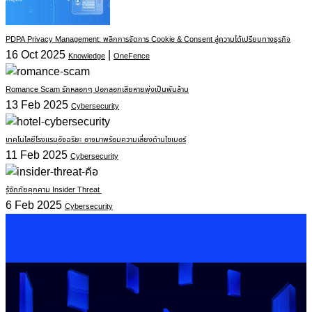
PDPA Privacy Management: พลิกการจัดการ Cookie & Consent สู่ความได้เปรียบทางธุรกิจ
16 Oct 2025
|
Knowledge
OneFence
Romance Scam รักหลอกๆ ปอกลอกเสียหายพุ่งเป็นพันล้าน
13 Feb 2025
Cybersecurity
เทคโนโลยีโรงแรมอัจฉริยะ อาจมาพร้อมความเสี่ยงด้านไซเบอร์
11 Feb 2025
Cybersecurity
รู้จักภัยคุกคาม Insider Threat
6 Feb 2025
Cybersecurity