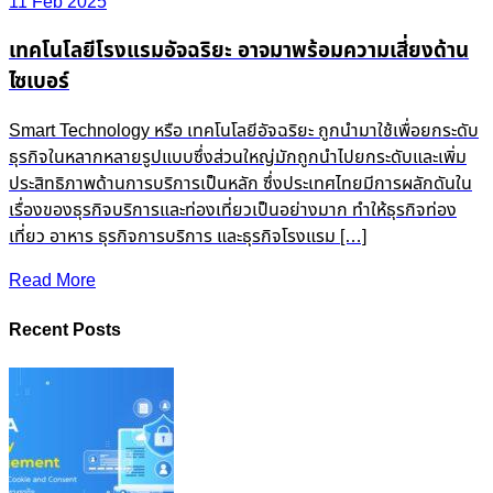
11 Feb 2025
เทคโนโลยีโรงแรมอัจฉริยะ อาจมาพร้อมความเสี่ยงด้าน
ไซเบอร์
Smart Technology หรือ เทคโนโลยีอัจฉริยะ ถูกนำมาใช้เพื่อยกระดับ
ธุรกิจในหลากหลายรูปแบบซึ่งส่วนใหญ่มักถูกนำไปยกระดับและเพิ่ม
ประสิทธิภาพด้านการบริการเป็นหลัก ซึ่งประเทศไทยมีการผลักดันใน
เรื่องของธุรกิจบริการและท่องเที่ยวเป็นอย่างมาก ทำให้ธุรกิจท่อง
เที่ยว อาหาร ธุรกิจการบริการ และธุรกิจโรงแรม […]
Read More
Recent Posts