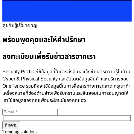
คุยกับผู้เชี่ยวชาญ
พร้อมพูดคุยและให้คำปรึกษา
ลงทะเบียนเพื่อรับข่าวสารจากเรา
Security Pitch จะใช้ข้อมูลนี้ในการส่งอีเมลแจ้งข่าวสารความรู้ในด้าน
Cyber & Physical Security และอัปเดตข้อมูลสินค้าและบริการของ
OneFence รวมถึงจะใช้ข้อมูลนี้ในการสื่อสารทางการตลาด กรุณาทำ
เครื่องหมายที่ช่องด้านล่างเพื่อรับทราบและยินยอมในการอนุญาตให้
เราใช้ข้อมูลของคุณเพื่อประโยชน์ของคุณเอง
Trending solutions