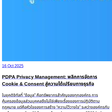
16 Oct 2025
PDPA Privacy Management: พลิกการจัดการ
Cookie & Consent สู่ความได้เปรียบทางธุรกิจ
ในยุคดิจิทัลที่ “ข้อมูล” คือทรัพยากรสำคัญของทุกองค์กร การ
คุ้มครองข้อมูลส่วนบุคคลจึงไม่ใช่เพียงเรื่องของการปฏิบัติตาม
กฎหมาย แต่คือหัวใจของการสร้าง “ความไว้วางใจ” ระหว่างองค์กรกับ