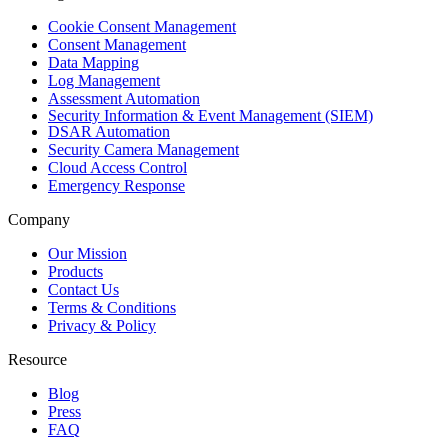
Cookie Consent Management
Consent Management
Data Mapping
Log Management
Assessment Automation
Security Information & Event Management (SIEM)
DSAR Automation
Security Camera Management
Cloud Access Control
Emergency Response
Company
Our Mission
Products
Contact Us
Terms & Conditions
Privacy & Policy
Resource
Blog
Press
FAQ