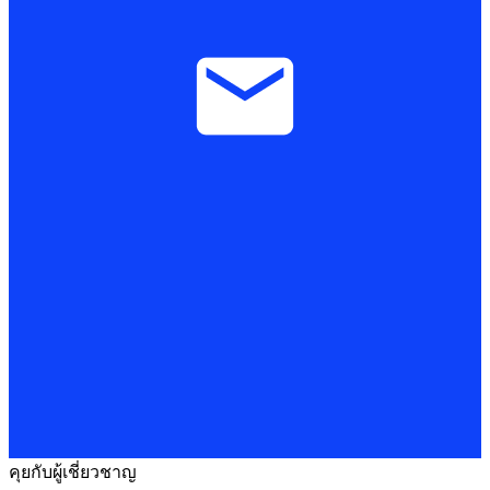
คุยกับผู้เชี่ยวชาญ