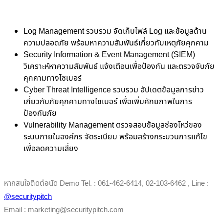
Log Management รวบรวม จัดเก็บไฟล์ Log และข้อมูลด้าน
ความปลอดภัย พร้อมหาความสัมพันธ์เกี่ยวกับเหตุภัยคุกคาม
Security Information & Event Management (SIEM)
วิเคราะห์หาความสัมพันธ์ แจ้งเตือนเพื่อป้องกัน และตรวจจับภัย
คุกคามทางไซเบอร์
Cyber Threat Intelligence รวบรวม อัปเดตข้อมูลการข่าว
เกี่ยวกับภัยคุกคามทางไซเบอร์ เพื่อเพิ่มศักยภาพในการ
ป้องกันภัย
Vulnerability Management ตรวจสอบข้อมูลช่องโหว่ของ
ระบบภายในองค์กร จัดระเบียบ พร้อมสร้างกระบวนการแก้ไข
เพื่อลดความเสี่ยง
หากสนใจติดต่อนัด Demo Tel. : 061-462-6414, 02-103-6462 , Line :
@securitypitch
Email : marketing@securitypitch.com