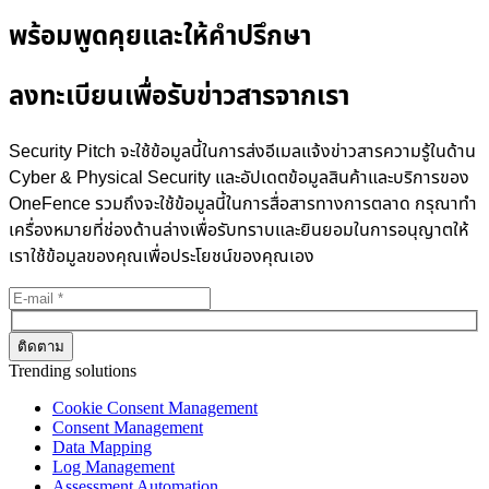
พร้อมพูดคุยและให้คำปรึกษา
ลงทะเบียนเพื่อรับข่าวสารจากเรา
Security Pitch จะใช้ข้อมูลนี้ในการส่งอีเมลแจ้งข่าวสารความรู้ในด้าน
Cyber & Physical Security และอัปเดตข้อมูลสินค้าและบริการของ
OneFence รวมถึงจะใช้ข้อมูลนี้ในการสื่อสารทางการตลาด กรุณาทำ
เครื่องหมายที่ช่องด้านล่างเพื่อรับทราบและยินยอมในการอนุญาตให้
เราใช้ข้อมูลของคุณเพื่อประโยชน์ของคุณเอง
Trending solutions
Cookie Consent Management
Consent Management
Data Mapping
Log Management
Assessment Automation