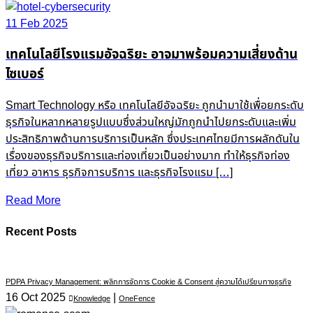
11 Feb 2025
เทคโนโลยีโรงแรมอัจฉริยะ อาจมาพร้อมความเสี่ยงด้าน
ไซเบอร์
Smart Technology หรือ เทคโนโลยีอัจฉริยะ ถูกนำมาใช้เพื่อยกระดับ
ธุรกิจในหลากหลายรูปแบบซึ่งส่วนใหญ่มักถูกนำไปยกระดับและเพิ่ม
ประสิทธิภาพด้านการบริการเป็นหลัก ซึ่งประเทศไทยมีการผลักดันใน
เรื่องของธุรกิจบริการและท่องเที่ยวเป็นอย่างมาก ทำให้ธุรกิจท่อง
เที่ยว อาหาร ธุรกิจการบริการ และธุรกิจโรงแรม […]
Read More
Recent Posts
PDPA Privacy Management: พลิกการจัดการ Cookie & Consent สู่ความได้เปรียบทางธุรกิจ
16 Oct 2025
|
Knowledge
OneFence