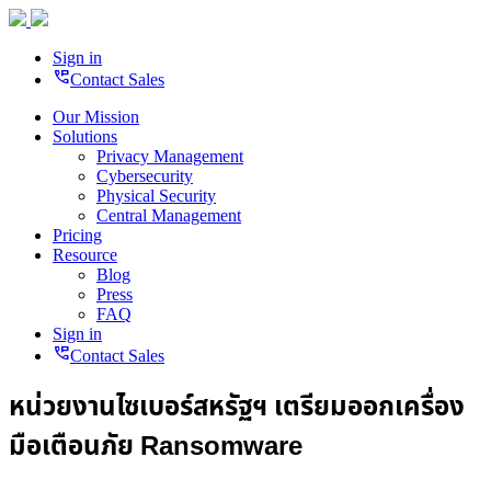
Sign in
perm_phone_msg
Contact Sales
Our Mission
Solutions
Privacy Management
Cybersecurity
Physical Security
Central Management
Pricing
Resource
Blog
Press
FAQ
Sign in
perm_phone_msg
Contact Sales
หน่วยงานไซเบอร์สหรัฐฯ เตรียมออกเครื่อง
มือเตือนภัย Ransomware