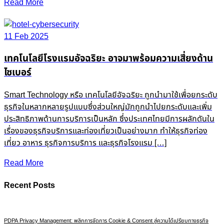
Read More
11 Feb 2025
เทคโนโลยีโรงแรมอัจฉริยะ อาจมาพร้อมความเสี่ยงด้าน
ไซเบอร์
Smart Technology หรือ เทคโนโลยีอัจฉริยะ ถูกนำมาใช้เพื่อยกระดับ
ธุรกิจในหลากหลายรูปแบบซึ่งส่วนใหญ่มักถูกนำไปยกระดับและเพิ่ม
ประสิทธิภาพด้านการบริการเป็นหลัก ซึ่งประเทศไทยมีการผลักดันใน
เรื่องของธุรกิจบริการและท่องเที่ยวเป็นอย่างมาก ทำให้ธุรกิจท่อง
เที่ยว อาหาร ธุรกิจการบริการ และธุรกิจโรงแรม […]
Read More
Recent Posts
PDPA Privacy Management: พลิกการจัดการ Cookie & Consent สู่ความได้เปรียบทางธุรกิจ