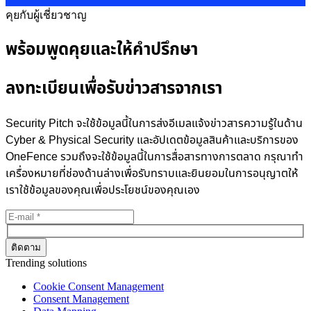
คุยกับผู้เชี่ยวชาญ
พร้อมพูดคุยและให้คำปรึกษา
ลงทะเบียนเพื่อรับข่าวสารจากเรา
Security Pitch จะใช้ข้อมูลนี้ในการส่งอีเมลแจ้งข่าวสารความรู้ในด้าน
Cyber & Physical Security และอัปเดตข้อมูลสินค้าและบริการของ
OneFence รวมถึงจะใช้ข้อมูลนี้ในการสื่อสารทางการตลาด กรุณาทำ
เครื่องหมายที่ช่องด้านล่างเพื่อรับทราบและยินยอมในการอนุญาตให้
เราใช้ข้อมูลของคุณเพื่อประโยชน์ของคุณเอง
Trending solutions
Cookie Consent Management
Consent Management