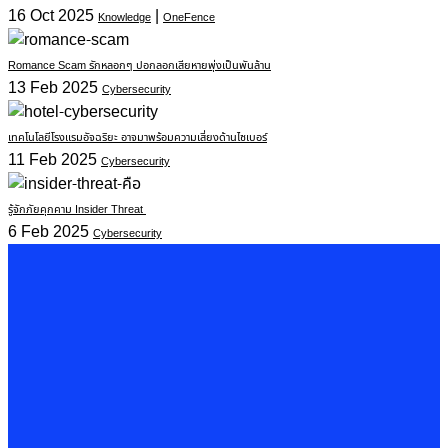
16 Oct 2025
|
Knowledge
OneFence
Romance Scam รักหลอกๆ ปอกลอกเสียหายพุ่งเป็นพันล้าน
13 Feb 2025
Cybersecurity
เทคโนโลยีโรงแรมอัจฉริยะ อาจมาพร้อมความเสี่ยงด้านไซเบอร์
11 Feb 2025
Cybersecurity
รู้จักภัยคุกคาม Insider Threat
6 Feb 2025
Cybersecurity