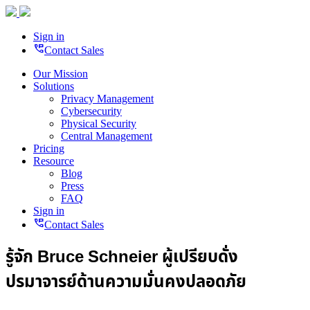
Sign in
perm_phone_msg
Contact Sales
Our Mission
Solutions
Privacy Management
Cybersecurity
Physical Security
Central Management
Pricing
Resource
Blog
Press
FAQ
Sign in
perm_phone_msg
Contact Sales
รู้จัก Bruce Schneier ผู้เปรียบดั่ง
ปรมาจารย์ด้านความมั่นคงปลอดภัย