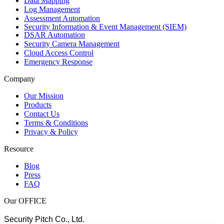
Data Mapping
Log Management
Assessment Automation
Security Information & Event Management (SIEM)
DSAR Automation
Security Camera Management
Cloud Access Control
Emergency Response
Company
Our Mission
Products
Contact Us
Terms & Conditions
Privacy & Policy
Resource
Blog
Press
FAQ
Our OFFICE
Security Pitch Co., Ltd.