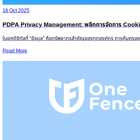
16 Oct 2025
PDPA Privacy Management: พลิกการจัดการ Cookie &
ในยุคดิจิทัลที่ “ข้อมูล” คือทรัพยากรสำคัญของทุกองค์กร การคุ้มครอ
Read More