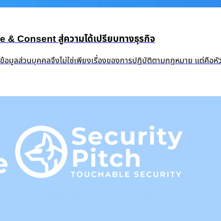
 Consent สู่ความได้เปรียบทางธุรกิจ
งข้อมูลส่วนบุคคลจึงไม่ใช่เพียงเรื่องของการปฏิบัติตามกฎหมาย แต่คือ