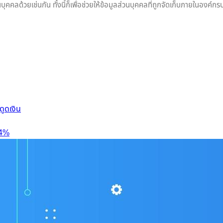
ุคคลด้วยเช่นกัน ทั้งนี้ก็เพื่อช่วยให้ข้อมูลส่วนบุคคลที่ถูกจัดเก็บภายในองค์ก
ดูดเงิน
84%