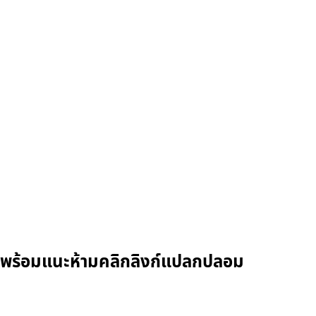
 พร้อมแนะห้ามคลิกลิงก์แปลกปลอม