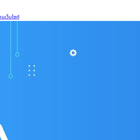
านเว็บไซต์