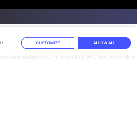
LL
CUSTOMIZE
ALLOW ALL
งถูกปอกลอกจนเสียทรัพย์สินจำนวนมาก งานวิจัยในปี 2017 จากมหาวิทยาลับาธ
ธิภาพด้านการบริการเป็นหลัก ซึ่งประเทศไทยมีการผลักดันในเรื่องของ