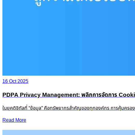
16 Oct 2025
PDPA Privacy Management: พลิกการจัดการ Cookie &
ในยุคดิจิทัลที่ “ข้อมูล” คือทรัพยากรสำคัญของทุกองค์กร การคุ้มครอ
Read More