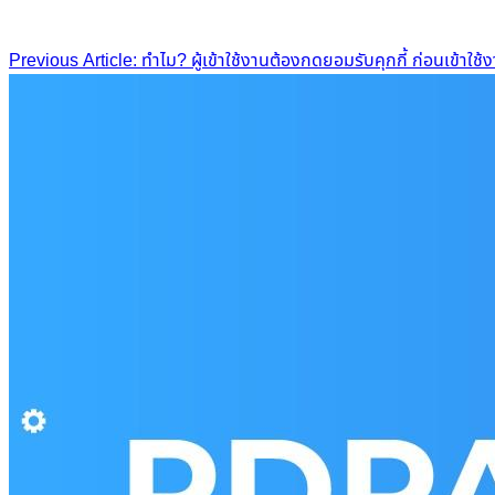
Post
Previous Article: ทำไม? ผู้เข้าใช้งานต้องกดยอมรับคุกกี้ ก่อนเข้าใช้ง
navigation