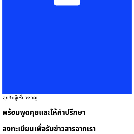
คุยกับผู้เชี่ยวชาญ
พร้อมพูดคุยและให้คำปรึกษา
ลงทะเบียนเพื่อรับข่าวสารจากเรา