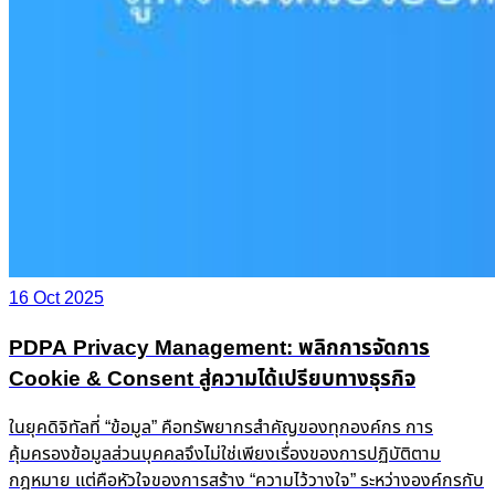
16 Oct 2025
PDPA Privacy Management: พลิกการจัดการ
Cookie & Consent สู่ความได้เปรียบทางธุรกิจ
ในยุคดิจิทัลที่ “ข้อมูล” คือทรัพยากรสำคัญของทุกองค์กร การ
คุ้มครองข้อมูลส่วนบุคคลจึงไม่ใช่เพียงเรื่องของการปฏิบัติตาม
กฎหมาย แต่คือหัวใจของการสร้าง “ความไว้วางใจ” ระหว่างองค์กรกับ