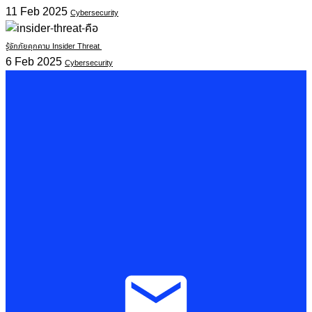
11 Feb 2025
Cybersecurity
รู้จักภัยคุกคาม Insider Threat
6 Feb 2025
Cybersecurity