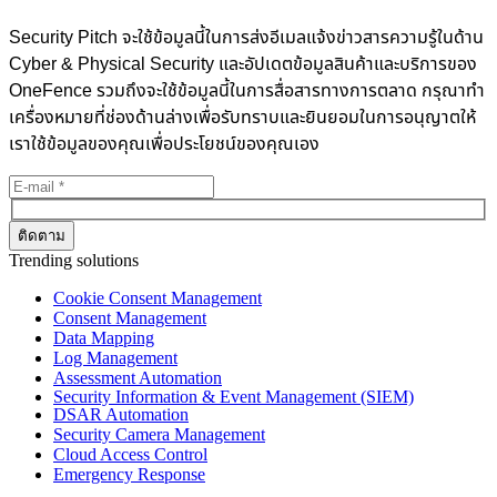
Security Pitch จะใช้ข้อมูลนี้ในการส่งอีเมลแจ้งข่าวสารความรู้ในด้าน
Cyber & Physical Security และอัปเดตข้อมูลสินค้าและบริการของ
OneFence รวมถึงจะใช้ข้อมูลนี้ในการสื่อสารทางการตลาด กรุณาทำ
เครื่องหมายที่ช่องด้านล่างเพื่อรับทราบและยินยอมในการอนุญาตให้
เราใช้ข้อมูลของคุณเพื่อประโยชน์ของคุณเอง
Trending solutions
Cookie Consent Management
Consent Management
Data Mapping
Log Management
Assessment Automation
Security Information & Event Management (SIEM)
DSAR Automation
Security Camera Management
Cloud Access Control
Emergency Response