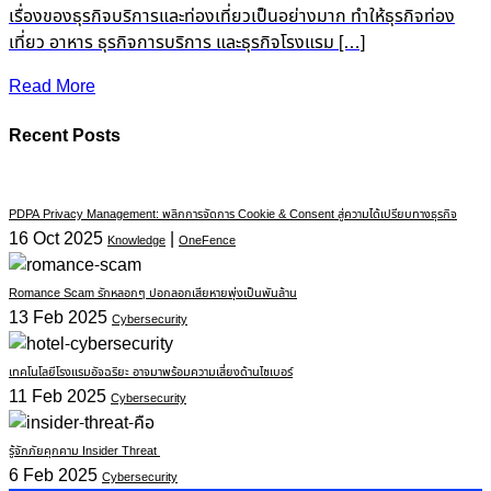
เรื่องของธุรกิจบริการและท่องเที่ยวเป็นอย่างมาก ทำให้ธุรกิจท่อง
เที่ยว อาหาร ธุรกิจการบริการ และธุรกิจโรงแรม […]
Read More
Recent Posts
PDPA Privacy Management: พลิกการจัดการ Cookie & Consent สู่ความได้เปรียบทางธุรกิจ
16 Oct 2025
|
Knowledge
OneFence
Romance Scam รักหลอกๆ ปอกลอกเสียหายพุ่งเป็นพันล้าน
13 Feb 2025
Cybersecurity
เทคโนโลยีโรงแรมอัจฉริยะ อาจมาพร้อมความเสี่ยงด้านไซเบอร์
11 Feb 2025
Cybersecurity
รู้จักภัยคุกคาม Insider Threat
6 Feb 2025
Cybersecurity