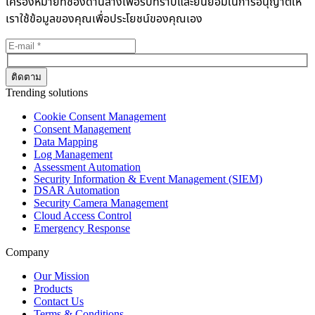
เครื่องหมายที่ช่องด้านล่างเพื่อรับทราบและยินยอมในการอนุญาตให้
เราใช้ข้อมูลของคุณเพื่อประโยชน์ของคุณเอง
Trending solutions
Cookie Consent Management
Consent Management
Data Mapping
Log Management
Assessment Automation
Security Information & Event Management (SIEM)
DSAR Automation
Security Camera Management
Cloud Access Control
Emergency Response
Company
Our Mission
Products
Contact Us
Terms & Conditions