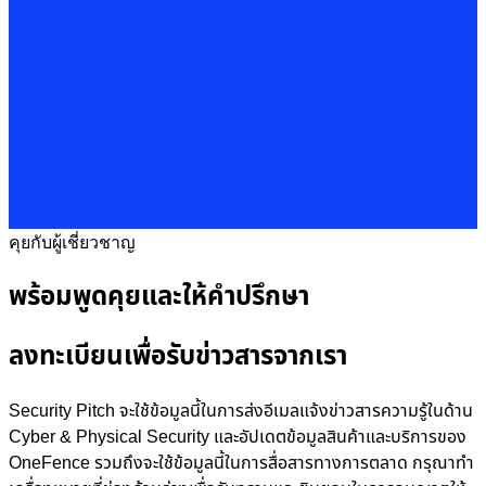
คุยกับผู้เชี่ยวชาญ
พร้อมพูดคุยและให้คำปรึกษา
ลงทะเบียนเพื่อรับข่าวสารจากเรา
Security Pitch จะใช้ข้อมูลนี้ในการส่งอีเมลแจ้งข่าวสารความรู้ในด้าน
Cyber & Physical Security และอัปเดตข้อมูลสินค้าและบริการของ
OneFence รวมถึงจะใช้ข้อมูลนี้ในการสื่อสารทางการตลาด กรุณาทำ