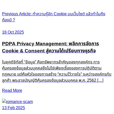
Post
Previous Article: ทำความรู้จัก Cookie บนเว็บไซต์ แล้วทำไมถึง
ต้องมี ?
navigation
16 Oct 2025
PDPA Privacy Management: พลิกการจัดการ
Cookie & Consent สู่ความได้เปรียบทางธุรกิจ
ในยุคดิจิทัลที่ “ข้อมูล” คือทรัพยากรสำคัญของทุกองค์กร การ
คุ้มครองข้อมูลส่วนบุคคลจึงไม่ใช่เพียงเรื่องของการปฏิบัติตาม
กฎหมาย แต่คือหัวใจของการสร้าง “ความไว้วางใจ” ระหว่างองค์กรกับ
ลูกค้า พระราชบัญญัติคุ้มครองข้อมูลส่วนบุคคล พ.ศ. 2562 […]
Read More
13 Feb 2025