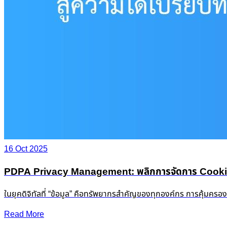
16 Oct 2025
PDPA Privacy Management: พลิกการจัดการ Cookie &
ในยุคดิจิทัลที่ “ข้อมูล” คือทรัพยากรสำคัญของทุกองค์กร การคุ้มครอ
Read More