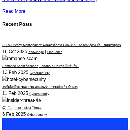
Read More
Recent Posts
PDPA Privacy Management: พลิกการจัดการ Cookie & Consent สู่ความได้เปรียบทางธุรกิจ
16 Oct 2025
|
Knowledge
OneFence
Romance Scam รักหลอกๆ ปอกลอกเสียหายพุ่งเป็นพันล้าน
13 Feb 2025
Cybersecurity
เทคโนโลยีโรงแรมอัจฉริยะ อาจมาพร้อมความเสี่ยงด้านไซเบอร์
11 Feb 2025
Cybersecurity
รู้จักภัยคุกคาม Insider Threat
6 Feb 2025
Cybersecurity