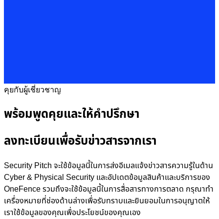
คุยกับผู้เชี่ยวชาญ
พร้อมพูดคุยและให้คำปรึกษา
ลงทะเบียนเพื่อรับข่าวสารจากเรา
Security Pitch จะใช้ข้อมูลนี้ในการส่งอีเมลแจ้งข่าวสารความรู้ในด้าน
Cyber & Physical Security และอัปเดตข้อมูลสินค้าและบริการของ
OneFence รวมถึงจะใช้ข้อมูลนี้ในการสื่อสารทางการตลาด กรุณาทำ
เครื่องหมายที่ช่องด้านล่างเพื่อรับทราบและยินยอมในการอนุญาตให้
เราใช้ข้อมูลของคุณเพื่อประโยชน์ของคุณเอง