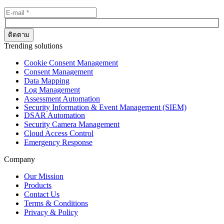
Trending solutions
Cookie Consent Management
Consent Management
Data Mapping
Log Management
Assessment Automation
Security Information & Event Management (SIEM)
DSAR Automation
Security Camera Management
Cloud Access Control
Emergency Response
Company
Our Mission
Products
Contact Us
Terms & Conditions
Privacy & Policy