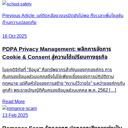
Post
Previous Article: แค่ติดกล้องวงจรปิดยังไม่พอ ถึงเวลาเพิ่มโซลูชัน
ด้านความปลอดภัย
navigation
16 Oct 2025
PDPA Privacy Management: พลิกการจัดการ
Cookie & Consent สู่ความได้เปรียบทางธุรกิจ
ในยุคดิจิทัลที่ “ข้อมูล” คือทรัพยากรสำคัญของทุกองค์กร การ
คุ้มครองข้อมูลส่วนบุคคลจึงไม่ใช่เพียงเรื่องของการปฏิบัติตาม
กฎหมาย แต่คือหัวใจของการสร้าง “ความไว้วางใจ” ระหว่างองค์กรกับ
ลูกค้า พระราชบัญญัติคุ้มครองข้อมูลส่วนบุคคล พ.ศ. 2562 […]
Read More
13 Feb 2025