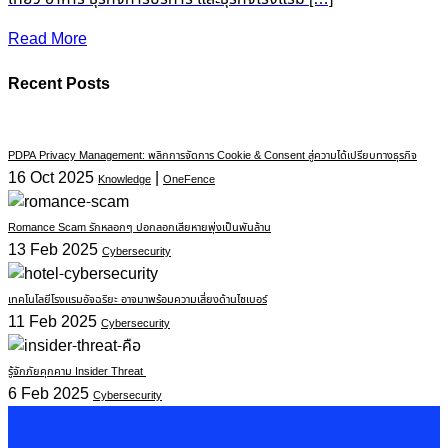
Read More
Recent Posts
PDPA Privacy Management: พลิกการจัดการ Cookie & Consent สู่ความได้เปรียบทางธุรกิจ
16 Oct 2025
|
Knowledge
OneFence
Romance Scam รักหลอกๆ ปอกลอกเสียหายพุ่งเป็นพันล้าน
13 Feb 2025
Cybersecurity
เทคโนโลยีโรงแรมอัจฉริยะ อาจมาพร้อมความเสี่ยงด้านไซเบอร์
11 Feb 2025
Cybersecurity
รู้จักภัยคุกคาม Insider Threat
6 Feb 2025
Cybersecurity