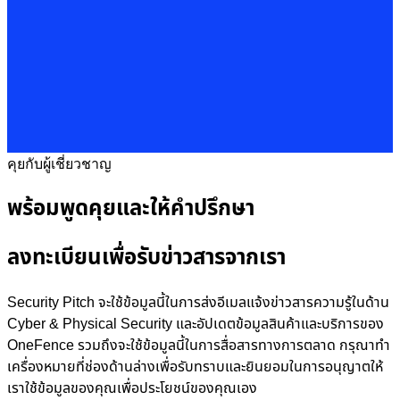
คุยกับผู้เชี่ยวชาญ
พร้อมพูดคุยและให้คำปรึกษา
ลงทะเบียนเพื่อรับข่าวสารจากเรา
Security Pitch จะใช้ข้อมูลนี้ในการส่งอีเมลแจ้งข่าวสารความรู้ในด้าน
Cyber & Physical Security และอัปเดตข้อมูลสินค้าและบริการของ
OneFence รวมถึงจะใช้ข้อมูลนี้ในการสื่อสารทางการตลาด กรุณาทำ
เครื่องหมายที่ช่องด้านล่างเพื่อรับทราบและยินยอมในการอนุญาตให้
เราใช้ข้อมูลของคุณเพื่อประโยชน์ของคุณเอง