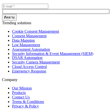
Trending solutions
Cookie Consent Management
Consent Management
Data Mapping
Log Management
Assessment Automation
Security Information & Event Management (SIEM)
DSAR Automation
Security Camera Management
Cloud Access Control
Emergency Response
Company
Our Mission
Products
Contact Us
Terms & Conditions
Privacy & Policy