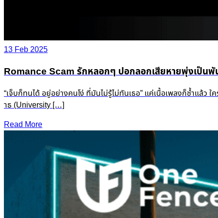
13 Feb 2025
Romance Scam รักหลอกๆ ปอกลอกเสียหายพุ่งเป็นพัน
“เจ็บก็ทนได้ อยู่อย่างคนโง่ ที่มันไม่รู้ไม่ทันเธอ” แค่เนื้อเพลงก็ช
าธ (University […]
Read More