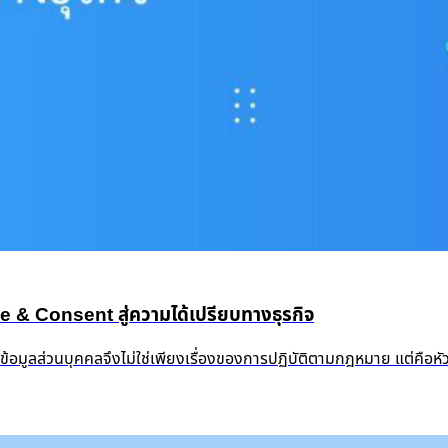
 Consent สู่ความได้เปรียบทางธุรกิจ
งข้อมูลส่วนบุคคลจึงไม่ใช่เพียงเรื่องของการปฏิบัติตามกฎหมาย แต่คือห