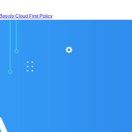
ฐต้องเร่ง Cloud First Policy