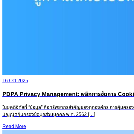
16 Oct 2025
PDPA Privacy Management: พลิกการจัดการ Cookie &
ในยุคดิจิทัลที่ “ข้อมูล” คือทรัพยากรสำคัญของทุกองค์กร การคุ้มครอ
บัญญัติคุ้มครองข้อมูลส่วนบุคคล พ.ศ. 2562 […]
Read More