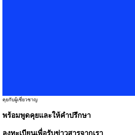
คุยกับผู้เชี่ยวชาญ
พร้อมพูดคุยและให้คำปรึกษา
ลงทะเบียนเพื่อรับข่าวสารจากเรา