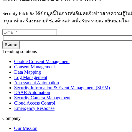
Security Pitch จะใช้ข้อมูลนี้ในการส่งอีเมลแจ้งข่าวสารความรู้
กรุณาทำเครื่องหมายที่ช่องด้านล่างเพื่อรับทราบและยินยอมใน
Trending solutions
Cookie Consent Management
Consent Management
Data Mapping
Log Management
Assessment Automation
Security Information & Event Management (SIEM)
DSAR Automation
Security Camera Management
Cloud Access Control
Emergency Response
Company
Our Mission