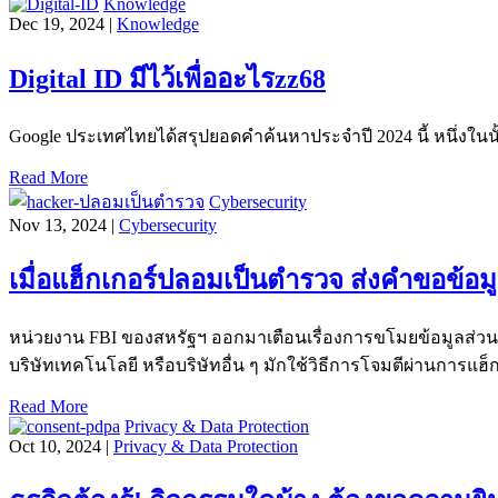
Knowledge
Dec 19, 2024 |
Knowledge
Digital ID มีไว้เพื่ออะไรzz68
Google ประเทศไทยได้สรุปยอดคำค้นหาประจำปี 2024 นี้ หนึ่งในนั้นม
Read More
Cybersecurity
Nov 13, 2024 |
Cybersecurity
เมื่อแฮ็กเกอร์ปลอมเป็นตำรวจ ส่งคำขอข้อม
หน่วยงาน FBI ของสหรัฐฯ ออกมาเตือนเรื่องการขโมยข้อมูลส่วนบ
บริษัทเทคโนโลยี หรือบริษัทอื่น ๆ มักใช้วิธีการโจมตีผ่านการแ
Read More
Privacy & Data Protection
Oct 10, 2024 |
Privacy & Data Protection