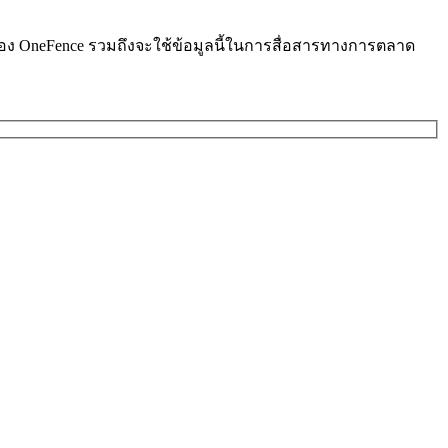
ารของ OneFence รวมถึงจะใช้ข้อมูลนี้ในการสื่อสารทางการตลาด