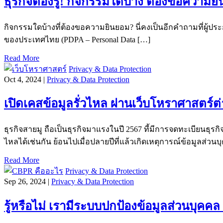
ธุรกิจต้องรู้! กิจกรรมใดบ้าง ต้องขอคว
กิจกรรมใดบ้างที่ต้องขอความยินยอม? นี่คงเป็นอีกคำถามที่ผู้
ของประเทศไทย (PDPA – Personal Data […]
Read More
Privacy & Data Protection
Oct 4, 2024 |
Privacy & Data Protection
เปิดเคสข้อมูลรั่วไหล ผ่านเว็บโหราศาสตร์
ธุรกิจสายมู ถือเป็นธุรกิจมาแรงในปี 2567 ที้มีการจดทะเบียนธุรกิ
ไหลได้เช่นกัน ย้อนไปเมื่อปลายปีที่แล้วเกิดเหตุการณ์ข้อมูลส่วนบ
Read More
Privacy & Data Protection
Sep 26, 2024 |
Privacy & Data Protection
รู้หรือไม่ เรามีระบบปกป้องข้อมูลส่วนบุคค