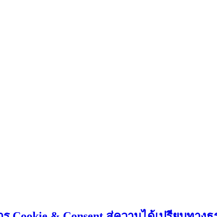
 Cookie & Consent สู่ความได้เปรียบทางธุ