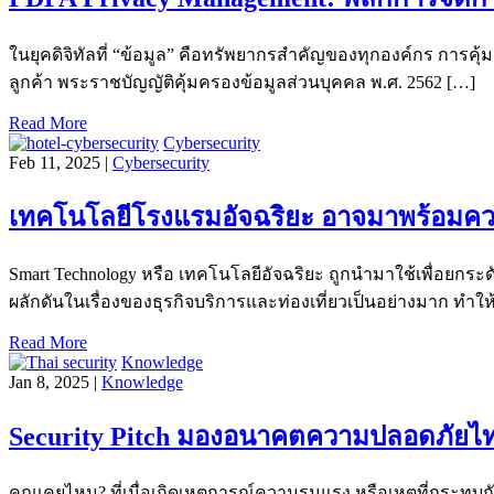
ในยุคดิจิทัลที่ “ข้อมูล” คือทรัพยากรสำคัญของทุกองค์กร การคุ
ลูกค้า พระราชบัญญัติคุ้มครองข้อมูลส่วนบุคคล พ.ศ. 2562 […]
Read More
Cybersecurity
Feb 11, 2025 |
Cybersecurity
เทคโนโลยีโรงแรมอัจฉริยะ อาจมาพร้อมควา
Smart Technology หรือ เทคโนโลยีอัจฉริยะ ถูกนำมาใช้เพื่อยก
ผลักดันในเรื่องของธุรกิจบริการและท่องเที่ยวเป็นอย่างมาก ทำให
Read More
Knowledge
Jan 8, 2025 |
Knowledge
Security Pitch มองอนาคตความปลอดภัยไท
คุณเคยไหม? ที่เมื่อเกิดเหตุการณ์ความรุนแรง หรือเหตุที่กระทบ