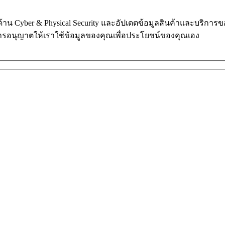
ในด้าน Cyber & Physical Security และอัปเดตข้อมูลสินค้าและบริก
การอนุญาตให้เราใช้ข้อมูลของคุณเพื่อประโยชน์ของคุณเอง