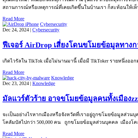
สถานการณ์หรือเหตุการณ์ที่เคยเกิดขึ้นในบ้านเรา ก็สะท้อนให้
Read More
Cybersecurity
Dec 24, 2024 |
Cybersecurity
ฟีเจอร์ AirDrop เสี่ยงโดนขโมยข้อมูลทางกา
เกิดไวรัลใน TikTok เมื่อไม่นานมานี้ เมื่อมี TikToker รายหนึ่งอ
Read More
Knowledge
Dec 23, 2024 |
Knowledge
มัลแวร์ตัวร้าย อาจขโมยข้อมูลคนทั้งเมืองz
จะเป็นอย่างไรหากเมืองหรือจังหวัดที่เราอยู่ถูกขโมยข้อมูลส่วน
โคลัมบัสไปกว่า 500,000 คน ถูกขโมยข้อมูลส่วนบุคคล เมืองโคล
Read More