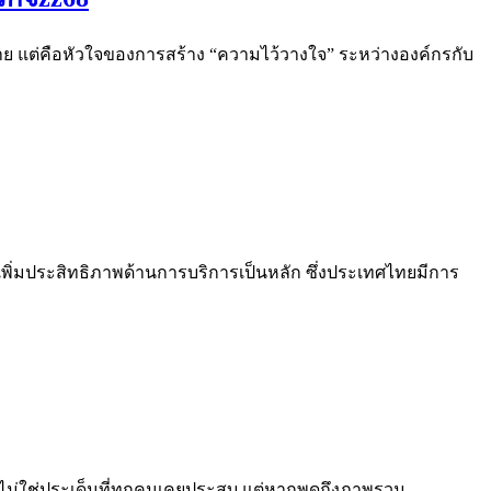
มาย แต่คือหัวใจของการสร้าง “ความไว้วางใจ” ระหว่างองค์กรกับ
เพิ่มประสิทธิภาพด้านการบริการเป็นหลัก ซึ่งประเทศไทยมีการ
าจไม่ใช่ประเด็นที่ทุกคนเคยประสบ แต่หากพูดถึงภาพรวม