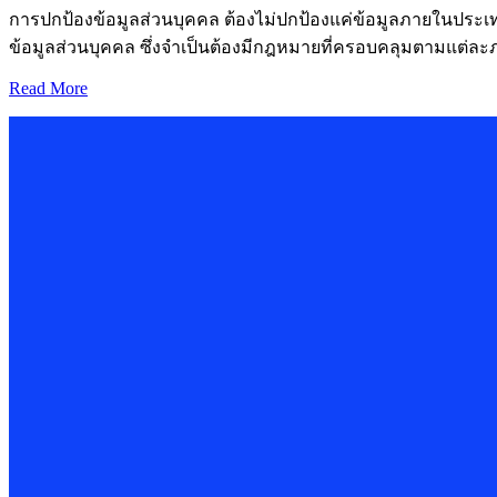
การปกป้องข้อมูลส่วนบุคคล ต้องไม่ปกป้องแค่ข้อมูลภายในประเทศ
ข้อมูลส่วนบุคคล ซึ่งจำเป็นต้องมีกฎหมายที่ครอบคลุมตามแต่ละภ
Read More