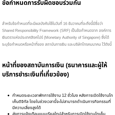
ข้อกำหนดการรับผิดชอบร่วมกัน
สำหรับข้อกำหนดที่จะมีผลบังคับใช้ในวันที่ 16 ธันวาคมที่จะถึงนี้มีชื่อว่า
Shared Responsibility Framework (SRF) เป็นข้อกำหนดจาก องค์การ
เงินตราแห่งประเทศสิงคโปร์ (Monetary Authority of Singapore) ซึ่งได้
ระบุข้อกำหนดหรือหน้าที่ของ สถาบันการเงิน และบริษัทโทรคมนาคม ไว้ดังนี้
หน้าที่ของสถาบันการเงิน (ธนาคารและผู้ให้
บริการชำระเงินที่เกี่ยวข้อง)
กำหนดระยะเวลาพักการใช้งาน 12 ชั่วโมง หลังการเปิดใช้งานโท
เค็นดิจิทัล โดยในช่วงเวลานี้จะไม่สามารถดำเนินการกิจกรรมที่
มีความเสี่ยงสูงได้
ส่งการแจ้งเตือนแบบเรียลไทม์สำหรับการเปิดใช้งานโทเค็น