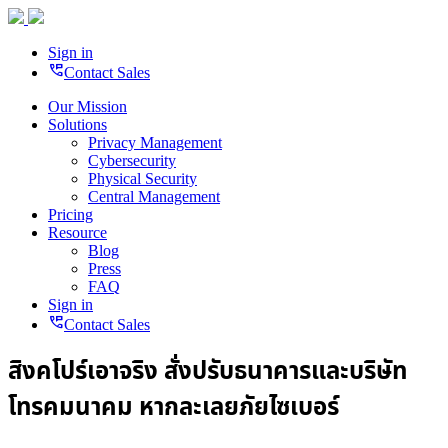
Sign in
perm_phone_msg
Contact Sales
Our Mission
Solutions
Privacy Management
Cybersecurity
Physical Security
Central Management
Pricing
Resource
Blog
Press
FAQ
Sign in
perm_phone_msg
Contact Sales
สิงคโปร์เอาจริง สั่งปรับธนาคารและบริษัท
โทรคมนาคม หากละเลยภัยไซเบอร์