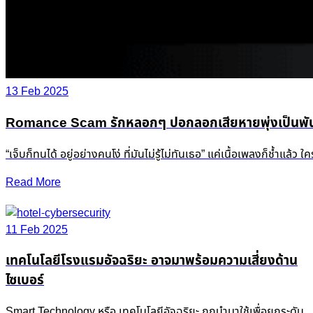
13 Feb 2025
Romance Scam รักหลอกๆ ปอกลอกเสียหายพุ่งเป็นพัน
“เจ็บก็ทนได้ อยู่อย่างคนโง่ ที่มันไม่รู้ไม่ทันเธอ” แค่เนื้อเพลงก็ช
Read More
11 Feb 2025
เทคโนโลยีโรงแรมอัจฉริยะ อาจมาพร้อมความเสี่ยงด้าน
ไซเบอร์
Smart Technology หรือ เทคโนโลยีอัจฉริยะ ถูกนำมาใช้เพื่อยกระดับ