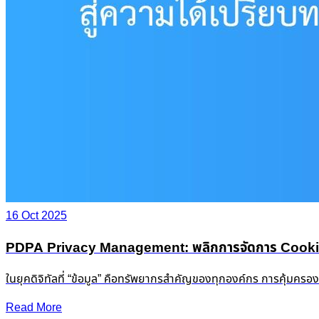
16 Oct 2025
PDPA Privacy Management: พลิกการจัดการ Cookie &
ในยุคดิจิทัลที่ “ข้อมูล” คือทรัพยากรสำคัญของทุกองค์กร การคุ้มครอ
Read More