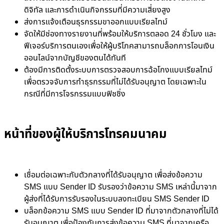
ดิจิทัล และการดำเนินกิจกรรมที่มีความเสี่ยงสูง
ส่งการแจ้งเตือนธุรกรรมขาออกแบบเรียลไทม์
จัดให้มีช่องทางรายงานที่พร้อมให้บริการตลอด 24 ชั่วโมง และ
ฟีเจอร์บริการตนเองเพื่อให้ผู้บริโภคสามารถบล็อกการโอนเงิน
ออนไลน์จากบัญชีของตนได้ทันที
ต้องมีการติดตั้งระบบการตรวจสอบการฉ้อโกงแบบเรียลไทม์
เพื่อตรวจจับการทำธุรกรรมที่ไม่ได้รับอนุญาต โดยเฉพาะใน
กรณีที่มีการโจรกรรมแบบฟิชชิ่ง
หน้าที่ของผู้ให้บริการโทรคมนาคม
เชื่อมต่อเฉพาะกับตัวกลางที่ได้รับอนุญาต เพื่อส่งข้อความ
SMS แบบ Sender ID รับรองว่าข้อความ SMS เหล่านี้มาจาก
ผู้ส่งที่ได้รับการรับรองในระบบลงทะเบียน SMS Sender ID
บล็อกข้อความ SMS แบบ Sender ID ที่มาจากตัวกลางที่ไม่ได้
รับอนุญาต เพื่อป้องกันการส่งข้อความ SMS ที่มาจากเครือ