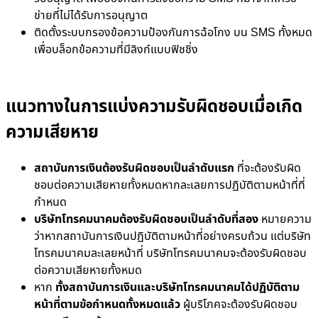
ข่ายที่ไม่ได้รับการอนุญาต
ติดตั้งระบบกรองข้อความป้องกันการฉ้อโกง บน SMS ทั้งหมด
เพื่อบล็อกข้อความที่มีลิงก์แบบฟิชชิ่ง
แนวทางในการแบ่งความรับผิดชอบเมื่อเกิด
ความเสียหาย
สถาบันการเงินต้องรับผิดชอบเป็นลำดับแรก
ที่จะต้องรับผิด
ชอบต่อความเสียหายทั้งหมดหากละเลยการปฏิบัติตามหน้าที่ที่
กำหนด
บริษัทโทรคมนาคมต้องรับผิดชอบเป็นลำดับที่สอง
หมายความ
ว่าหากสถาบันการเงินปฏิบัติตามหน้าที่อย่างครบถ้วน แต่บริษัท
โทรคมนาคมละเลยหน้าที่ บริษัทโทรคมนาคมจะต้องรับผิดชอบ
ต่อความเสียหายทั้งหมด
หาก
ทั้งสถาบันการเงินและบริษัทโทรคมนาคมได้ปฏิบัติตาม
หน้าที่ตามข้อกำหนดทั้งหมดแล้ว
ผู้บริโภคจะต้องรับผิดชอบ