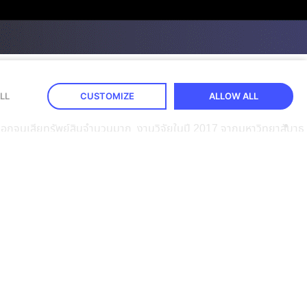
LL
CUSTOMIZE
ALLOW ALL
งถูกปอกลอกจนเสียทรัพย์สินจำนวนมาก งานวิจัยในปี 2017 จากมหาวิทยาลับาธ
ธิภาพด้านการบริการเป็นหลัก ซึ่งประเทศไทยมีการผลักดันในเรื่องของ