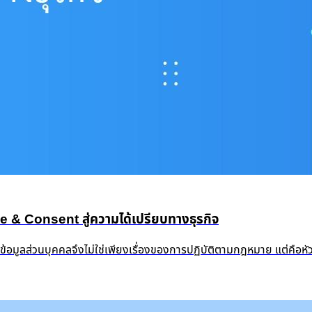
 Consent สู่ความได้เปรียบทางธุรกิจ
งข้อมูลส่วนบุคคลจึงไม่ใช่เพียงเรื่องของการปฏิบัติตามกฎหมาย แต่คือ