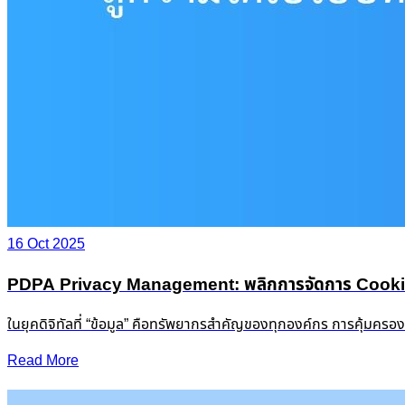
16 Oct 2025
PDPA Privacy Management: พลิกการจัดการ Cookie &
ในยุคดิจิทัลที่ “ข้อมูล” คือทรัพยากรสำคัญของทุกองค์กร การคุ้มครอ
Read More