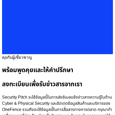
คุยกับผู้เชี่ยวชาญ
พร้อมพูดคุยและให้คำปรึกษา
ลงทะเบียนเพื่อรับข่าวสารจากเรา
Security Pitch จะใช้ข้อมูลนี้ในการส่งอีเมลแจ้งข่าวสารความรู้ในด้าน
Cyber & Physical Security และอัปเดตข้อมูลสินค้าและบริการของ
OneFence รวมถึงจะใช้ข้อมูลนี้ในการสื่อสารทางการตลาด กรุณาทำ