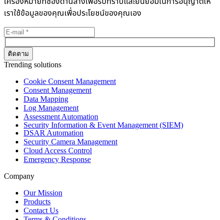
เครื่องหมายที่ช่องด้านล่างเพื่อรับทราบและยินยอมในการอนุญาตให้
เราใช้ข้อมูลของคุณเพื่อประโยชน์ของคุณเอง
Trending solutions
Cookie Consent Management
Consent Management
Data Mapping
Log Management
Assessment Automation
Security Information & Event Management (SIEM)
DSAR Automation
Security Camera Management
Cloud Access Control
Emergency Response
Company
Our Mission
Products
Contact Us
Terms & Conditions