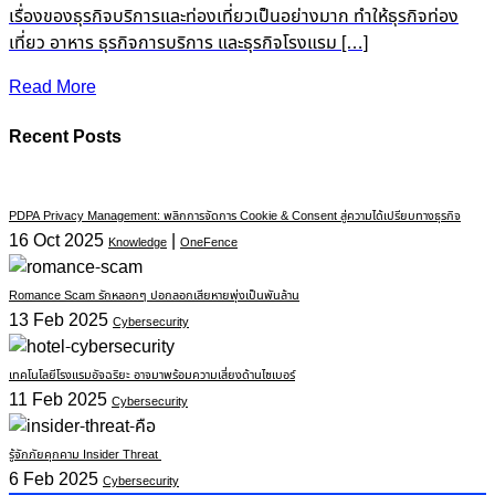
เรื่องของธุรกิจบริการและท่องเที่ยวเป็นอย่างมาก ทำให้ธุรกิจท่อง
เที่ยว อาหาร ธุรกิจการบริการ และธุรกิจโรงแรม […]
Read More
Recent Posts
PDPA Privacy Management: พลิกการจัดการ Cookie & Consent สู่ความได้เปรียบทางธุรกิจ
16 Oct 2025
|
Knowledge
OneFence
Romance Scam รักหลอกๆ ปอกลอกเสียหายพุ่งเป็นพันล้าน
13 Feb 2025
Cybersecurity
เทคโนโลยีโรงแรมอัจฉริยะ อาจมาพร้อมความเสี่ยงด้านไซเบอร์
11 Feb 2025
Cybersecurity
รู้จักภัยคุกคาม Insider Threat
6 Feb 2025
Cybersecurity