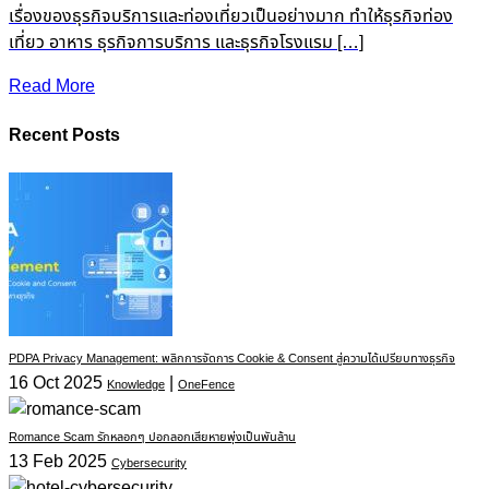
เรื่องของธุรกิจบริการและท่องเที่ยวเป็นอย่างมาก ทำให้ธุรกิจท่อง
เที่ยว อาหาร ธุรกิจการบริการ และธุรกิจโรงแรม […]
Read More
Recent Posts
PDPA Privacy Management: พลิกการจัดการ Cookie & Consent สู่ความได้เปรียบทางธุรกิจ
16 Oct 2025
|
Knowledge
OneFence
Romance Scam รักหลอกๆ ปอกลอกเสียหายพุ่งเป็นพันล้าน
13 Feb 2025
Cybersecurity