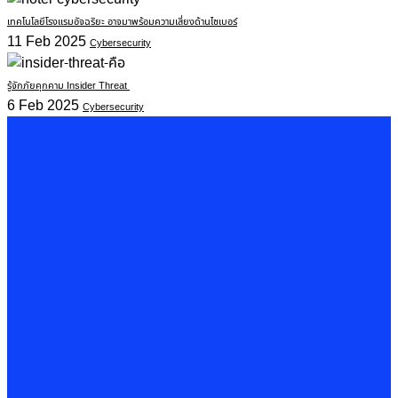
เทคโนโลยีโรงแรมอัจฉริยะ อาจมาพร้อมความเสี่ยงด้านไซเบอร์
11 Feb 2025
Cybersecurity
รู้จักภัยคุกคาม Insider Threat
6 Feb 2025
Cybersecurity