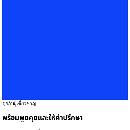
คุยกับผู้เชี่ยวชาญ
พร้อมพูดคุยและให้คำปรึกษา