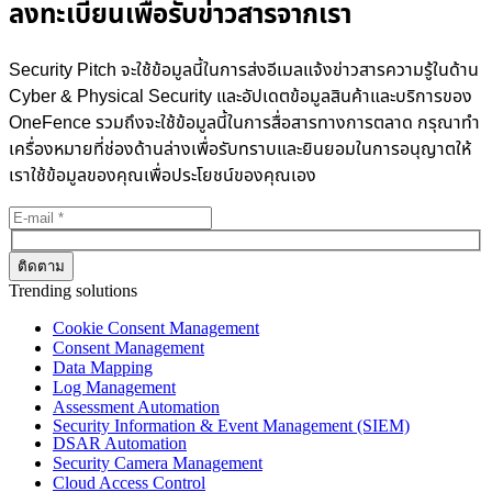
ลงทะเบียนเพื่อรับข่าวสารจากเรา
Security Pitch จะใช้ข้อมูลนี้ในการส่งอีเมลแจ้งข่าวสารความรู้ในด้าน
Cyber & Physical Security และอัปเดตข้อมูลสินค้าและบริการของ
OneFence รวมถึงจะใช้ข้อมูลนี้ในการสื่อสารทางการตลาด กรุณาทำ
เครื่องหมายที่ช่องด้านล่างเพื่อรับทราบและยินยอมในการอนุญาตให้
เราใช้ข้อมูลของคุณเพื่อประโยชน์ของคุณเอง
Trending solutions
Cookie Consent Management
Consent Management
Data Mapping
Log Management
Assessment Automation
Security Information & Event Management (SIEM)
DSAR Automation
Security Camera Management
Cloud Access Control