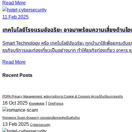
Read More
11 Feb 2025
เทคโนโลยีโรงแรมอัจฉริยะ อาจมาพร้อมความเสี่ยงด้านไซเ
Smart Technology หรือ เทคโนโลยีอัจฉริยะ ถูกนำมาใช้เพื่อยกระดับธ
ธุรกิจบริการและท่องเที่ยวเป็นอย่างมาก ทำให้ธุรกิจท่องเที่ยว อาหาร
Read More
Recent Posts
PDPA Privacy Management: พลิกการจัดการ Cookie & Consent สู่ความได้เปรียบทางธุรกิจ
16 Oct 2025
|
Knowledge
OneFence
Romance Scam รักหลอกๆ ปอกลอกเสียหายพุ่งเป็นพันล้าน
13 Feb 2025
Cybersecurity