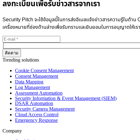
ลงทะเบียนเพื่อรับข่าวสารจากเรา
Security Pitch จะใช้ข้อมูลนี้ในการส่งอีเมลแจ้งข่าวสารความรู้ในด
เครื่องหมายที่ช่องด้านล่างเพื่อรับทราบและยินยอมในการอนุญาตให้เร
Trending solutions
Cookie Consent Management
Consent Management
Data Mapping
Log Management
Assessment Automation
Security Information & Event Management (SIEM)
DSAR Automation
Security Camera Management
Cloud Access Control
Emergency Response
Company