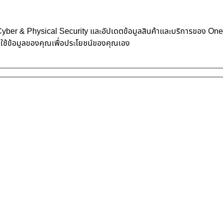
้าน Cyber & Physical Security และอัปเดตข้อมูลสินค้าและบริการของ O
าใช้ข้อมูลของคุณเพื่อประโยชน์ของคุณเอง