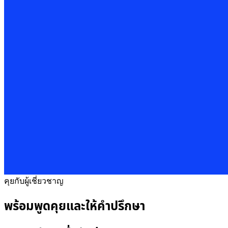
คุยกับผู้เชี่ยวชาญ
พร้อมพูดคุยและให้คำปรึกษา