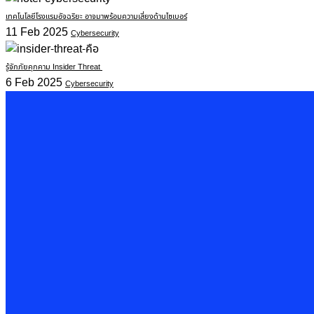
เทคโนโลยีโรงแรมอัจฉริยะ อาจมาพร้อมความเสี่ยงด้านไซเบอร์
11 Feb 2025
Cybersecurity
รู้จักภัยคุกคาม Insider Threat
6 Feb 2025
Cybersecurity