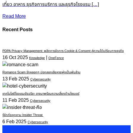
เที่ยว อาหาร ธุรกิจการบริการ และธุรกิจโรงแรม […]
Read More
Recent Posts
PDPA Privacy Management: พลิกการจัดการ Cookie & Consent สู่ความได้เปรียบทางธุรกิจ
16 Oct 2025
|
Knowledge
OneFence
Romance Scam รักหลอกๆ ปอกลอกเสียหายพุ่งเป็นพันล้าน
13 Feb 2025
Cybersecurity
เทคโนโลยีโรงแรมอัจฉริยะ อาจมาพร้อมความเสี่ยงด้านไซเบอร์
11 Feb 2025
Cybersecurity
รู้จักภัยคุกคาม Insider Threat
6 Feb 2025
Cybersecurity