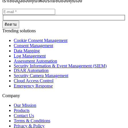
เราใช้ข้อมูลของคุณเพื่อประโยชน์ของคุณเอง
Trending solutions
Cookie Consent Management
Consent Management
Data Mapping
Log Management
Assessment Automation
Security Information & Event Management (SIEM)
DSAR Automation
Security Camera Management
Cloud Access Control
Emergency Response
Company
Our Mission
Products
Contact Us
Terms & Conditions
Privacy & Policy