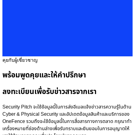
คุยกับผู้เชี่ยวชาญ
พร้อมพูดคุยและให้คำปรึกษา
ลงทะเบียนเพื่อรับข่าวสารจากเรา
Security Pitch จะใช้ข้อมูลนี้ในการส่งอีเมลแจ้งข่าวสารความรู้ในด้าน
Cyber & Physical Security และอัปเดตข้อมูลสินค้าและบริการของ
OneFence รวมถึงจะใช้ข้อมูลนี้ในการสื่อสารทางการตลาด กรุณาทำ
เครื่องหมายที่ช่องด้านล่างเพื่อรับทราบและยินยอมในการอนุญาตให้