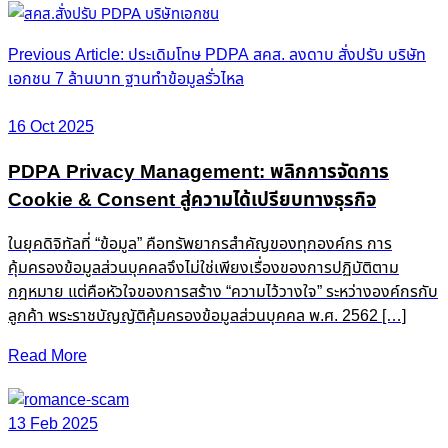
Post
Previous Article: ประเดิมโทษ PDPA สคส. ลงดาบ สั่งปรับ บริษัท
เอกชน 7 ล้านบาท ฐานทำข้อมูลรั่วไหล
navigation
16 Oct 2025
PDPA Privacy Management: พลิกการจัดการ
Cookie & Consent สู่ความได้เปรียบทางธุรกิจ
ในยุคดิจิทัลที่ “ข้อมูล” คือทรัพยากรสำคัญของทุกองค์กร การ
คุ้มครองข้อมูลส่วนบุคคลจึงไม่ใช่เพียงเรื่องของการปฏิบัติตาม
กฎหมาย แต่คือหัวใจของการสร้าง “ความไว้วางใจ” ระหว่างองค์กรกับ
ลูกค้า พระราชบัญญัติคุ้มครองข้อมูลส่วนบุคคล พ.ศ. 2562 […]
Read More
13 Feb 2025