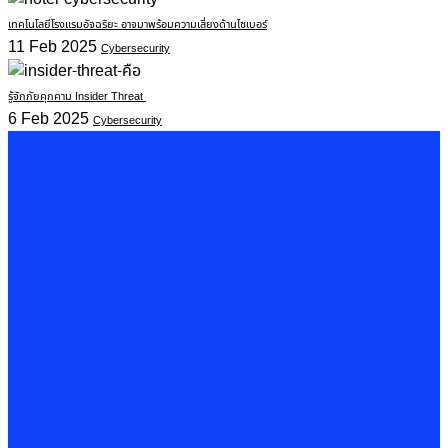
เทคโนโลยีโรงแรมอัจฉริยะ อาจมาพร้อมความเสี่ยงด้านไซเบอร์
11 Feb 2025
Cybersecurity
รู้จักภัยคุกคาม Insider Threat
6 Feb 2025
Cybersecurity