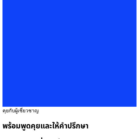
คุยกับผู้เชี่ยวชาญ
พร้อมพูดคุยและให้คำปรึกษา