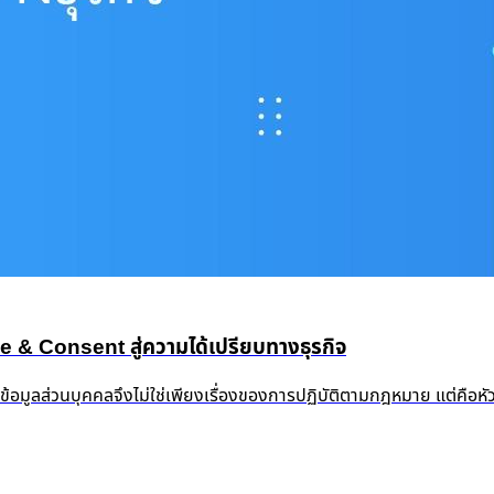
 Consent สู่ความได้เปรียบทางธุรกิจ
งข้อมูลส่วนบุคคลจึงไม่ใช่เพียงเรื่องของการปฏิบัติตามกฎหมาย แต่คือ