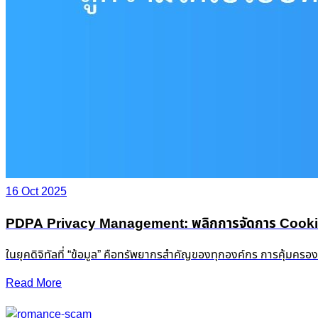
16 Oct 2025
PDPA Privacy Management: พลิกการจัดการ Cookie &
ในยุคดิจิทัลที่ “ข้อมูล” คือทรัพยากรสำคัญของทุกองค์กร การคุ้มครอ
Read More