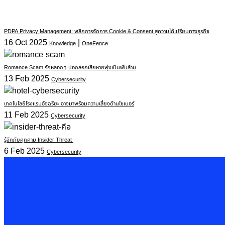
PDPA Privacy Management: พลิกการจัดการ Cookie & Consent สู่ความได้เปรียบทางธุรกิจ
16 Oct 2025
|
Knowledge
OneFence
Romance Scam รักหลอกๆ ปอกลอกเสียหายพุ่งเป็นพันล้าน
13 Feb 2025
Cybersecurity
เทคโนโลยีโรงแรมอัจฉริยะ อาจมาพร้อมความเสี่ยงด้านไซเบอร์
11 Feb 2025
Cybersecurity
รู้จักภัยคุกคาม Insider Threat
6 Feb 2025
Cybersecurity