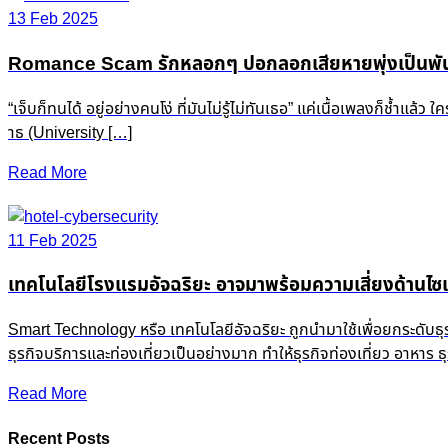
13 Feb 2025
Romance Scam รักหลอกๆ ปอกลอกเสียหายพุ่งเป็นพัน
“เจ็บก็ทนได้ อยู่อย่างคนโง่ ที่มันไม่รู้ไม่ทันเธอ” แค่เนื้อเพลงก็ช
าธ (University […]
Read More
11 Feb 2025
เทคโนโลยีโรงแรมอัจฉริยะ อาจมาพร้อมความเสี่ยงด้านไซเ
Smart Technology หรือ เทคโนโลยีอัจฉริยะ ถูกนำมาใช้เพื่อยกระดับธ
ธุรกิจบริการและท่องเที่ยวเป็นอย่างมาก ทำให้ธุรกิจท่องเที่ยว อาหาร
Read More
Recent Posts