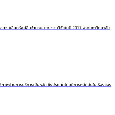
ถูกปอกลอกจนเสียทรัพย์สินจำนวนมาก งานวิจัยในปี 2017 จากมหาวิทยาลับ
ธิภาพด้านการบริการเป็นหลัก ซึ่งประเทศไทยมีการผลักดันในเรื่องของ