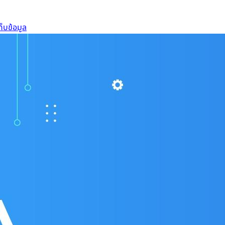
็บข้อมูล