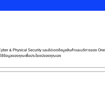
้าน Cyber & Physical Security และอัปเดตข้อมูลสินค้าและบริการของ O
าใช้ข้อมูลของคุณเพื่อประโยชน์ของคุณเอง