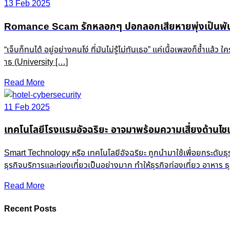
13 Feb 2025
Romance Scam รักหลอกๆ ปอกลอกเสียหายพุ่งเป็นพัน
“เจ็บก็ทนได้ อยู่อย่างคนโง่ ที่มันไม่รู้ไม่ทันเธอ” แค่เนื้อเพลงก็ช
าธ (University […]
Read More
11 Feb 2025
เทคโนโลยีโรงแรมอัจฉริยะ อาจมาพร้อมความเสี่ยงด้านไซเ
Smart Technology หรือ เทคโนโลยีอัจฉริยะ ถูกนำมาใช้เพื่อยกระดับธ
ธุรกิจบริการและท่องเที่ยวเป็นอย่างมาก ทำให้ธุรกิจท่องเที่ยว อาหาร
Read More
Recent Posts