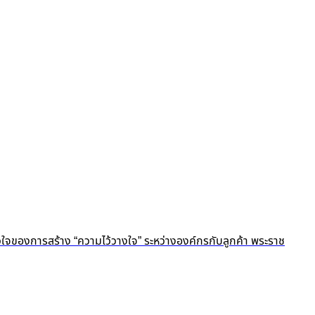
ัวใจของการสร้าง “ความไว้วางใจ” ระหว่างองค์กรกับลูกค้า พระราช