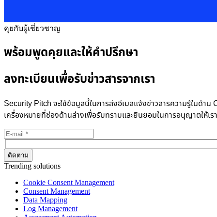
คุยกับผู้เชี่ยวชาญ
พร้อมพูดคุยและให้คำปรึกษา
ลงทะเบียนเพื่อรับข่าวสารจากเรา
Security Pitch จะใช้ข้อมูลนี้ในการส่งอีเมลแจ้งข่าวสารความรู้ในด
เครื่องหมายที่ช่องด้านล่างเพื่อรับทราบและยินยอมในการอนุญาตให้เร
Trending solutions
Cookie Consent Management
Consent Management
Data Mapping
Log Management