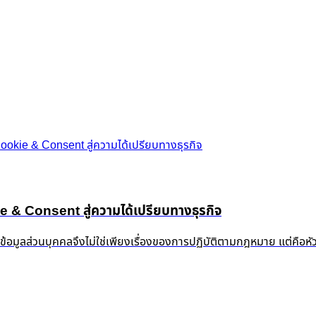
okie & Consent สู่ความได้เปรียบทางธุรกิจ
 Consent สู่ความได้เปรียบทางธุรกิจ
งข้อมูลส่วนบุคคลจึงไม่ใช่เพียงเรื่องของการปฏิบัติตามกฎหมาย แต่คือห