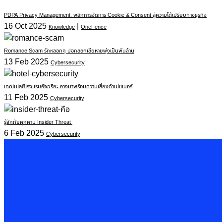
PDPA Privacy Management: พลิกการจัดการ Cookie & Consent สู่ความได้เปรียบทางธุรกิจ
16 Oct 2025
|
Knowledge
OneFence
Romance Scam รักหลอกๆ ปอกลอกเสียหายพุ่งเป็นพันล้าน
13 Feb 2025
Cybersecurity
เทคโนโลยีโรงแรมอัจฉริยะ อาจมาพร้อมความเสี่ยงด้านไซเบอร์
11 Feb 2025
Cybersecurity
รู้จักภัยคุกคาม Insider Threat
6 Feb 2025
Cybersecurity