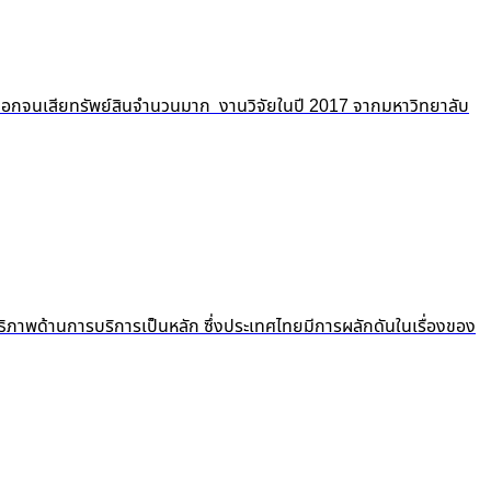
ถูกปอกลอกจนเสียทรัพย์สินจำนวนมาก งานวิจัยในปี 2017 จากมหาวิทยาลับ
ธิภาพด้านการบริการเป็นหลัก ซึ่งประเทศไทยมีการผลักดันในเรื่องของ